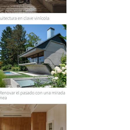
uitectura en clave vinícola
Renovar el pasado con una mirada
nea