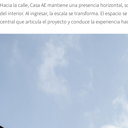
Hacia la calle, Casa AE mantiene una presencia horizontal, s
del interior. Al ingresar, la escala se transforma. El espacio
central que articula el proyecto y conduce la experiencia hac