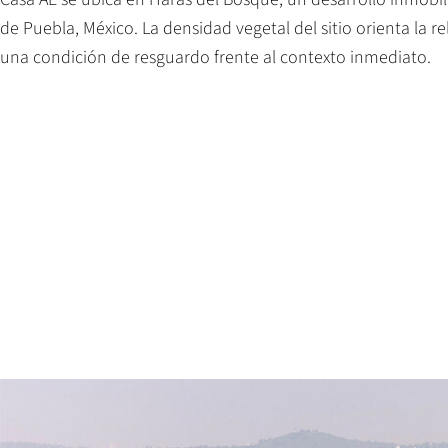
de Puebla, México. La densidad vegetal del sitio orienta la re
una condición de resguardo frente al contexto inmediato.