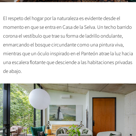
El respeto del hogar por la naturaleza es evidente desde el
momento en que se entra en Casa de la Selva. Un techo barrido
corona el vestíbulo que trae su forma de ladrillo ondulante,
enmarcando el bosque circundante como una pintura viva,
mientras que un óculo inspirado en el Panteón atrae la luz hacia
una escalera flotante que desciende a las habitaciones privadas
de abajo.