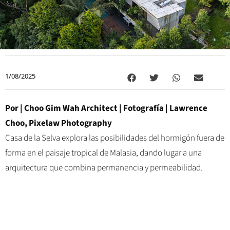
1/08/2025
Por |
Choo Gim Wah Architect
| Fotografía |
Lawrence
Choo, Pixelaw Photography
Casa de la Selva explora las posibilidades del hormigón fuera de
forma en el paisaje tropical de Malasia, dando lugar a una
arquitectura que combina permanencia y permeabilidad.