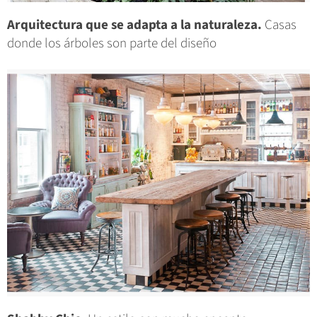
Arquitectura que se adapta a la naturaleza.
Casas
donde los árboles son parte del diseño