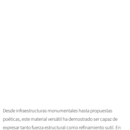
Desde infraestructuras monumentales hasta propuestas
poéticas, este material versátil ha demostrado ser capaz de
expresar tanto fuerza estructural como refinamiento sutil. En