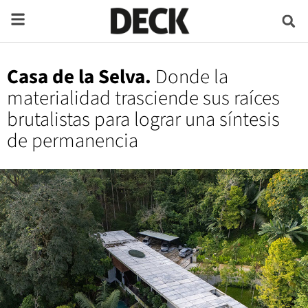
Casa de la Selva.
Donde la
materialidad trasciende sus raíces
brutalistas para lograr una síntesis
de permanencia