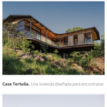
Casa Tertulia.
Una vivienda diseñada para encontrarse