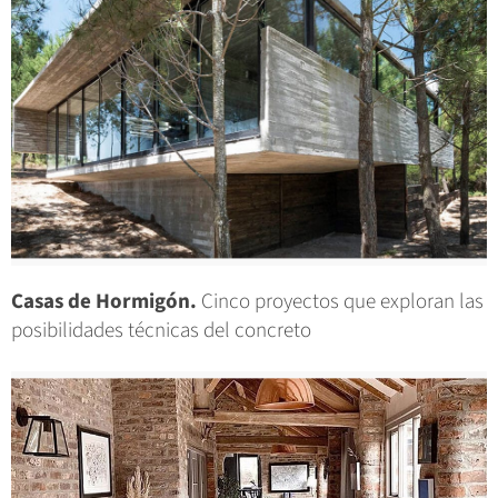
Casas de Hormigón.
Cinco proyectos que exploran las
posibilidades técnicas del concreto