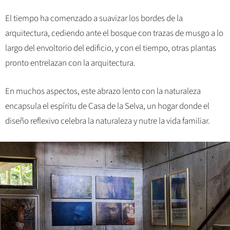
El tiempo ha comenzado a suavizar los bordes de la
arquitectura, cediendo ante el bosque con trazas de musgo a lo
largo del envoltorio del edificio, y con el tiempo, otras plantas
pronto entrelazan con la arquitectura.
En muchos aspectos, este abrazo lento con la naturaleza
encapsula el espíritu de Casa de la Selva, un hogar donde el
diseño reflexivo celebra la naturaleza y nutre la vida familiar.