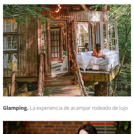
Glamping.
La experiencia de acampar rodeado de lujo