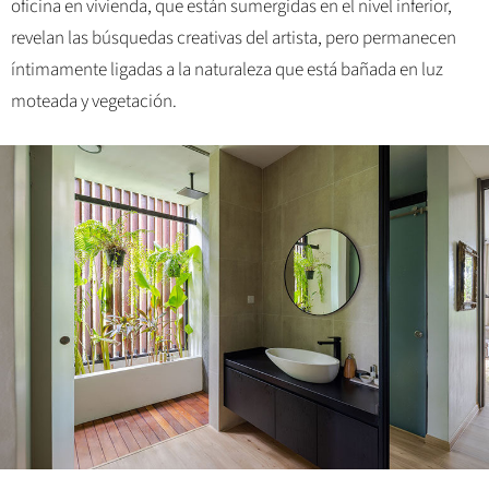
oficina en vivienda, que están sumergidas en el nivel inferior,
revelan las búsquedas creativas del artista, pero permanecen
íntimamente ligadas a la naturaleza que está bañada en luz
moteada y vegetación.