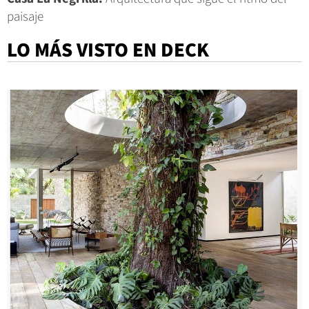
paisaje
LO MÁS VISTO EN DECK