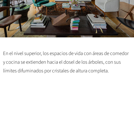
En el nivel superior, los espacios de vida con áreas de comedor
y cocina se extienden hacia el dosel de los árboles, con sus
límites difuminados por cristales de altura completa.