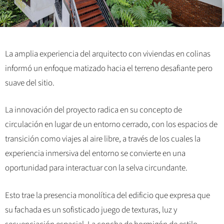
La amplia experiencia del arquitecto con viviendas en colinas
informó un enfoque matizado hacia el terreno desafiante pero
suave del sitio.
La innovación del proyecto radica en su concepto de
circulación en lugar de un entorno cerrado, con los espacios de
transición como viajes al aire libre, a través de los cuales la
experiencia inmersiva del entorno se convierte en una
oportunidad para interactuar con la selva circundante.
Esto trae la presencia monolítica del edificio que expresa que
su fachada es un sofisticado juego de texturas, luz y