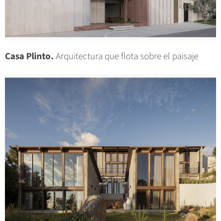
Casa Plinto.
Arquitectura que flota sobre el paisaje