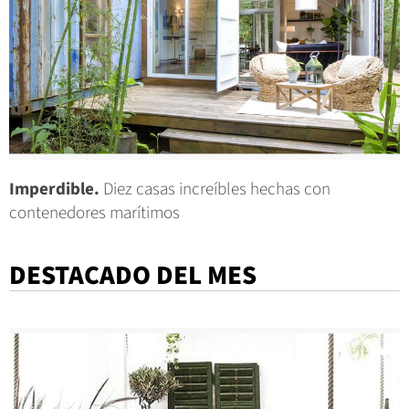
Imperdible.
Diez casas increíbles hechas con
contenedores marítimos
DESTACADO DEL MES