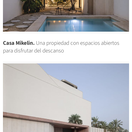
Casa Mikelin.
Una propiedad con espacios abiertos
para disfrutar del descanso