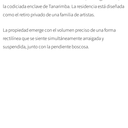
la codiciada enclave de Tanarimba. La residencia está diseñada
como el retiro privado de una familia de artistas.
La propiedad emerge con el volumen preciso de una forma
rectilínea que se siente simultáneamente arraigada y
suspendida, junto con la pendiente boscosa.