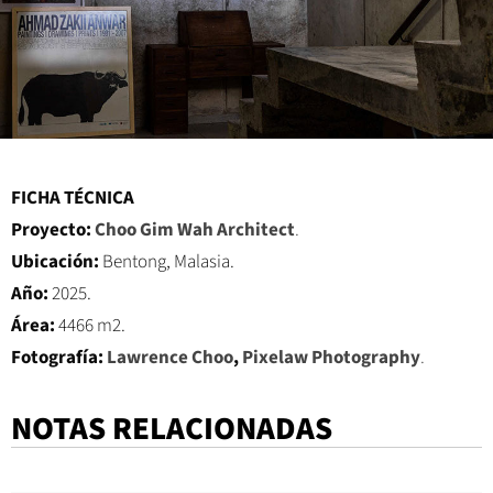
FICHA TÉCNICA
Proyecto:
Choo Gim Wah Architect
.
Ubicación:
Bentong, Malasia.
Año:
2025.
Área:
4466 m2.
Fotografía:
Lawrence Choo
,
Pixelaw Photography
.
NOTAS RELACIONADAS