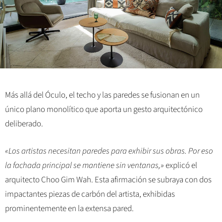
Más allá del Óculo, el techo y las paredes se fusionan en un
único plano monolítico que aporta un gesto arquitectónico
deliberado.
«Los artistas necesitan paredes para exhibir sus obras. Por eso
la fachada principal se mantiene sin ventanas,»
explicó el
arquitecto Choo Gim Wah. Esta afirmación se subraya con dos
impactantes piezas de carbón del artista, exhibidas
prominentemente en la extensa pared.