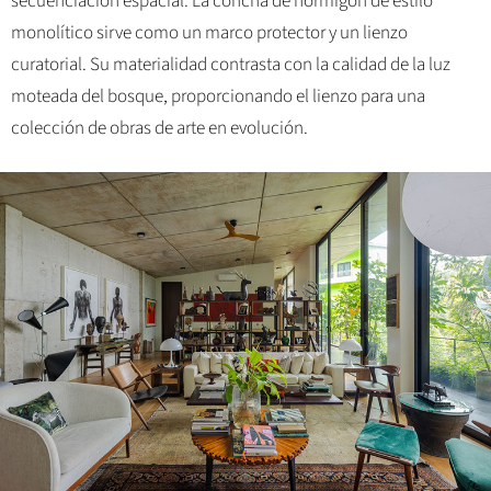
secuenciación espacial. La concha de hormigón de estilo
monolítico sirve como un marco protector y un lienzo
curatorial. Su materialidad contrasta con la calidad de la luz
moteada del bosque, proporcionando el lienzo para una
colección de obras de arte en evolución.