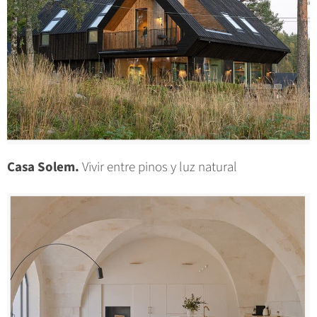
Casa Solem.
Vivir entre pinos y luz natural