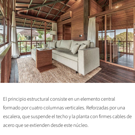
El principio estructural consiste en un elemento central
formado por cuatro columnas verticales. Reforzadas por una
escalera, que suspende el techo y la planta con firmes cables de
acero que se extienden desde este núcleo.