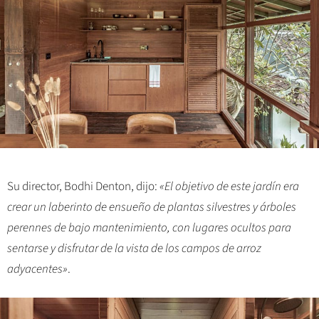
Su director, Bodhi Denton, dijo:
«El objetivo de este jardín era
crear un laberinto de ensueño de plantas silvestres y árboles
perennes de bajo mantenimiento, con lugares ocultos para
sentarse y disfrutar de la vista de los campos de arroz
adyacentes»
.