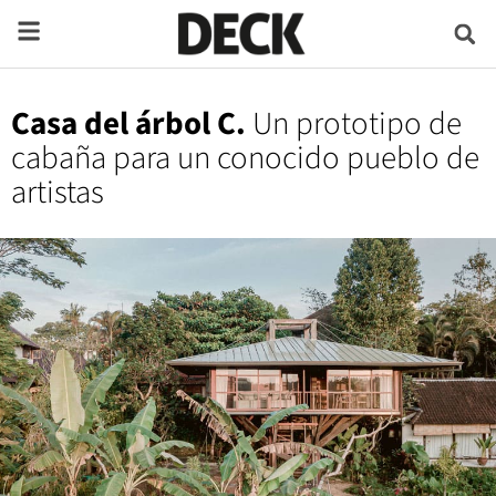
Casa del árbol C.
Un prototipo de
cabaña para un conocido pueblo de
artistas