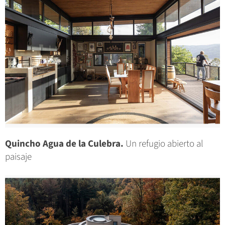
Quincho Agua de la Culebra.
Un refugio abierto al
paisaje