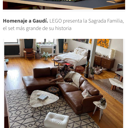
Homenaje a Gaudí.
LEGO presenta la Sagrada Familia,
el set más grande de su historia