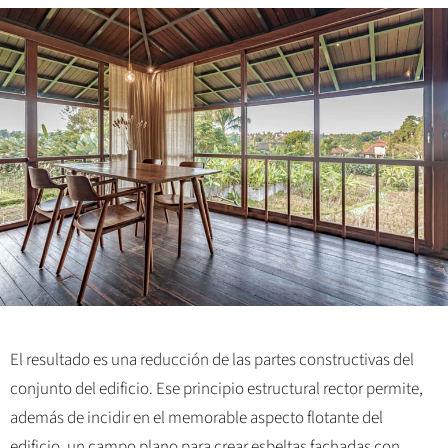
El resultado es una reducción de las partes constructivas del
conjunto del edificio. Ese principio estructural rector permite,
además de incidir en el memorable aspecto flotante del
edificio, un campo plano para crear esbeltas fachadas con