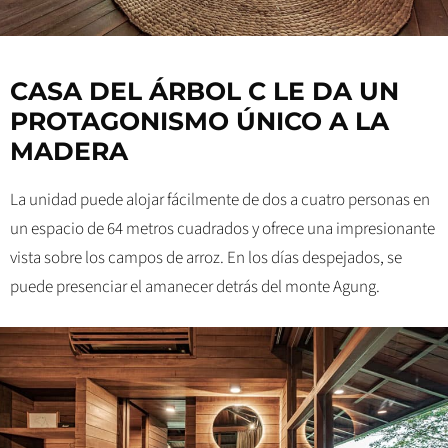
CASA DEL ÁRBOL C LE DA UN
PROTAGONISMO ÚNICO A LA
MADERA
La unidad puede alojar fácilmente de dos a cuatro personas en
un espacio de 64 metros cuadrados y ofrece una impresionante
vista sobre los campos de arroz. En los días despejados, se
puede presenciar el amanecer detrás del monte Agung.