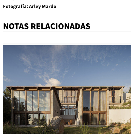
Fotografía:
Arley Mardo
.
NOTAS RELACIONADAS