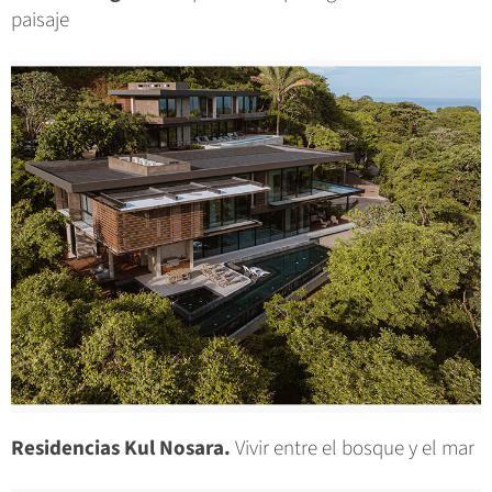
paisaje
Residencias Kul Nosara.
Vivir entre el bosque y el mar