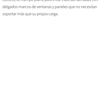
delgados marcos de ventanas y paneles que no necesitan
soportar más que su propia carga.