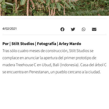
4/02/2021
Por |
Stilt Studios
| Fotografía | Arley Mardo
Tras sólo cuatro meses de construcción, Stilt Studios se
complace en anunciar la apertura del primer prototipo de
madera Treehouse C en Ubud, Bali (Indonesia). Casa del árbol C
se encuentra en Penestanan, un pueblo cercano a la ciudad.