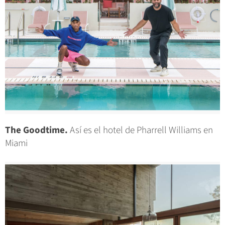
The Goodtime.
Así es el hotel de Pharrell Williams en
Miami