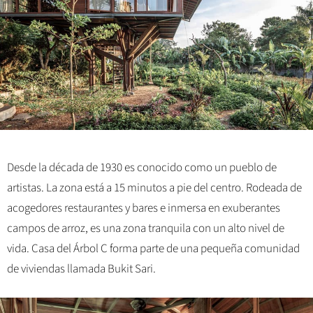
Desde la década de 1930 es conocido como un pueblo de
artistas. La zona está a 15 minutos a pie del centro. Rodeada de
acogedores restaurantes y bares e inmersa en exuberantes
campos de arroz, es una zona tranquila con un alto nivel de
vida. Casa del Árbol C forma parte de una pequeña comunidad
de viviendas llamada Bukit Sari.