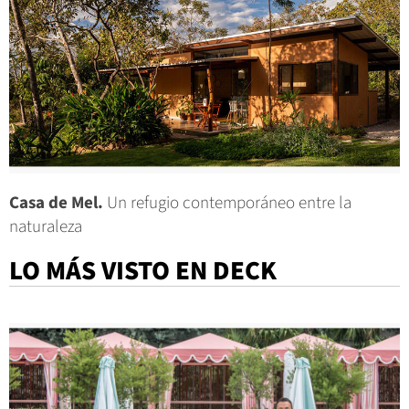
Casa de Mel.
Un refugio contemporáneo entre la
naturaleza
LO MÁS VISTO EN DECK