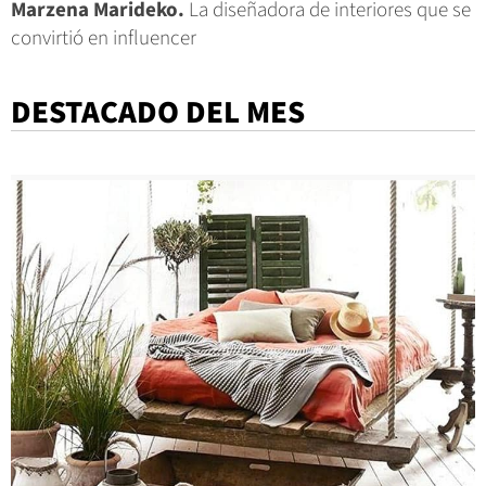
Marzena Marideko.
La diseñadora de interiores que se
convirtió en influencer
DESTACADO DEL MES