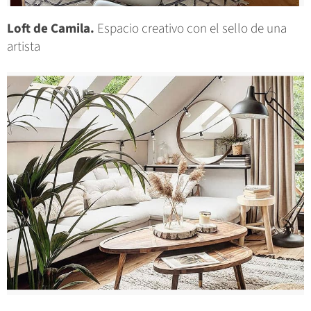
Loft de Camila.
Espacio creativo con el sello de una
artista