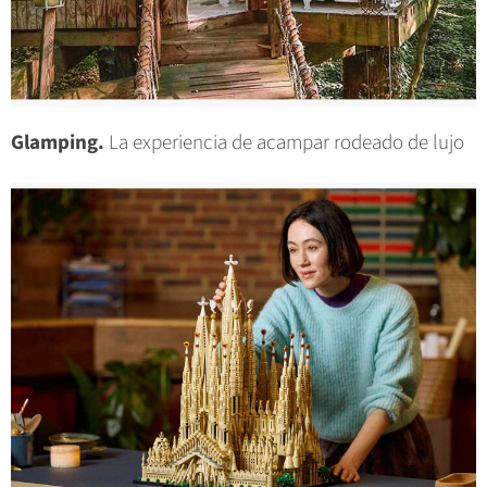
Glamping.
La experiencia de acampar rodeado de lujo