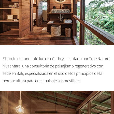
El jardín circundante fue diseñado y ejecutado por True Nature
Nusantara, una consultoría de paisajismo regenerativo con
sede en Bali, especializada en el uso de los principios de la
permacultura para crear paisajes comestibles.