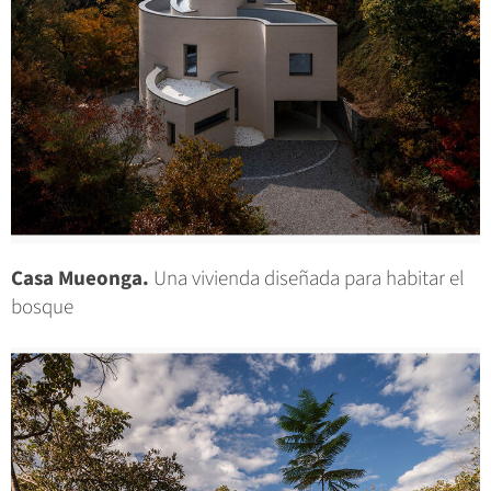
Casa Mueonga.
Una vivienda diseñada para habitar el
bosque