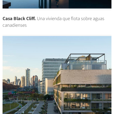
Casa Black Cliff.
Una vivienda que flota sobre aguas
canadienses