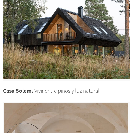
Casa Solem.
Vivir entre pinos y luz natural