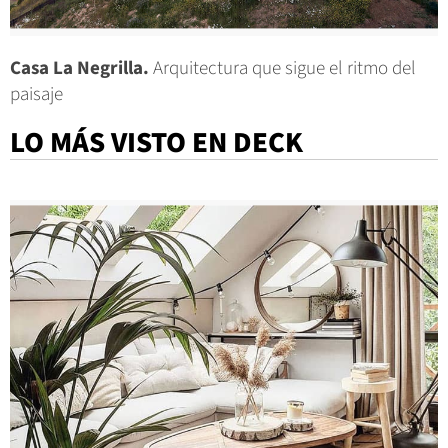
Casa La Negrilla.
Arquitectura que sigue el ritmo del
paisaje
LO MÁS VISTO EN DECK