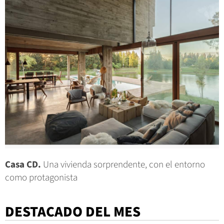
Casa CD.
Una vivienda sorprendente, con el entorno
como protagonista
DESTACADO DEL MES