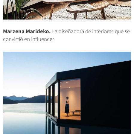
Marzena Marideko.
La diseñadora de interiores que se
convirtió en influencer