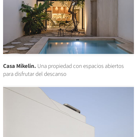
Casa Mikelin.
Una propiedad con espacios abiertos
para disfrutar del descanso