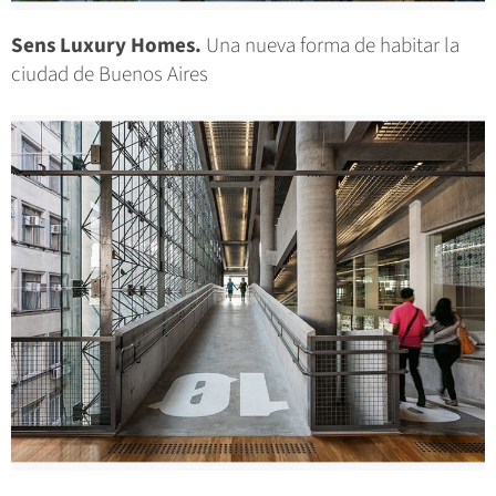
Sens Luxury Homes.
Una nueva forma de habitar la
ciudad de Buenos Aires