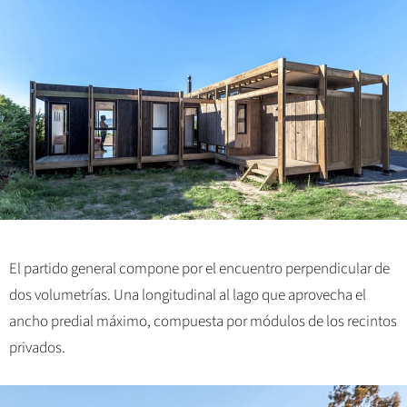
El partido general compone por el encuentro perpendicular de
dos volumetrías. Una longitudinal al lago que aprovecha el
ancho predial máximo, compuesta por módulos de los recintos
privados.