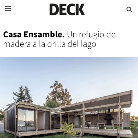
Casa Ensamble.
Un refugio de
madera a la orilla del lago