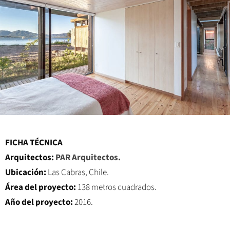
FICHA TÉCNICA
Arquitectos:
PAR Arquitectos.
Ubicación:
Las Cabras, Chile.
Área del proyecto:
138 metros cuadrados.
Año del proyecto:
2016.