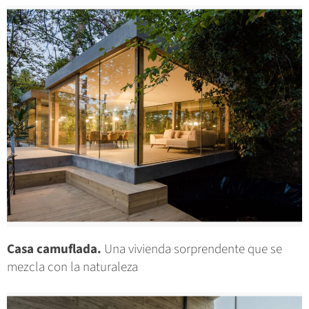
Casa camuflada.
Una vivienda sorprendente que se
mezcla con la naturaleza