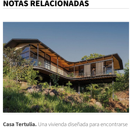
NOTAS RELACIONADAS
Casa Tertulia.
Una vivienda diseñada para encontrarse