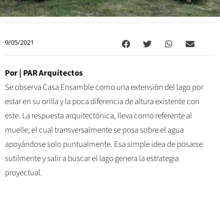
9/05/2021
Por |
PAR Arquitectos
Se observa Casa Ensamble como una extensión del lago por
estar en su orilla y la poca diferencia de altura existente con
este. La respuesta arquitectónica, lleva como referente al
muelle, el cual transversalmente se posa sobre el agua
apoyándose solo puntualmente. Esa simple idea de posarse
sutilmente y salir a buscar el lago genera la estrategia
proyectual.