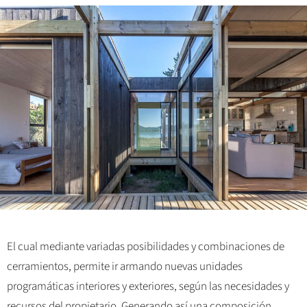
El cual mediante variadas posibilidades y combinaciones de
cerramientos, permite ir armando nuevas unidades
programáticas interiores y exteriores, según las necesidades y
recursos del propietario. Generando así una composición