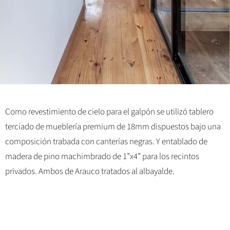
Como revestimiento de cielo para el galpón se utilizó tablero
terciado de mueblería premium de 18mm dispuestos bajo una
composición trabada con canterías negras. Y entablado de
madera de pino machimbrado de 1”x4” para los recintos
privados. Ambos de Arauco tratados al albayalde.