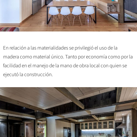
En relación a las materialidades se privilegió el uso de la
madera como material único. Tanto por economía como por la
facilidad en el manejo de la mano de obra local con quien se
ejecutó la construcción.