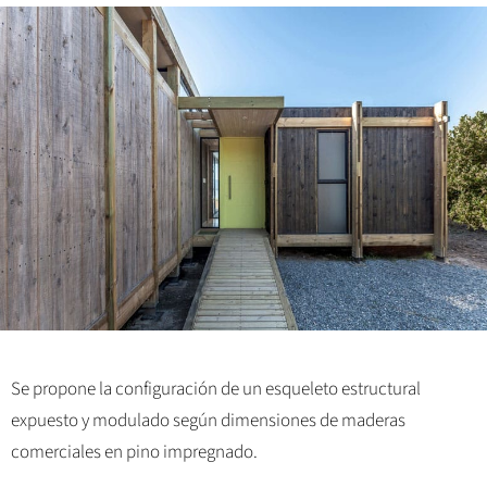
Se propone la configuración de un esqueleto estructural
expuesto y modulado según dimensiones de maderas
comerciales en pino impregnado.