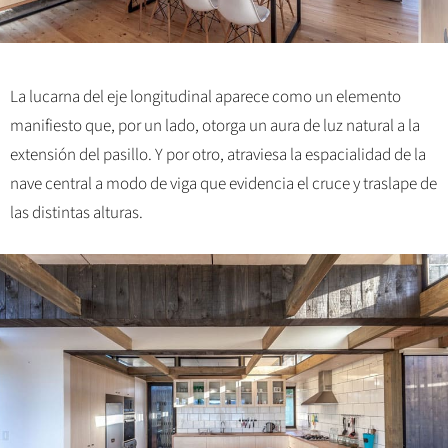
La lucarna del eje longitudinal aparece como un elemento
manifiesto que, por un lado, otorga un aura de luz natural a la
extensión del pasillo. Y por otro, atraviesa la espacialidad de la
nave central a modo de viga que evidencia el cruce y traslape de
las distintas alturas.