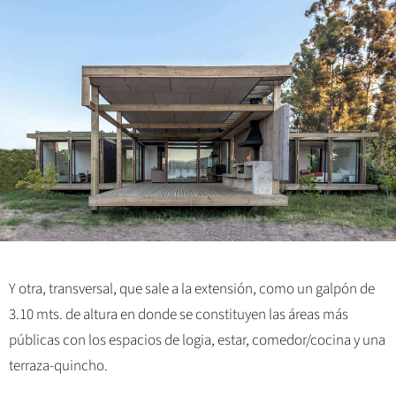
Y otra, transversal, que sale a la extensión, como un galpón de
3.10 mts. de altura en donde se constituyen las áreas más
públicas con los espacios de logia, estar, comedor/cocina y una
terraza-quincho.