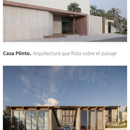
Casa Plinto.
Arquitectura que flota sobre el paisaje