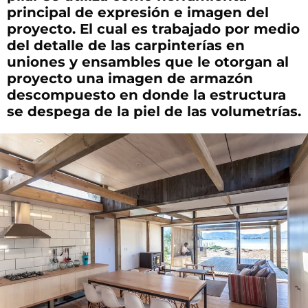
principal de expresión e imagen del
proyecto. El cual es trabajado por medio
del detalle de las carpinterías en
uniones y ensambles que le otorgan al
proyecto una imagen de armazón
descompuesto en donde la estructura
se despega de la piel de las volumetrías.