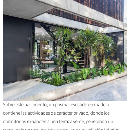
Sobre este basamento, un prisma revestido en madera
contiene las actividades de carácter privado, donde los
dormitorios expanden a una terraza verde, generando un