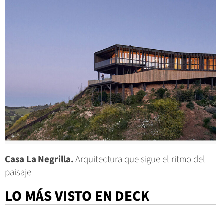
Casa La Negrilla.
Arquitectura que sigue el ritmo del
paisaje
LO MÁS VISTO EN DECK