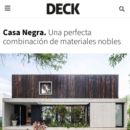
Casa Negra.
Una perfecta
combinación de materiales nobles