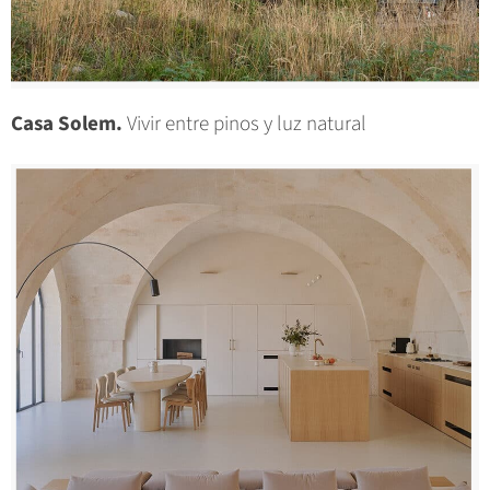
Casa Solem.
Vivir entre pinos y luz natural