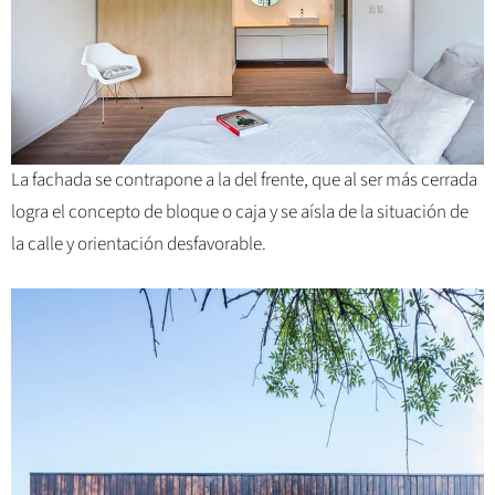
La fachada se contrapone a la del frente, que al ser más cerrada
logra el concepto de bloque o caja y se aísla de la situación de
la calle y orientación desfavorable.