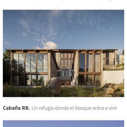
Cabaña RB.
Un refugio donde el bosque entra a vivir