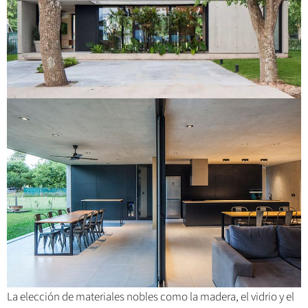
La elección de materiales nobles como la madera, el vidrio y el