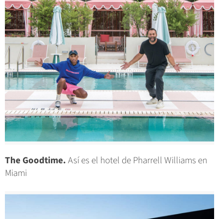
The Goodtime.
Así es el hotel de Pharrell Williams en
Miami