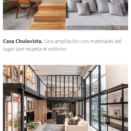
Casa Chulavista.
Una ampliación con materiales del
lugar que respeta el entorno