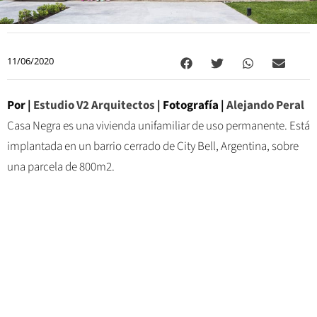
11/06/2020
Por |
Estudio V2 Arquitectos
| Fotografía |
Alejando Peral
Casa Negra es una vivienda unifamiliar de uso permanente. Está
implantada en un barrio cerrado de City Bell, Argentina, sobre
una parcela de 800m2.