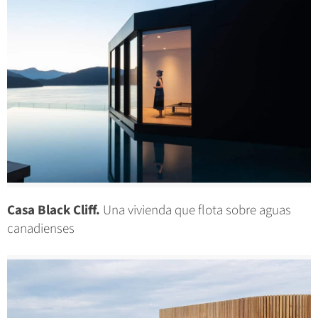
Casa Black Cliff.
Una vivienda que flota sobre aguas
canadienses