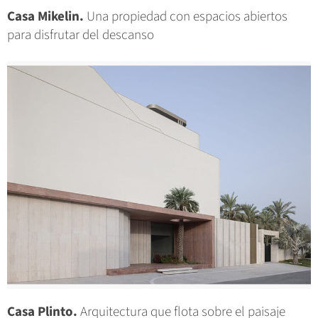
Casa Mikelin.
Una propiedad con espacios abiertos
para disfrutar del descanso
Casa Plinto.
Arquitectura que flota sobre el paisaje