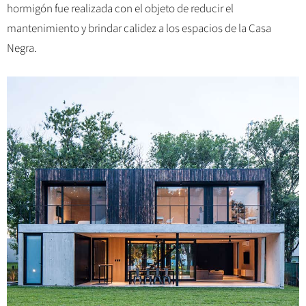
hormigón fue realizada con el objeto de reducir el
mantenimiento y brindar calidez a los espacios de la Casa
Negra.