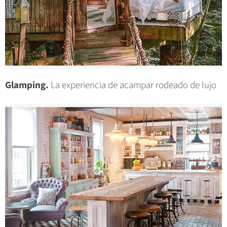
Glamping.
La experiencia de acampar rodeado de lujo