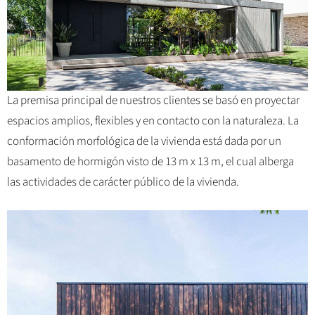
La premisa principal de nuestros clientes se basó en proyectar
espacios amplios, flexibles y en contacto con la naturaleza. La
conformación morfológica de la vivienda está dada por un
basamento de hormigón visto de 13 m x 13 m, el cual alberga
las actividades de carácter público de la vivienda.