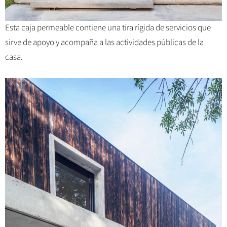
Esta caja permeable contiene una tira rígida de servicios que
sirve de apoyo y acompaña a las actividades públicas de la
casa.