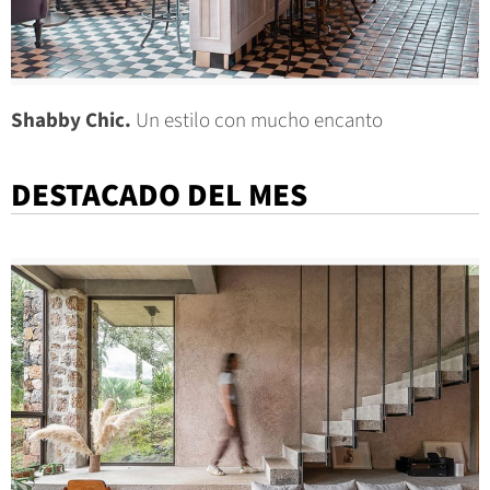
Shabby Chic.
Un estilo con mucho encanto
DESTACADO DEL MES