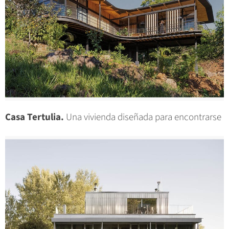
Casa Tertulia.
Una vivienda diseñada para encontrarse