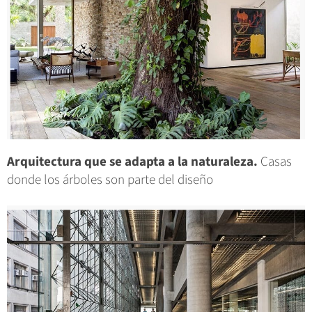
Arquitectura que se adapta a la naturaleza.
Casas
donde los árboles son parte del diseño