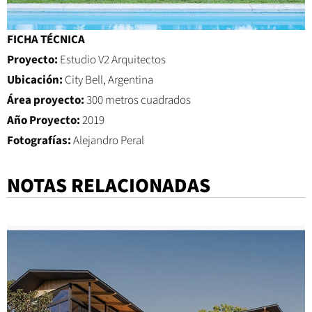
FICHA TÉCNICA
Proyecto:
Estudio V2 Arquitectos
Ubicación:
City Bell, Argentina
Área proyecto:
300 metros cuadrados
Año Proyecto:
2019
Fotografías:
Alejandro Peral
NOTAS RELACIONADAS