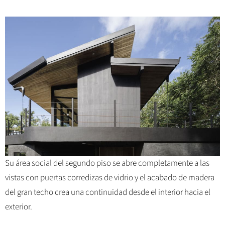
Su área social del segundo piso se abre completamente a las
vistas con puertas corredizas de vidrio y el acabado de madera
del gran techo crea una continuidad desde el interior hacia el
exterior.