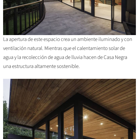
La apertura de este espacio crea un ambiente iluminado y con
ventilación natural. Mientras que el calentamiento solar de
agua y la recolección de agua de lluvia hacen de Casa Negra
una estructura altamente sostenible.