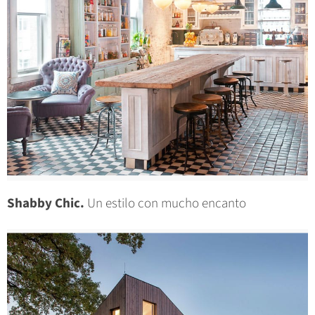
Shabby Chic.
Un estilo con mucho encanto