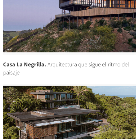
Casa La Negrilla.
Arquitectura que sigue el ritmo del
paisaje