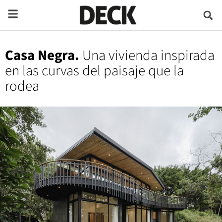
Casa Negra.
Una vivienda inspirada
en las curvas del paisaje que la
rodea