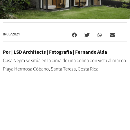
8/05/2021
Por | LSD Architects | Fotografía | Fernando Alda
Casa Negra se sitúa en la cima de una colina con vista al mar en
Playa Hermosa Cóbano, Santa Teresa, Costa Rica.