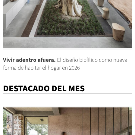
Vivir adentro afuera.
El diseño biofílico como nueva
forma de habitar el hogar en 2026
DESTACADO DEL MES