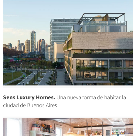
Sens Luxury Homes.
Una nueva forma de habitar la
ciudad de Buenos Aires