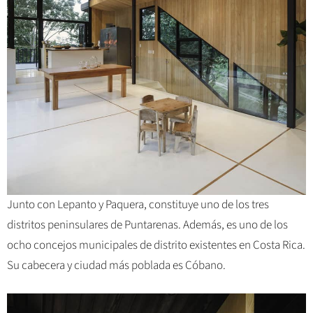
Junto con Lepanto y Paquera, constituye uno de los tres
distritos peninsulares de Puntarenas. Además, es uno de los
ocho concejos municipales de distrito existentes en Costa Rica.
Su cabecera y ciudad más poblada es Cóbano.