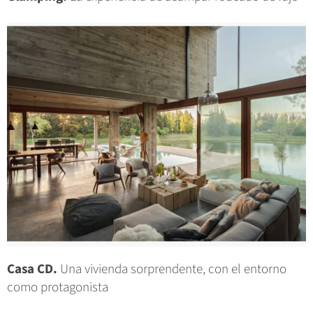
Casa CD.
Una vivienda sorprendente, con el entorno
como protagonista