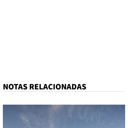
NOTAS RELACIONADAS