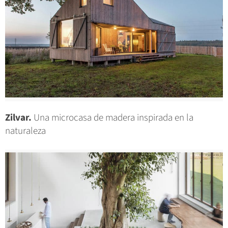
Zilvar.
Una microcasa de madera inspirada en la
naturaleza