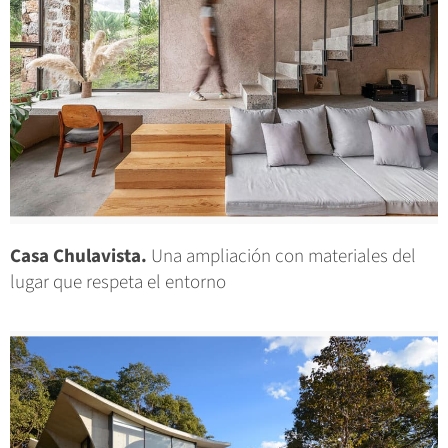
Casa Chulavista.
Una ampliación con materiales del
lugar que respeta el entorno