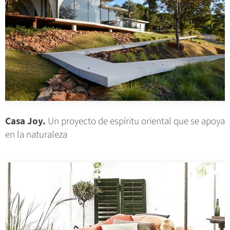
Casa Joy.
Un proyecto de espíritu oriental que se apoya
en la naturaleza