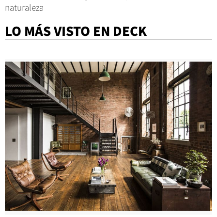
naturaleza
LO MÁS VISTO EN DECK