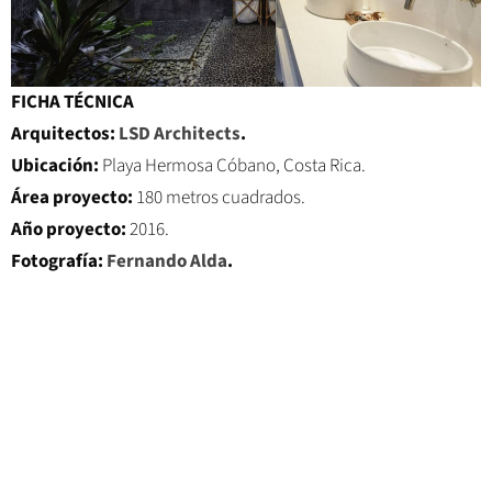
FICHA TÉCNICA
Arquitectos:
LSD Architects
.
Ubicación:
Playa Hermosa Cóbano, Costa Rica.
Área proyecto:
180 metros cuadrados.
Año proyecto:
2016.
Fotografía:
Fernando Alda
.