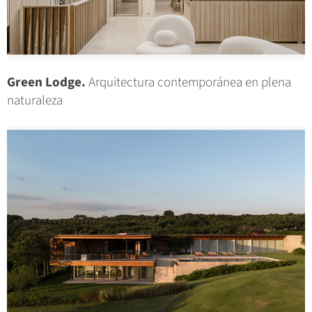
Green Lodge.
Arquitectura contemporánea en plena
naturaleza