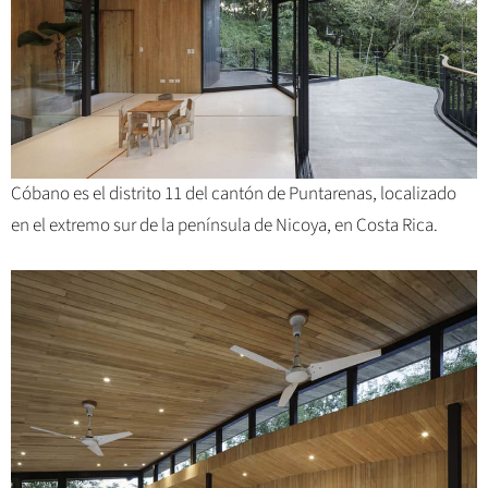
Cóbano es el distrito 11 del cantón de Puntarenas, localizado
en el extremo sur de la península de Nicoya, en Costa Rica.