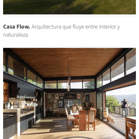
Casa Flow.
Arquitectura que fluye entre interior y
naturaleza