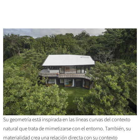
Su geometría está inspirada en las líneas curvas del contexto
natural que trata de mimetizarse con el entorno. También, su
materialidad crea una relación directa con su contexto