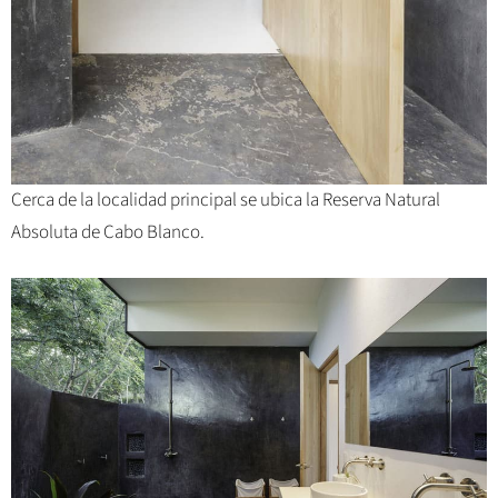
Cerca de la localidad principal se ubica la Reserva Natural
Absoluta de Cabo Blanco.