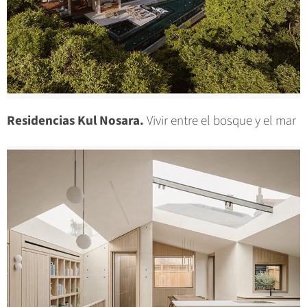
Residencias Kul Nosara.
Vivir entre el bosque y el mar