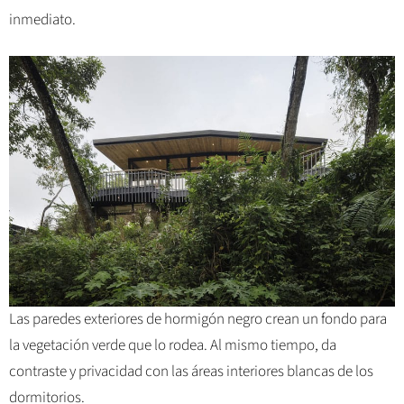
inmediato.
Las paredes exteriores de hormigón negro crean un fondo para
la vegetación verde que lo rodea. Al mismo tiempo, da
contraste y privacidad con las áreas interiores blancas de los
dormitorios.