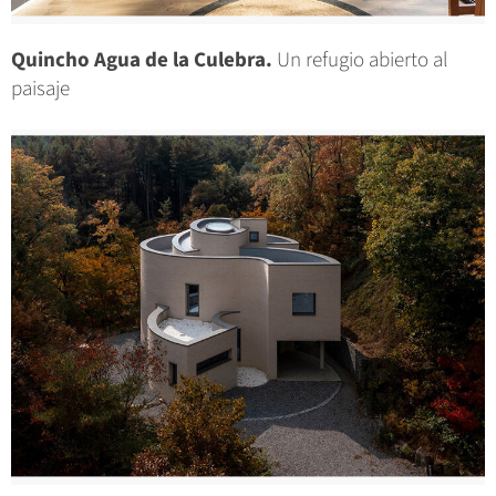
Quincho Agua de la Culebra.
Un refugio abierto al
paisaje