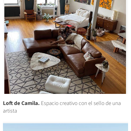
Loft de Camila.
Espacio creativo con el sello de una
artista