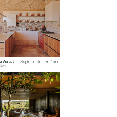
a Vera.
Un refugio contemporáneo
ñas