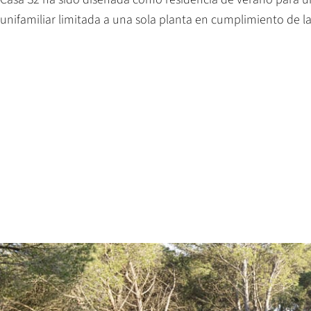
unifamiliar limitada a una sola planta en cumplimiento de la