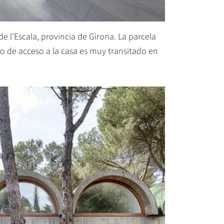
e l’Escala, provincia de Girona. La parcela
o de acceso a la casa es muy transitado en