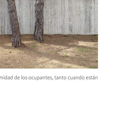
ntimidad de los ocupantes, tanto cuando están