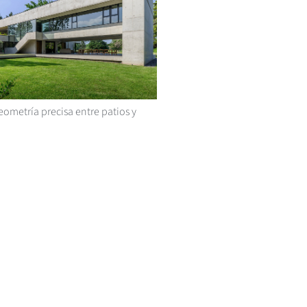
ometría precisa entre patios y