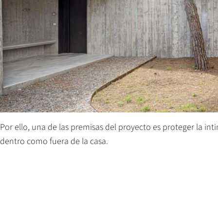
Por ello, una de las premisas del proyecto es proteger la i
dentro como fuera de la casa.