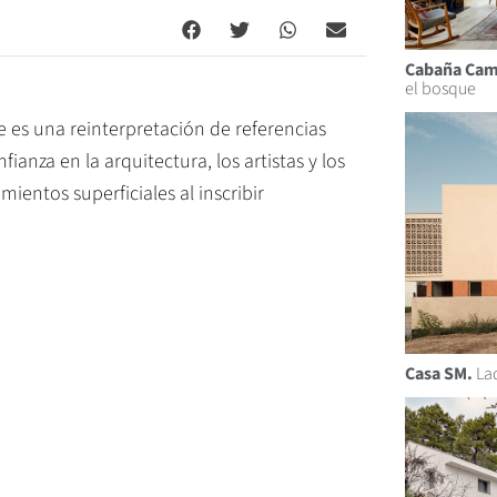
Cabaña Cam
el bosque
 es una reinterpretación de referencias
ianza en la arquitectura, los artistas y los
ientos superficiales al inscribir
Casa SM.
Lad