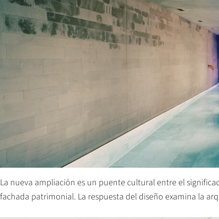
La nueva ampliación es un puente cultural entre el signific
fachada patrimonial. La respuesta del diseño examina la arqui