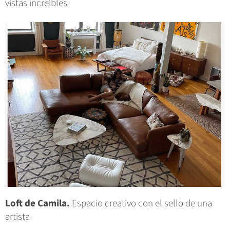
vistas increíbles
Loft de Camila.
Espacio creativo con el sello de una
artista