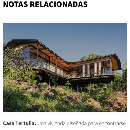
NOTAS RELACIONADAS
Casa Tertulia.
Una vivienda diseñada para encontrarse