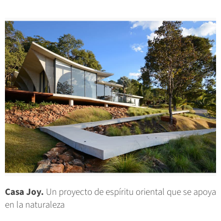
Casa Joy.
Un proyecto de espíritu oriental que se apoya
en la naturaleza