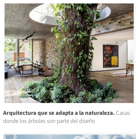
Arquitectura que se adapta a la naturaleza.
Casas
donde los árboles son parte del diseño