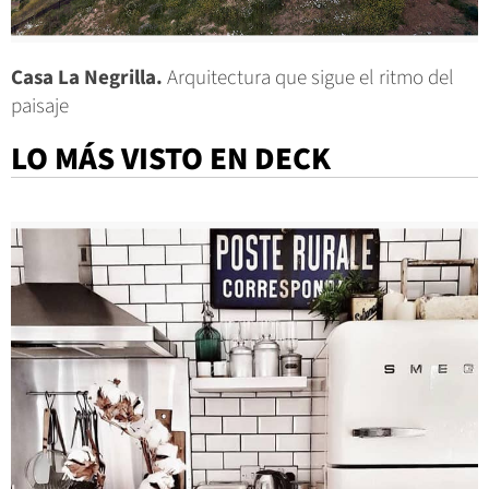
Casa La Negrilla.
Arquitectura que sigue el ritmo del
paisaje
LO MÁS VISTO EN DECK