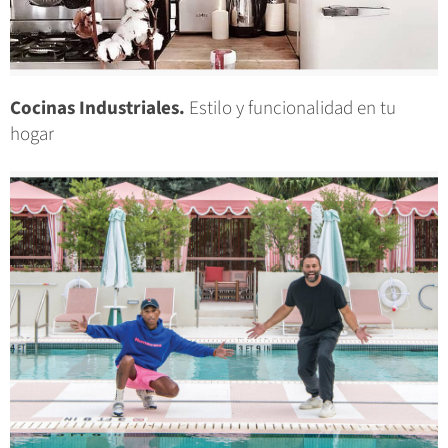
Cocinas Industriales.
Estilo y funcionalidad en tu
hogar