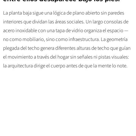
La planta baja sigue una lógica de plano abierto sin paredes
interiores que dividan las áreas sociales. Un largo consolas de
acero inoxidable con una tapa de vidrio organiza el espacio —
no como mobiliario, sino como infraestructura. La geometría
plegada del techo genera diferentes alturas de techo que guían
el movimiento a través del hogar sin señales ni pistas visuales:
la arquitectura dirige el cuerpo antes de que la mente lo note.