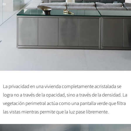
La privacidad en una vivienda completamente acristalada se
logra no a través de la opacidad, sino a través de la densidad. La
vegetación perimetral actúa como una pantalla verde que filtra
las vistas mientras permite que la luz pase libremente.