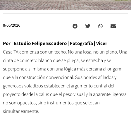
8/06/2026
Por |
Estudio Felipe Escudero
| Fotografía |
Vicer
Casa TA comienza con un techo. No una losa, no un plano. Una
cinta de concreto blanco que se pliega, se estrecha y se
superpone a sí misma con una lógica más cercana al origami
que a la construcción convencional. Sus bordes afilados y
generosos voladizos establecen el argumento central del
proyecto desde la calle: que el peso visual y la aparente ligereza
no son opuestos, sino instrumentos que se tocan
simultáneamente.