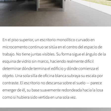
En el piso superior, un escritorio monolítico curvado en
microcemento continuo se sitúa en el centro del espacio de
trabajo. No tiene juntas visibles. Su forma sigue el ángulo de la
esquina de vidrio sin marco, haciendo realmente difícil
determinar dónde termina el edificio y dónde comienza el
objeto. Una sola silla de oficina blanca subraya su escala por
contraste. El escritorio no descansa sobre el suelo — parece
emerger de él, su base suavemente redondeada hacia la losa
como si hubiera sido vertida en una sola vez.