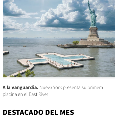
A la vanguardia.
Nueva York presenta su primera
piscina en el East River
DESTACADO DEL MES