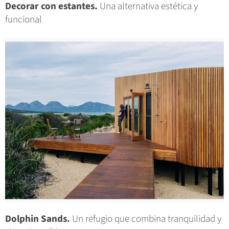
Decorar con estantes.
Una alternativa estética y
funcional
Dolphin Sands.
Un refugio que combina tranquilidad y