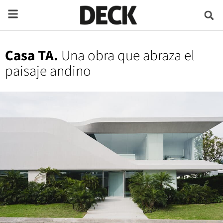
Casa TA.
Una obra que abraza el
paisaje andino