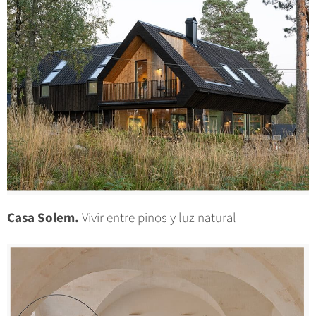
Casa Solem.
Vivir entre pinos y luz natural