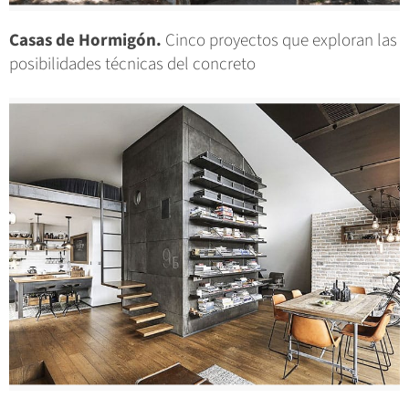
Casas de Hormigón.
Cinco proyectos que exploran las
posibilidades técnicas del concreto