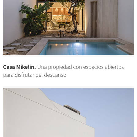
Casa Mikelin.
Una propiedad con espacios abiertos
para disfrutar del descanso