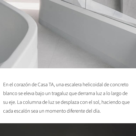
En el corazón de Casa TA, una escalera helicoidal de concreto
blanco se eleva bajo un tragaluz que derrama luz a lo largo de
su eje. La columna de luz se desplaza con el sol, haciendo que
cada escalón sea un momento diferente del día.