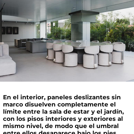
En el interior, paneles deslizantes sin
marco disuelven completamente el
límite entre la sala de estar y el jardín,
con los pisos interiores y exteriores al
mismo nivel, de modo que el umbral
entre ellos desaparece bajo los pies.