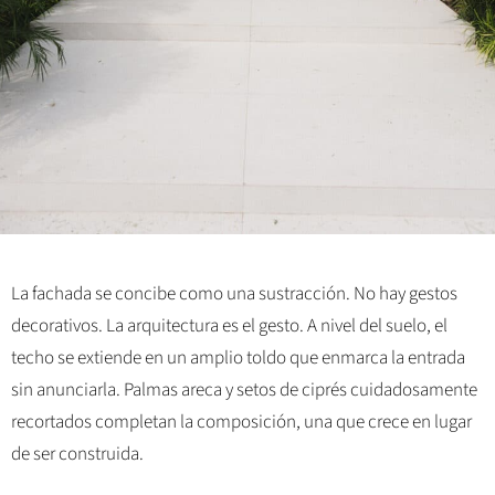
La fachada se concibe como una sustracción. No hay gestos
decorativos. La arquitectura es el gesto. A nivel del suelo, el
techo se extiende en un amplio toldo que enmarca la entrada
sin anunciarla. Palmas areca y setos de ciprés cuidadosamente
recortados completan la composición, una que crece en lugar
de ser construida.