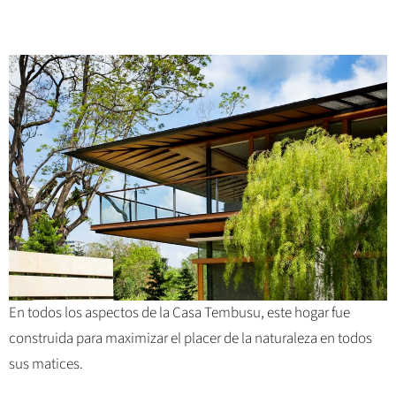
En todos los aspectos de la Casa Tembusu, este hogar fue
construida para maximizar el placer de la naturaleza en todos
sus matices.