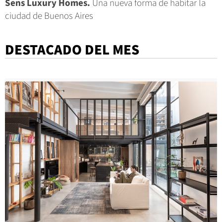
Sens Luxury Homes.
Una nueva forma de habitar la
ciudad de Buenos Aires
DESTACADO DEL MES