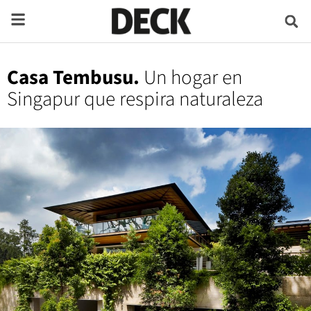
Casa Tembusu.
Un hogar en
Singapur que respira naturaleza