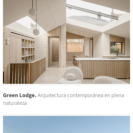
Green Lodge.
Arquitectura contemporánea en plena
naturaleza