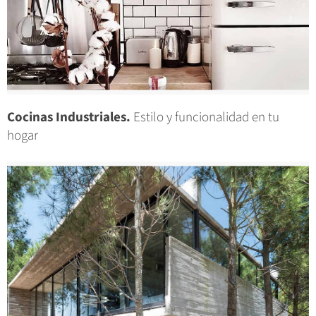
Cocinas Industriales.
Estilo y funcionalidad en tu
hogar