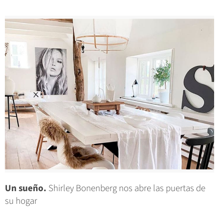
Un sueño.
Shirley Bonenberg nos abre las puertas de
su hogar