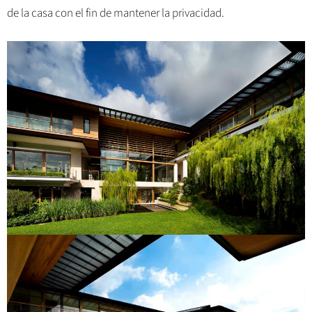
de la casa con el fin de mantener la privacidad.