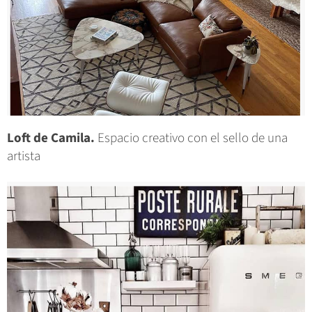
Loft de Camila.
Espacio creativo con el sello de una
artista