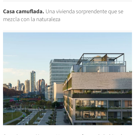
Casa camuflada.
Una vivienda sorprendente que se
mezcla con la naturaleza