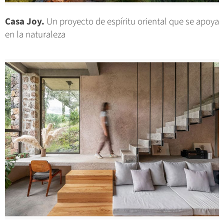
Casa Joy.
Un proyecto de espíritu oriental que se apoya
en la naturaleza