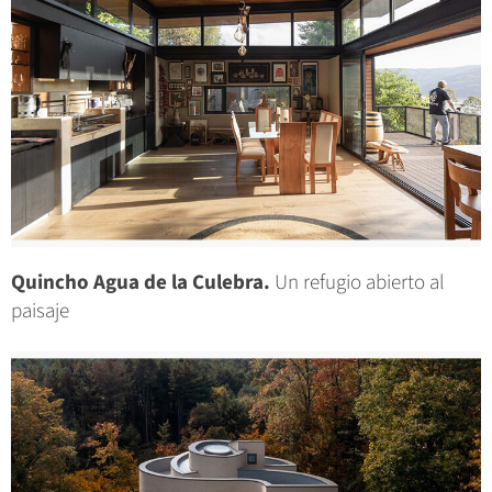
Quincho Agua de la Culebra.
Un refugio abierto al
paisaje