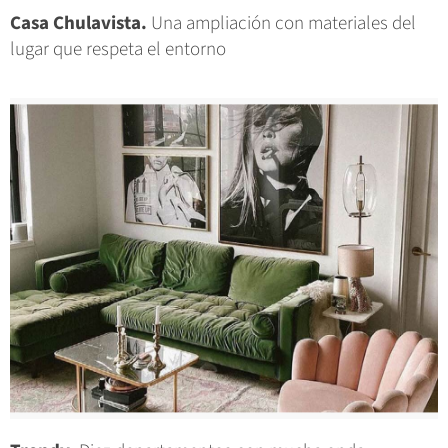
Casa Chulavista.
Una ampliación con materiales del
lugar que respeta el entorno