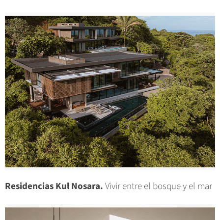
Residencias Kul Nosara.
Vivir entre el bosque y el mar