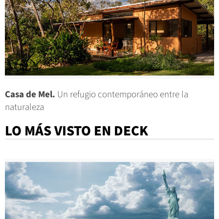
Casa de Mel.
Un refugio contemporáneo entre la
naturaleza
LO MÁS VISTO EN DECK