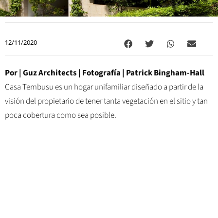
12/11/2020
Por | Guz Architects | Fotografía | Patrick Bingham-Hall
Casa Tembusu es un hogar unifamiliar diseñado a partir de la
visión del propietario de tener tanta vegetación en el sitio y tan
poca cobertura como sea posible.