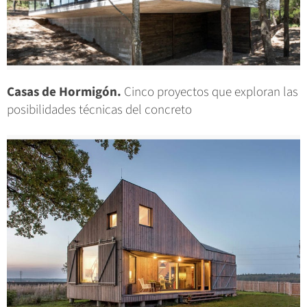
Casas de Hormigón.
Cinco proyectos que exploran las
posibilidades técnicas del concreto