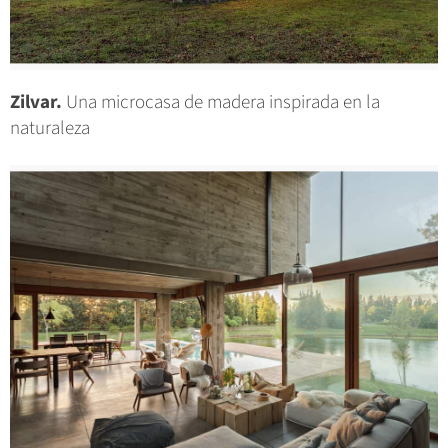
Zilvar.
Una microcasa de madera inspirada en la
naturaleza