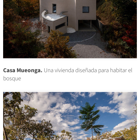
Casa Mueonga.
Una vivienda diseñada para habitar el
bosque