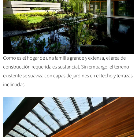
Como es el hogar de una familia grande y extensa, el área de
construcción requerida es sustancial. Sin embargo, el terreno
existente se suaviza con capas de jardines en el techo y terrazas
inclinadas.