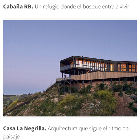
Cabaña RB.
Un refugio donde el bosque entra a vivir
Casa La Negrilla.
Arquitectura que sigue el ritmo del
paisaje