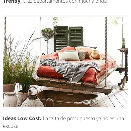
Trendy.
Diez departamentos con mucha onda
Ideas Low Cost.
La falta de presupuesto ya no es una
excusa