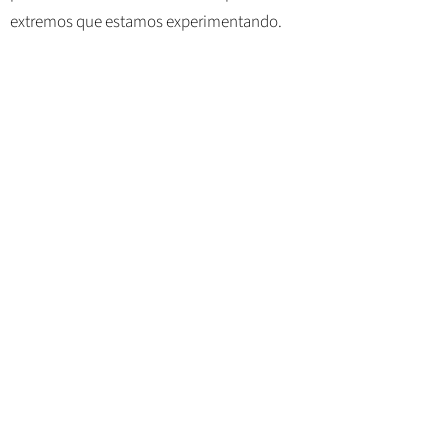
extremos que estamos experimentando.