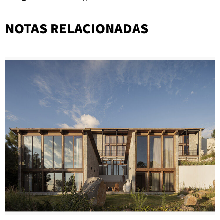
NOTAS RELACIONADAS