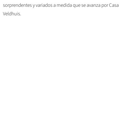
sorprendentes y variados a medida que se avanza por Casa
Veldhuis.