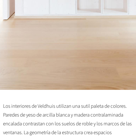
Los interiores de Veldhuis utilizan una sutil paleta de colores.
Paredes de yeso de arcilla blanca y madera contralaminada
encalada contrastan con los suelos de roble y los marcos de las
ventanas. La geometría de la estructura crea espacios