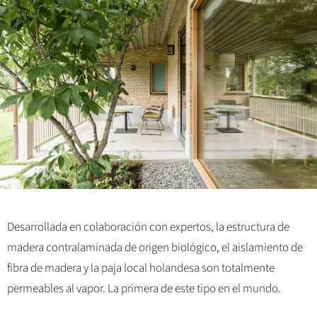
Desarrollada en colaboración con expertos, la estructura de
madera contralaminada de origen biológico, el aislamiento de
fibra de madera y la paja local holandesa son totalmente
permeables al vapor. La primera de este tipo en el mundo.