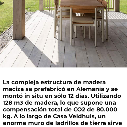
La compleja estructura de madera
maciza se prefabricó en Alemania y se
montó in situ en sólo 12 días. Utilizando
128 m3 de madera, lo que supone una
compensación total de CO2 de 80.000
kg. A lo largo de Casa Veldhuis, un
enorme muro de ladrillos de tierra sirve