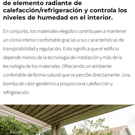
de elemento radiante de
calefacción/refrigeración y controla los
niveles de humedad en el interior.
En conjunto, los materiales elegidos contribuyen a mantener
un clima interior confortable gracias a sus características de
transpirabilidad y regulación. Esto significa que el edificio
depende menos de la tecnología de instalación y más de la
tecnología de los materiales. Ofreciendo un ambiente
confortable de forma natural que se percibe directamente. Una
bomba de calor geotérmica proporciona calefacción y
refrigeración.