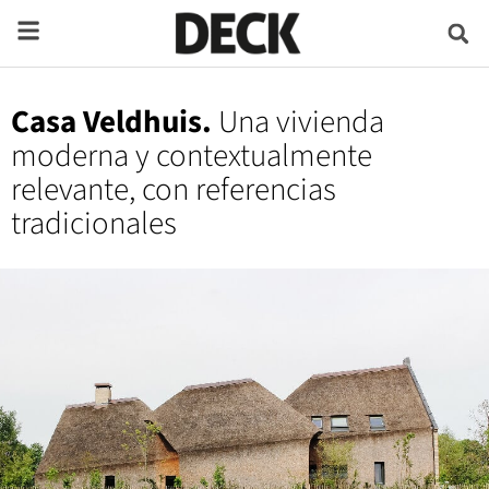
Casa Veldhuis.
Una vivienda
moderna y contextualmente
relevante, con referencias
tradicionales