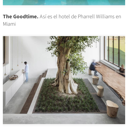
The Goodtime.
Así es el hotel de Pharrell Williams en
Miami