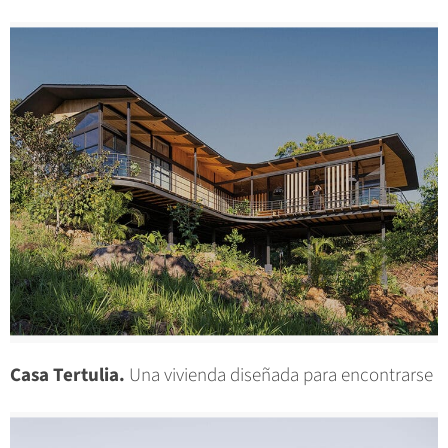
Casa Tertulia.
Una vivienda diseñada para encontrarse