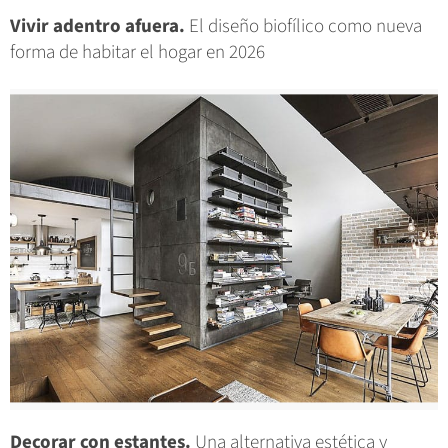
Vivir adentro afuera.
El diseño biofílico como nueva
forma de habitar el hogar en 2026
Decorar con estantes.
Una alternativa estética y