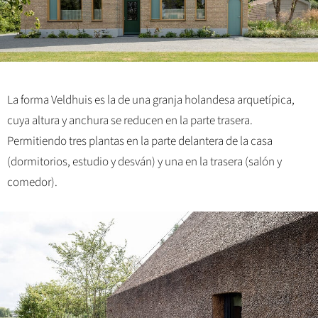
La forma Veldhuis es la de una granja holandesa arquetípica,
cuya altura y anchura se reducen en la parte trasera.
Permitiendo tres plantas en la parte delantera de la casa
(dormitorios, estudio y desván) y una en la trasera (salón y
comedor).