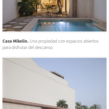
Casa Mikelin.
Una propiedad con espacios abiertos
para disfrutar del descanso