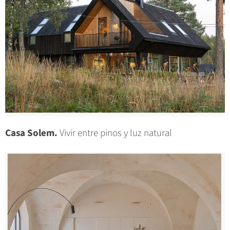
Casa Solem.
Vivir entre pinos y luz natural