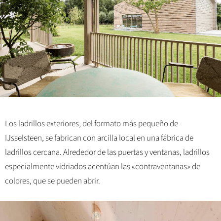
Los ladrillos exteriores, del formato más pequeño de
IJsselsteen, se fabrican con arcilla local en una fábrica de
ladrillos cercana. Alrededor de las puertas y ventanas, ladrillos
especialmente vidriados acentúan las «contraventanas» de
colores, que se pueden abrir.