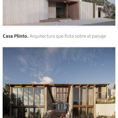
Casa Plinto.
Arquitectura que flota sobre el paisaje