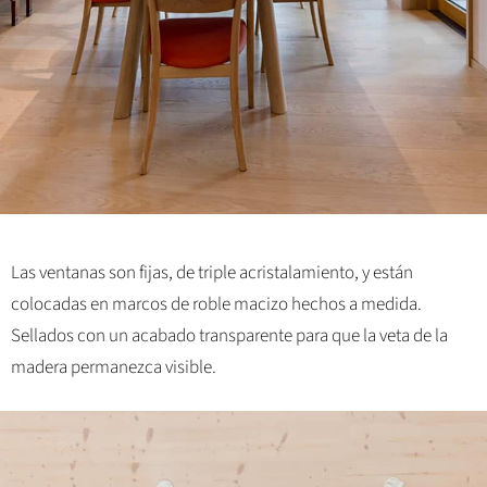
Las ventanas son fijas, de triple acristalamiento, y están
colocadas en marcos de roble macizo hechos a medida.
Sellados con un acabado transparente para que la veta de la
madera permanezca visible.