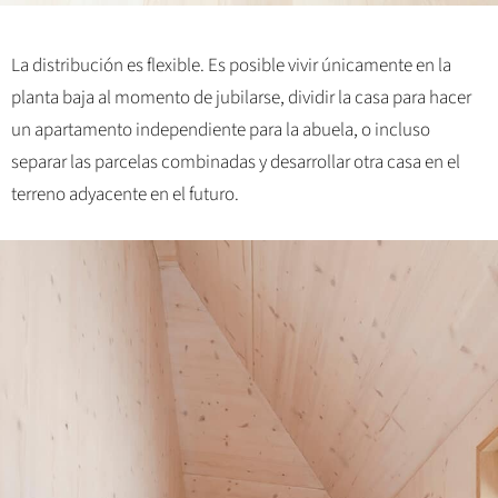
La distribución es flexible. Es posible vivir únicamente en la
planta baja al momento de jubilarse, dividir la casa para hacer
un apartamento independiente para la abuela, o incluso
separar las parcelas combinadas y desarrollar otra casa en el
terreno adyacente en el futuro.