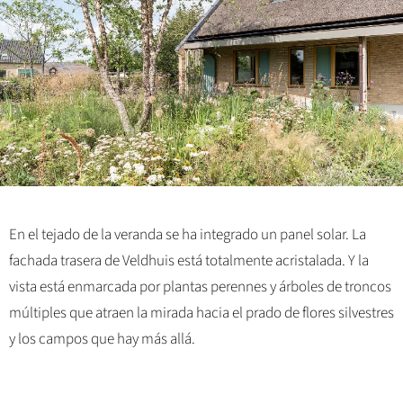
En el tejado de la veranda se ha integrado un panel solar. La
fachada trasera de Veldhuis está totalmente acristalada. Y la
vista está enmarcada por plantas perennes y árboles de troncos
múltiples que atraen la mirada hacia el prado de flores silvestres
y los campos que hay más allá.