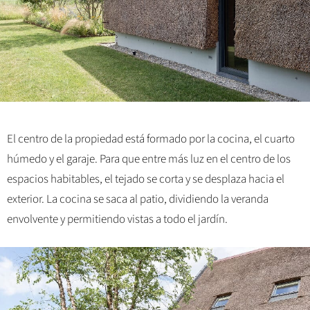
El centro de la propiedad está formado por la cocina, el cuarto
húmedo y el garaje. Para que entre más luz en el centro de los
espacios habitables, el tejado se corta y se desplaza hacia el
exterior. La cocina se saca al patio, dividiendo la veranda
envolvente y permitiendo vistas a todo el jardín.