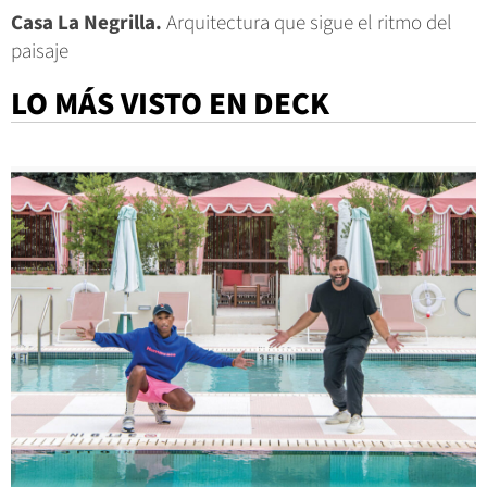
Casa La Negrilla.
Arquitectura que sigue el ritmo del
paisaje
LO MÁS VISTO EN DECK