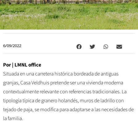
6/09/2022
Por | LMNL office
Situada en una carretera histórica bordeada de antiguas
granjas, Casa Veldhuis pretende ser una vivienda moderna
contextualmente relevante con referencias tradicionales. La
tipología típica de granero holandés, muros de ladrillo con
tejado de paja, se modifica para adaptarse a las necesidades de
la familia.