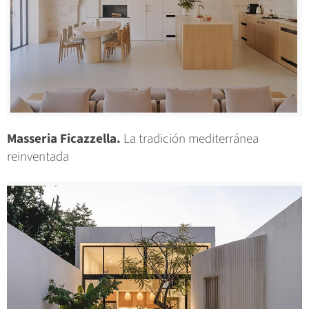
Masseria Ficazzella.
La tradición mediterránea
reinventada