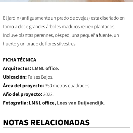
El jardín (antiguamente un prado de ovejas) está diseñado en
torno a doce grandes árboles maduros recién plantados.
Incluye plantas perennes, césped, una pequeña fuente, un
huerto y un prado de flores silvestres.
FICHA TÉCNICA
Arquitectos:
LMNL office.
Ubicación:
Países Bajos.
Área del proyecto:
350 metros cuadrados.
Año del proyecto:
2022.
Fotografía:
LMNL office,
Loes van Duijvendijk
.
NOTAS RELACIONADAS