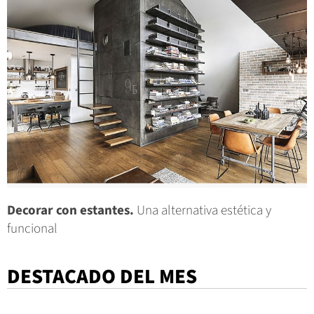
Decorar con estantes.
Una alternativa estética y
funcional
DESTACADO DEL MES