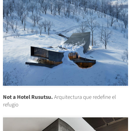
Not a Hotel Rusutsu.
Arquitectura que redefine el
refugio