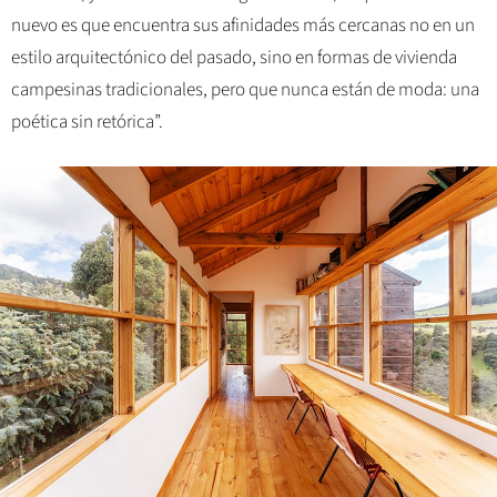
nuevo es que encuentra sus afinidades más cercanas no en un
estilo arquitectónico del pasado, sino en formas de vivienda
campesinas tradicionales, pero que nunca están de moda: una
poética sin retórica”.