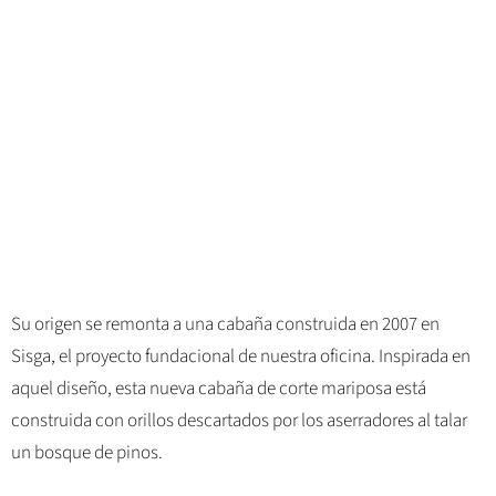
Su origen se remonta a una cabaña construida en 2007 en
Sisga, el proyecto fundacional de nuestra oficina. Inspirada en
aquel diseño, esta nueva cabaña de corte mariposa está
construida con orillos descartados por los aserradores al talar
un bosque de pinos.