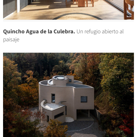
Quincho Agua de la Culebra.
Un refugio abierto al
paisaje