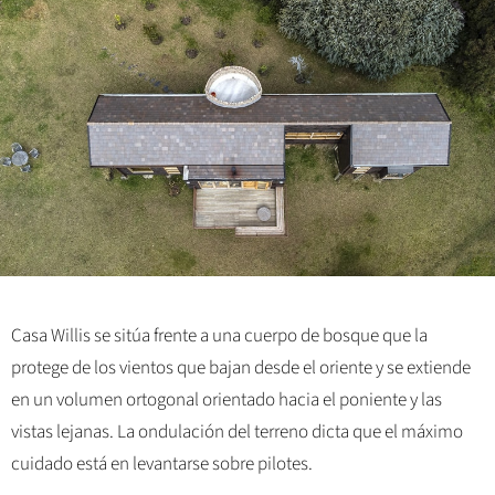
Casa Willis se sitúa frente a una cuerpo de bosque que la
protege de los vientos que bajan desde el oriente y se extiende
en un volumen ortogonal orientado hacia el poniente y las
vistas lejanas. La ondulación del terreno dicta que el máximo
cuidado está en levantarse sobre pilotes.