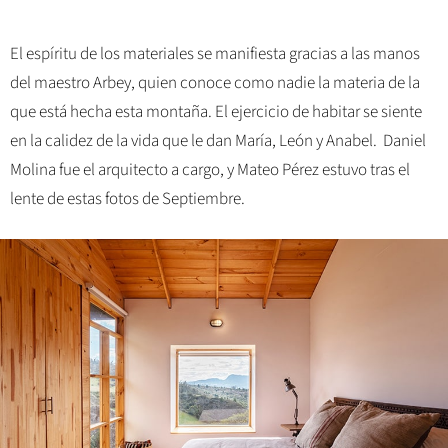
El espíritu de los materiales se manifiesta gracias a las manos
del maestro Arbey, quien conoce como nadie la materia de la
que está hecha esta montaña. El ejercicio de habitar se siente
en la calidez de la vida que le dan María, León y Anabel. Daniel
Molina fue el arquitecto a cargo, y Mateo Pérez estuvo tras el
lente de estas fotos de Septiembre.