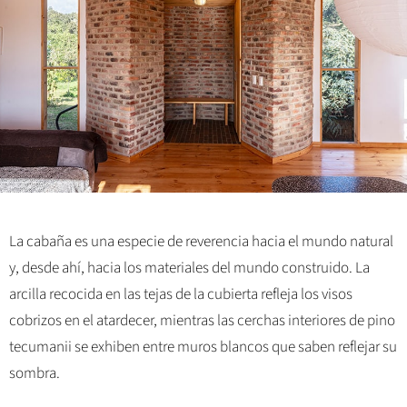
La cabaña es una especie de reverencia hacia el mundo natural
y, desde ahí, hacia los materiales del mundo construido. La
arcilla recocida en las tejas de la cubierta refleja los visos
cobrizos en el atardecer, mientras las cerchas interiores de pino
tecumanii se exhiben entre muros blancos que saben reflejar su
sombra.