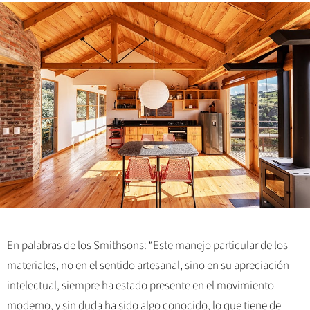
En palabras de los Smithsons: “Este manejo particular de los
materiales, no en el sentido artesanal, sino en su apreciación
intelectual, siempre ha estado presente en el movimiento
moderno, y sin duda ha sido algo conocido, lo que tiene de