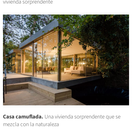
vivienda sorprendente
Casa camuflada.
Una vivienda sorprendente que se
mezcla con la naturaleza