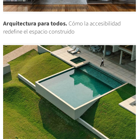
Arquitectura para todos.
Cómo la accesibilidad
redefine el espacio construido