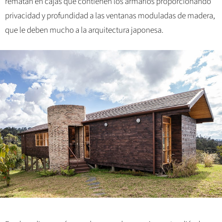
rematan en cajas que contienen los armarios proporcionando
privacidad y profundidad a las ventanas moduladas de madera,
que le deben mucho a la arquitectura japonesa.