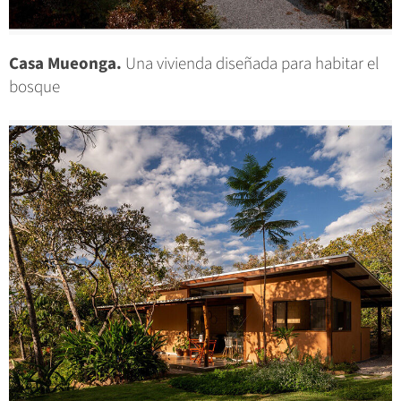
Casa Mueonga.
Una vivienda diseñada para habitar el
bosque