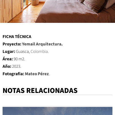
FICHA TÉCNICA
Proyecto:
Yemail Arquitectura
.
Lugar:
Guasca,
Colombia.
Área:
90 m2.
Año:
2023.
Fotografia:
Mateo Pérez
.
NOTAS RELACIONADAS