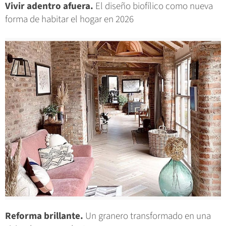
Vivir adentro afuera.
El diseño biofílico como nueva
forma de habitar el hogar en 2026
Reforma brillante.
Un granero transformado en una