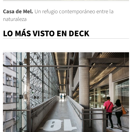
Casa de Mel.
Un refugio contemporáneo entre la
naturaleza
LO MÁS VISTO EN DECK