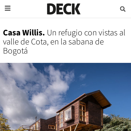
Casa Willis.
Un refugio con vistas al
valle de Cota, en la sabana de
Bogotá