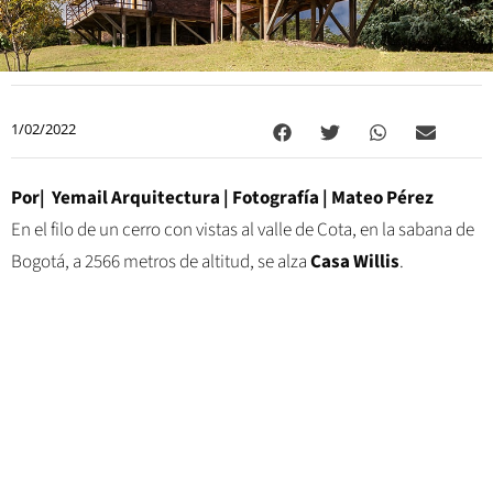
1/02/2022
Por|
Yemail Arquitectura | Fotografía |
Mateo Pérez
En el filo de un cerro con vistas al valle de Cota, en la sabana de
Bogotá, a 2566 metros de altitud, se alza
Casa Willis
.