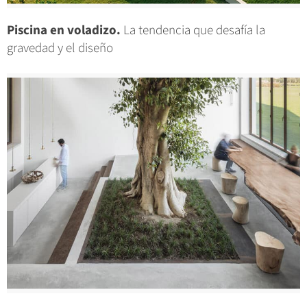
Piscina en voladizo.
La tendencia que desafía la
gravedad y el diseño