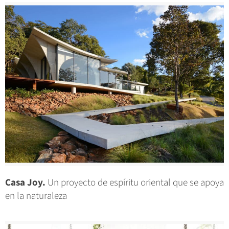
Casa Joy.
Un proyecto de espíritu oriental que se apoya
en la naturaleza