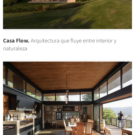
Casa Flow.
Arquitectura que fluye entre interior y
naturaleza