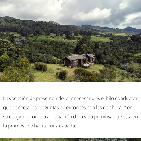
La vocación de prescindir de lo innecesario es el hilo conductor
que conecta las preguntas de entonces con las de ahora. Y en
su conjunto con esa apreciación de la vida primitiva que está en
la promesa de habitar una cabaña.