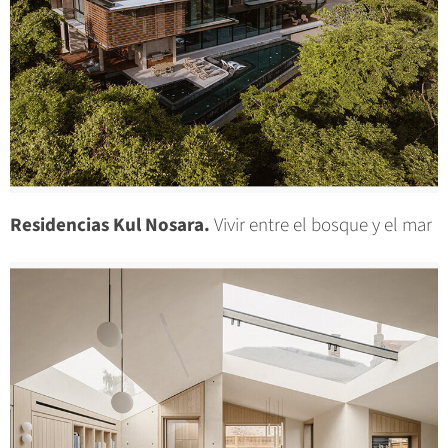
Residencias Kul Nosara.
Vivir entre el bosque y el mar