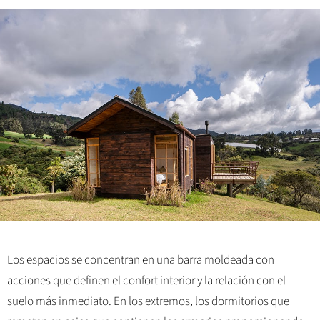
Los espacios se concentran en una barra moldeada con
acciones que definen el confort interior y la relación con el
suelo más inmediato. En los extremos, los dormitorios que