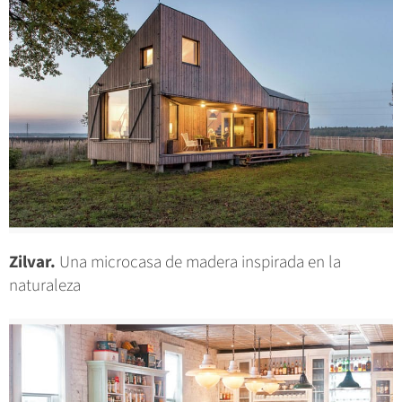
Zilvar.
Una microcasa de madera inspirada en la
naturaleza