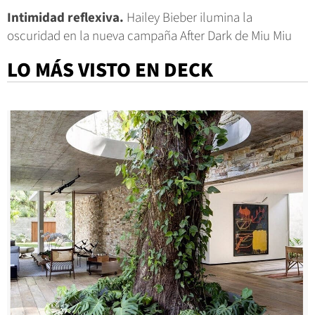
Intimidad reflexiva.
Hailey Bieber ilumina la
oscuridad en la nueva campaña After Dark de Miu Miu
LO MÁS VISTO EN DECK