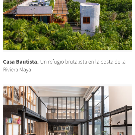
Casa Bautista.
Un refugio brutalista en la costa de la
Riviera Maya