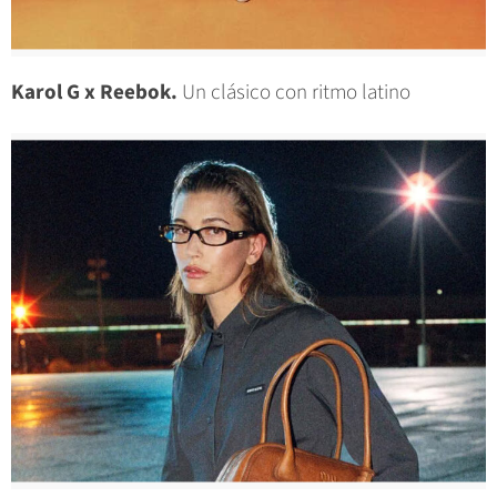
Karol G x Reebok.
Un clásico con ritmo latino