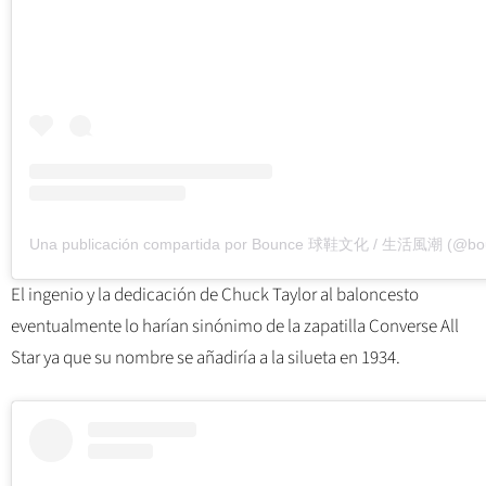
El ingenio y la dedicación de Chuck Taylor al baloncesto
eventualmente lo harían sinónimo de la zapatilla Converse All
Star ya que su nombre se añadiría a la silueta en 1934.