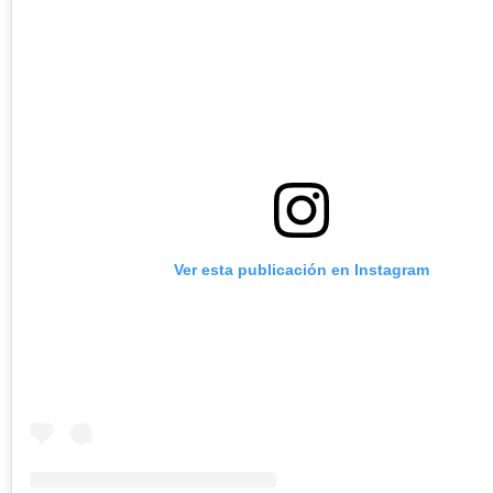
Ver esta publicación en Instagram