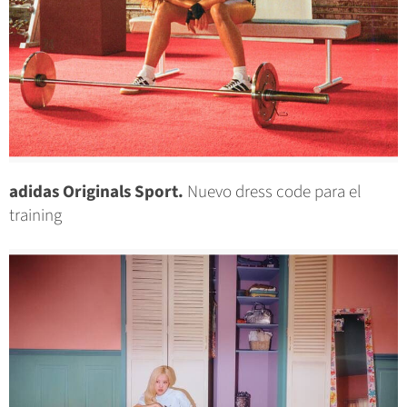
adidas Originals Sport.
Nuevo dress code para el
training