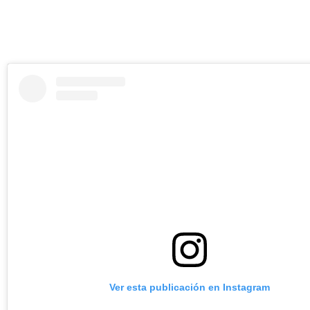
Ver esta publicación en Instagram