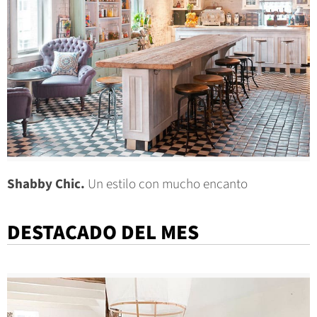
Shabby Chic.
Un estilo con mucho encanto
DESTACADO DEL MES