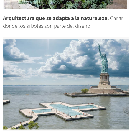
Arquitectura que se adapta a la naturaleza.
Casas
donde los árboles son parte del diseño