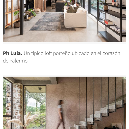
Ph Lula.
Un típico loft porteño ubicado en el corazón
de Palermo