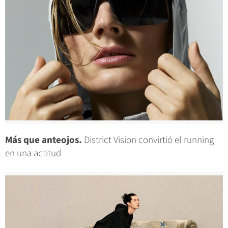
Más que anteojos.
District Vision convirtió el running
en una actitud