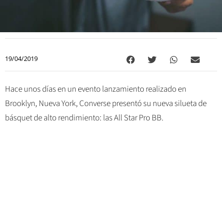
19/04/2019
Hace unos días en un evento lanzamiento realizado en
Brooklyn, Nueva York, Converse presentó su nueva silueta de
básquet de alto rendimiento: las All Star Pro BB.