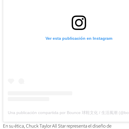
Ver esta publicación en Instagram
En su ética, Chuck Taylor All Star representa el diseño de