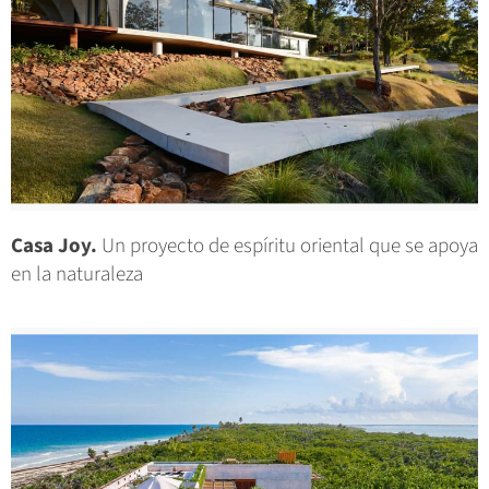
Casa Joy.
Un proyecto de espíritu oriental que se apoya
en la naturaleza