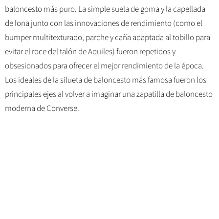
baloncesto más puro. La simple suela de goma y la capellada
de lona junto con las innovaciones de rendimiento (como el
bumper multitexturado, parche y caña adaptada al tobillo para
evitar el roce del talón de Aquiles) fueron repetidos y
obsesionados para ofrecer el mejor rendimiento de la época.
Los ideales de la silueta de baloncesto más famosa fueron los
principales ejes al volver a imaginar una zapatilla de baloncesto
moderna de Converse.