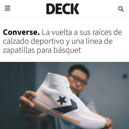
Converse.
La vuelta a sus raíces de
calzado deportivo y una línea de
zapatillas para básquet