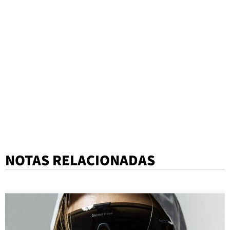
NOTAS RELACIONADAS