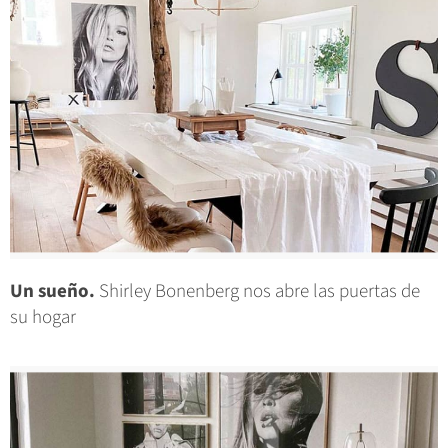
Un sueño.
Shirley Bonenberg nos abre las puertas de
su hogar