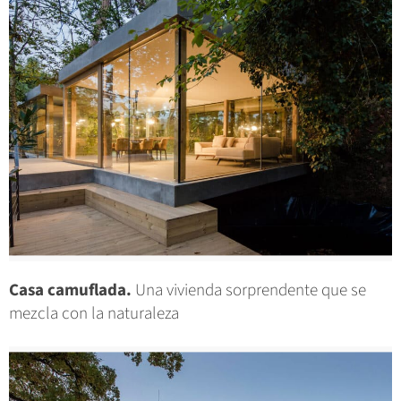
Casa camuflada.
Una vivienda sorprendente que se
mezcla con la naturaleza