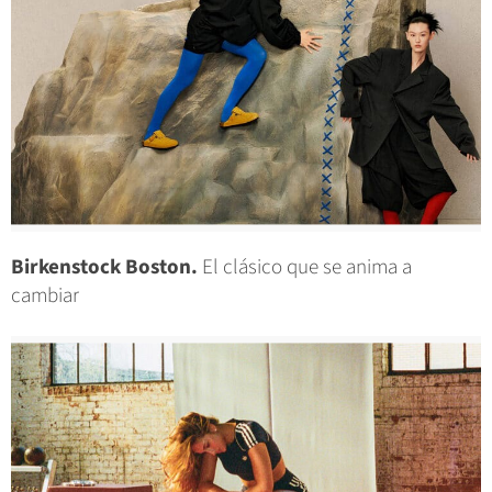
Birkenstock Boston.
El clásico que se anima a
cambiar