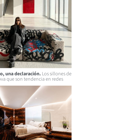
o, una declaración.
Los sillones de
ova que son tendencia en redes