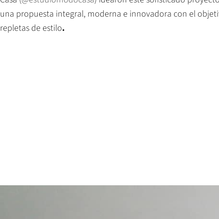
una propuesta integral, moderna e innovadora con el objetiv
repletas de estilo
.