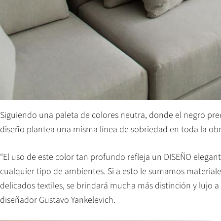
Siguiendo una paleta de colores neutra, donde el negro pre
diseño plantea una misma línea de sobriedad en toda la obr
“El uso de este color tan profundo refleja un DISEÑO elegan
cualquier tipo de ambientes. Si a esto le sumamos material
delicados textiles, se brindará mucha más distinción y lujo a 
diseñador Gustavo Yankelevich.