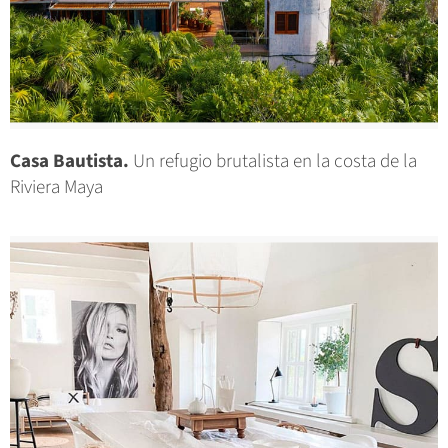
Casa Bautista.
Un refugio brutalista en la costa de la
Riviera Maya