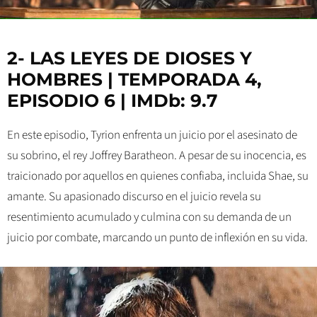
2- LAS LEYES DE DIOSES Y
HOMBRES | TEMPORADA 4,
EPISODIO 6 | IMDb: 9.7
En este episodio, Tyrion enfrenta un juicio por el asesinato de
su sobrino, el rey Joffrey Baratheon. A pesar de su inocencia, es
traicionado por aquellos en quienes confiaba, incluida Shae, su
amante. Su apasionado discurso en el juicio revela su
resentimiento acumulado y culmina con su demanda de un
juicio por combate, marcando un punto de inflexión en su vida.