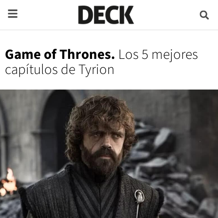
Game of Thrones.
Los 5 mejores
capítulos de Tyrion