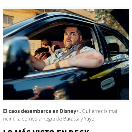
El caos desembarca en Disney+.
Gutiérrez is mai
neim, la comedia negra de Barassi y Yayo