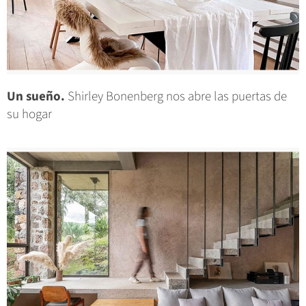
Un sueño.
Shirley Bonenberg nos abre las puertas de
su hogar