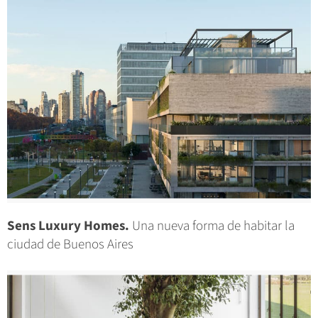
Sens Luxury Homes.
Una nueva forma de habitar la
ciudad de Buenos Aires