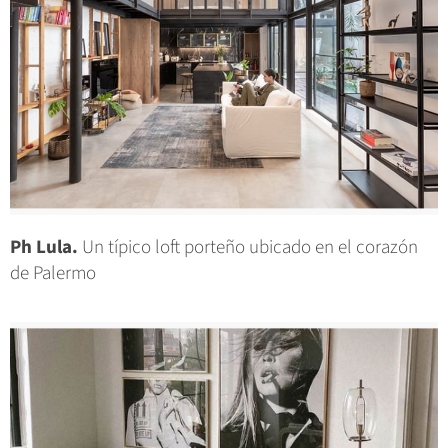
Ph Lula.
Un típico loft porteño ubicado en el corazón
de Palermo