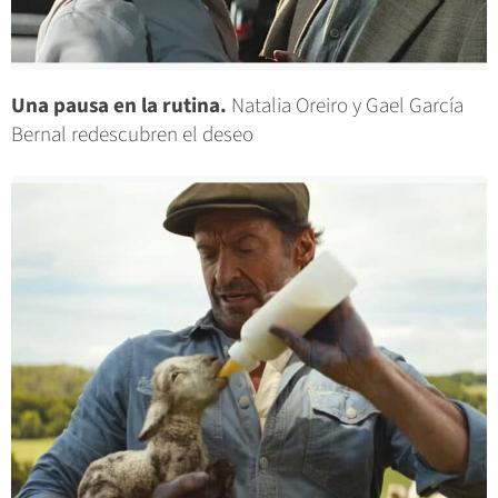
Una pausa en la rutina.
Natalia Oreiro y Gael García
Bernal redescubren el deseo