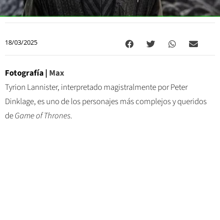
18/03/2025
Fotografía |
Max
Tyrion Lannister, interpretado magistralmente por Peter
Dinklage, es uno de los personajes más complejos y queridos
de
Game of Thrones.