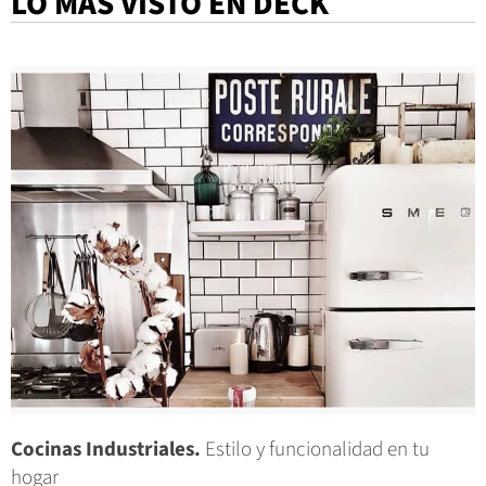
LO MÁS VISTO EN DECK
Cocinas Industriales.
Estilo y funcionalidad en tu
hogar