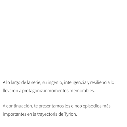
A lo largo de la serie, su ingenio, inteligencia y resiliencia lo
llevaron a protagonizar momentos memorables.
A continuación, te presentamos los cinco episodios más
importantes en la trayectoria de Tyrion.