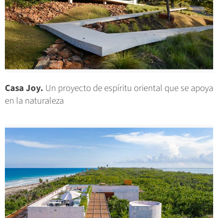
Casa Joy.
Un proyecto de espíritu oriental que se apoya
en la naturaleza