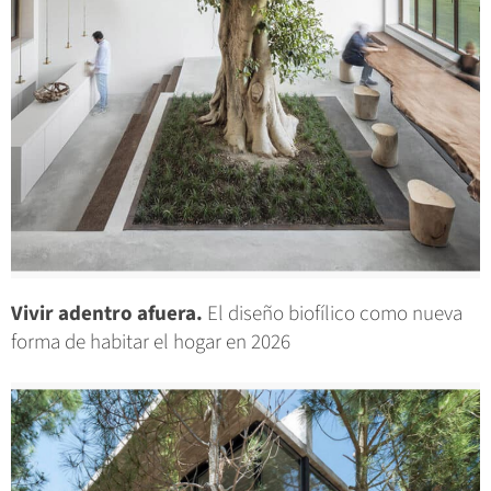
Vivir adentro afuera.
El diseño biofílico como nueva
forma de habitar el hogar en 2026