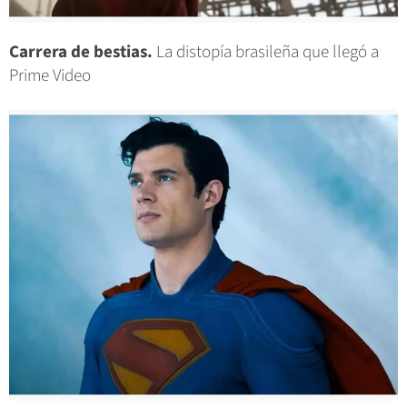
Carrera de bestias.
La distopía brasileña que llegó a
Prime Video