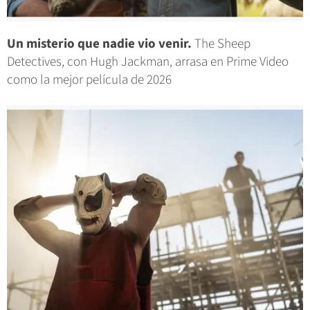
Un misterio que nadie vio venir.
The Sheep
Detectives, con Hugh Jackman, arrasa en Prime Video
como la mejor película de 2026