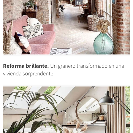
Reforma brillante.
Un granero transformado en una
vivienda sorprendente