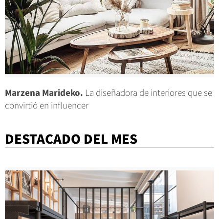
Marzena Marideko.
La diseñadora de interiores que se
convirtió en influencer
DESTACADO DEL MES