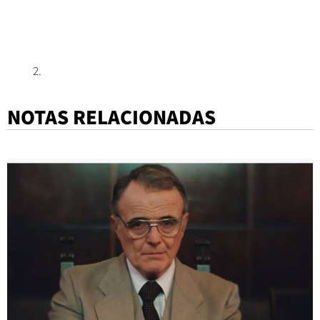
NOTAS RELACIONADAS