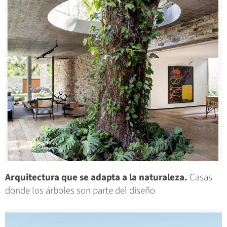
Arquitectura que se adapta a la naturaleza.
Casas
donde los árboles son parte del diseño