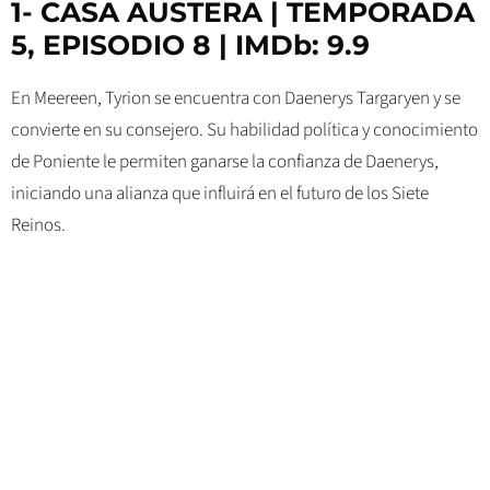
1- CASA AUSTERA | TEMPORADA
5, EPISODIO 8 | IMDb: 9.9
En Meereen, Tyrion se encuentra con Daenerys Targaryen y se
convierte en su consejero. Su habilidad política y conocimiento
de Poniente le permiten ganarse la confianza de Daenerys,
iniciando una alianza que influirá en el futuro de los Siete
Reinos.