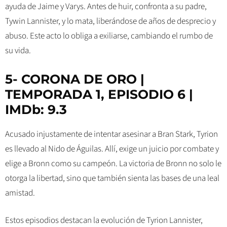
ayuda de Jaime y Varys. Antes de huir, confronta a su padre,
Tywin Lannister, y lo mata, liberándose de años de desprecio y
abuso. Este acto lo obliga a exiliarse, cambiando el rumbo de
su vida.
5- CORONA DE ORO |
TEMPORADA 1, EPISODIO 6 |
IMDb: 9.3
Acusado injustamente de intentar asesinar a Bran Stark, Tyrion
es llevado al Nido de Águilas. Allí, exige un juicio por combate y
elige a Bronn como su campeón. La victoria de Bronn no solo le
otorga la libertad, sino que también sienta las bases de una leal
amistad.
Estos episodios destacan la evolución de Tyrion Lannister,