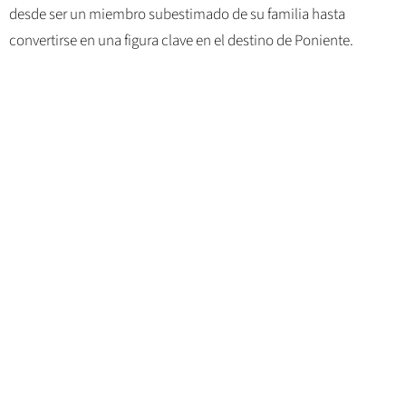
desde ser un miembro subestimado de su familia hasta
convertirse en una figura clave en el destino de Poniente.