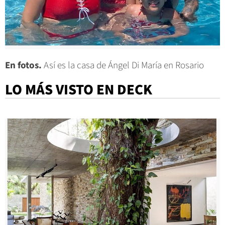
En fotos.
Así es la casa de Ángel Di María en Rosario
LO MÁS VISTO EN DECK