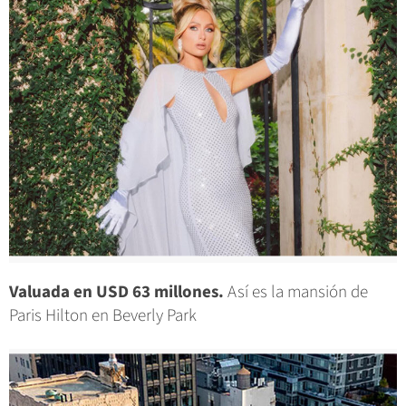
Valuada en USD 63 millones.
Así es la mansión de
Paris Hilton en Beverly Park