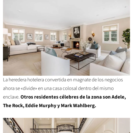
La heredera hotelera convertida en magnate de los negocios
ahora se «divide» en una casa colosal dentro del mismo
enclave.
Otros residentes célebres de la zona son Adele,
The Rock, Eddie Murphy y Mark Wahlberg.