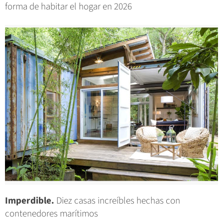
forma de habitar el hogar en 2026
Imperdible.
Diez casas increíbles hechas con
contenedores marítimos