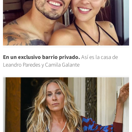
En un exclusivo barrio privado.
Así es la casa de
Leandro Paredes y Camila Galante