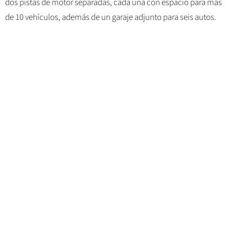
dos pistas de motor separadas, cada una con espacio para más
de 10 vehículos, además de un garaje adjunto para seis autos.