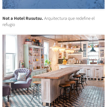
Not a Hotel Rusutsu.
Arquitectura que redefine el
refugio