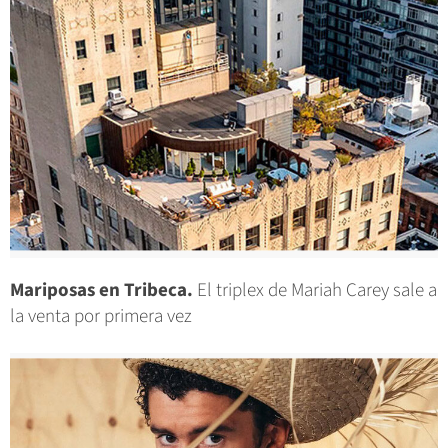
Mariposas en Tribeca.
El triplex de Mariah Carey sale a
la venta por primera vez