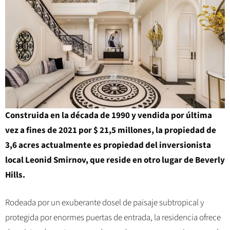
Construida en la década de 1990 y vendida por última
vez a fines de 2021 por $ 21,5 millones, la propiedad de
3,6 acres actualmente es propiedad del inversionista
local Leonid Smirnov, que reside en otro lugar de Beverly
Hills.
Rodeada por un exuberante dosel de paisaje subtropical y
protegida por enormes puertas de entrada, la residencia ofrece