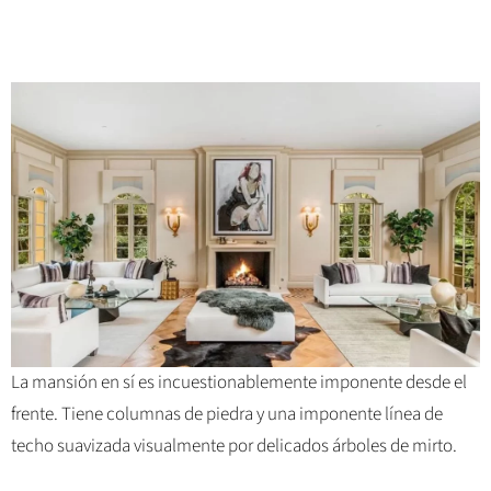
La mansión en sí es incuestionablemente imponente desde el
frente. Tiene columnas de piedra y una imponente línea de
techo suavizada visualmente por delicados árboles de mirto.