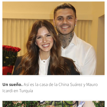
Un sueño.
Así es la casa de la China Suárez y Mauro
Icardi en Turquía