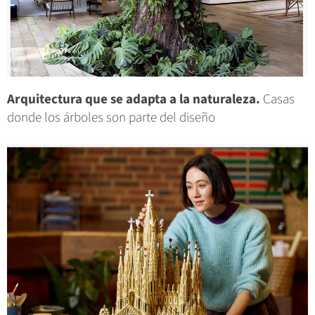
Arquitectura que se adapta a la naturaleza.
Casas
donde los árboles son parte del diseño