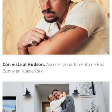
Con vista al Hudson.
Así es el departamento de Bad
Bunny en Nueva York