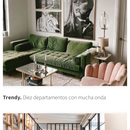
Trendy.
Diez departamentos con mucha onda