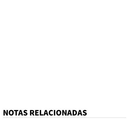
NOTAS RELACIONADAS