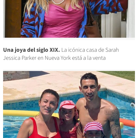
Una joya del siglo XIX.
La icónica casa de Sarah
Jessica Parker en Nueva York está a la venta