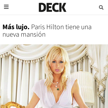
Más lujo.
Paris Hilton tiene una
nueva mansión