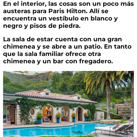
En el interior, las cosas son un poco más
austeras para Paris Hilton. Allí se
encuentra un vestíbulo en blanco y
negro y pisos de piedra.
La sala de estar cuenta con una gran
chimenea y se abre a un patio. En tanto
que la sala familiar ofrece otra
chimenea y un bar con fregadero.