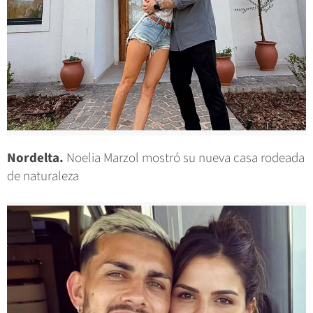
Nordelta.
Noelia Marzol mostró su nueva casa rodeada
de naturaleza