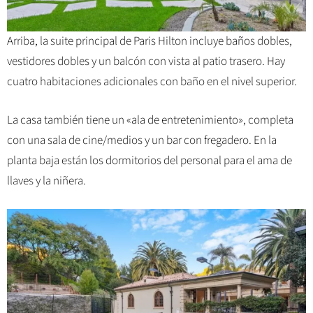
Arriba, la suite principal de Paris Hilton incluye baños dobles,
vestidores dobles y un balcón con vista al patio trasero. Hay
cuatro habitaciones adicionales con baño en el nivel superior.
La casa también tiene un «ala de entretenimiento», completa
con una sala de cine/medios y un bar con fregadero. En la
planta baja están los dormitorios del personal para el ama de
llaves y la niñera.