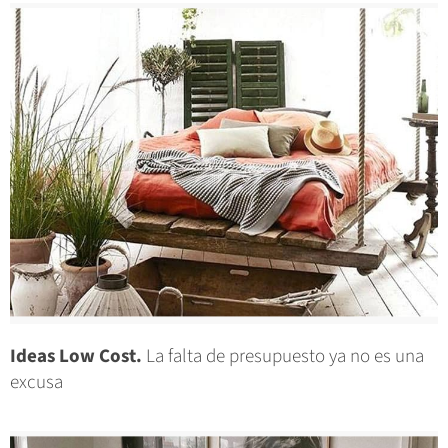
Ideas Low Cost.
La falta de presupuesto ya no es una
excusa