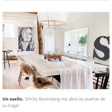
Un sueño.
Shirley Bonenberg nos abre las puertas de
su hogar