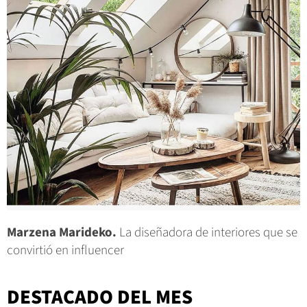
Marzena Marideko.
La diseñadora de interiores que se
convirtió en influencer
DESTACADO DEL MES