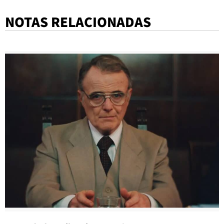
NOTAS RELACIONADAS