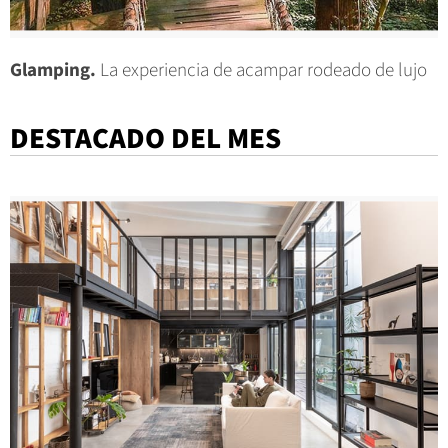
Glamping.
La experiencia de acampar rodeado de lujo
DESTACADO DEL MES