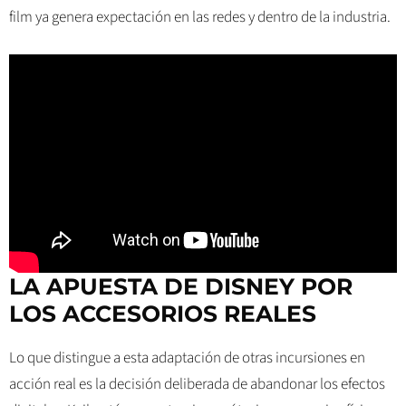
film ya genera expectación en las redes y dentro de la industria.
LA APUESTA DE DISNEY POR
LOS ACCESORIOS REALES
Lo que distingue a esta adaptación de otras incursiones en
acción real es la decisión deliberada de abandonar los efectos