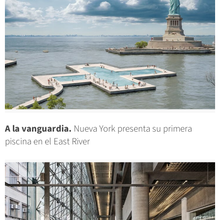
A la vanguardia.
Nueva York presenta su primera
piscina en el East River