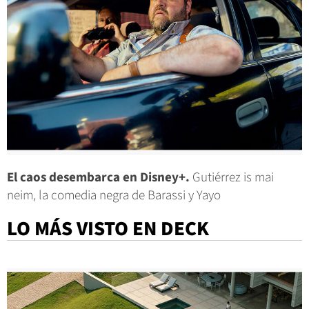
El caos desembarca en Disney+.
Gutiérrez is mai
neim, la comedia negra de Barassi y Yayo
LO MÁS VISTO EN DECK