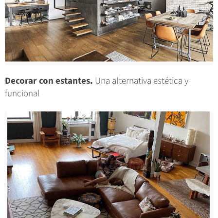
Decorar con estantes.
Una alternativa estética y
funcional