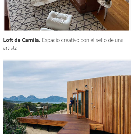
Loft de Camila.
Espacio creativo con el sello de una
artista