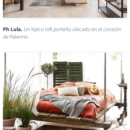
Ph Lula.
Un típico loft porteño ubicado en el corazón
de Palermo