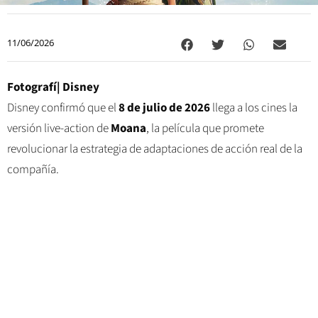
11/06/2026
Fotografí| Disney
Disney confirmó que el
8 de julio de 2026
llega a los cines la
versión live-action de
Moana
, la película que promete
revolucionar la estrategia de adaptaciones de acción real de la
compañía.