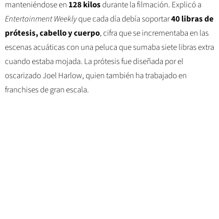
manteniéndose en
128 kilos
durante la filmación. Explicó a
Entertainment Weekly
que cada día debía soportar
40 libras de
prótesis, cabello y cuerpo
, cifra que se incrementaba en las
escenas acuáticas con una peluca que sumaba siete libras extra
cuando estaba mojada. La prótesis fue diseñada por el
oscarizado Joel Harlow, quien también ha trabajado en
franchises de gran escala.