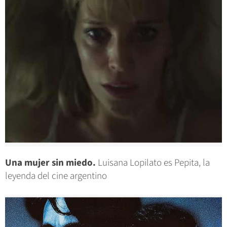
Una mujer sin miedo.
Luisana Lopilato es Pepita, la
leyenda del cine argentino