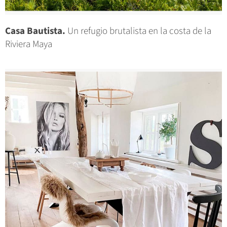
Casa Bautista.
Un refugio brutalista en la costa de la
Riviera Maya