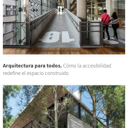
Arquitectura para todos.
Cómo la accesibilidad
redefine el espacio construido