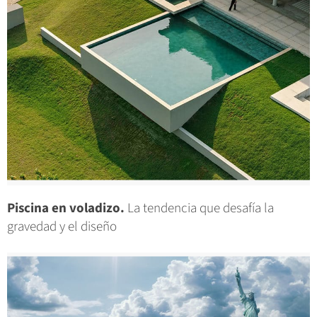
Piscina en voladizo.
La tendencia que desafía la
gravedad y el diseño