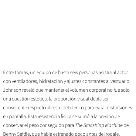
Entre tomas, un equipo de hasta seis personas asistía al actor
con ventiladores, hidratación y ajustes constantes al vestuario.
Johnson reveló que mantener el volumen corporal no fue solo
una cuestión estética: la proporción visual debía ser
consistente respecto al resto del elenco para evitar distorsiones
en pantalla. Esta resistencia física se sumó a la presión de
conservar el peso conseguido para
The Smashing Machine
de
Benny Safdie, que había estrenado poco antes del rodaje.