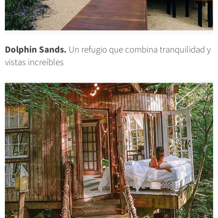
Dolphin Sands.
Un refugio que combina tranquilidad y
vistas increíbles