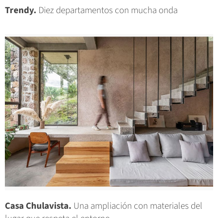
Trendy.
Diez departamentos con mucha onda
Casa Chulavista.
Una ampliación con materiales del