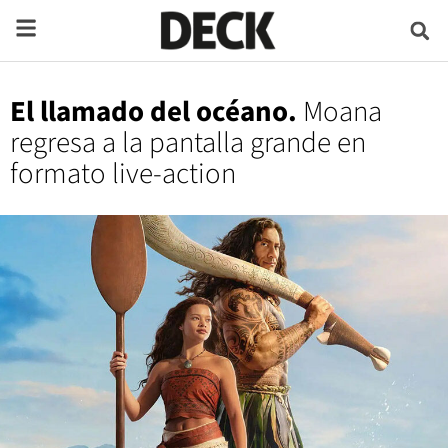
El llamado del océano.
Moana
regresa a la pantalla grande en
formato live-action