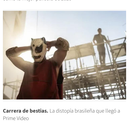
Carrera de bestias.
La distopía brasileña que llegó a
Prime Video