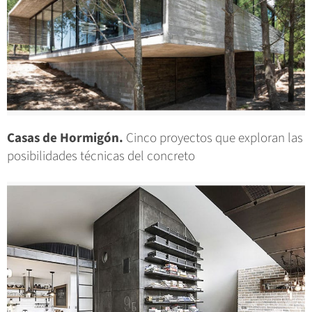
Casas de Hormigón.
Cinco proyectos que exploran las
posibilidades técnicas del concreto