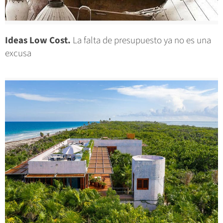
Ideas Low Cost.
La falta de presupuesto ya no es una
excusa