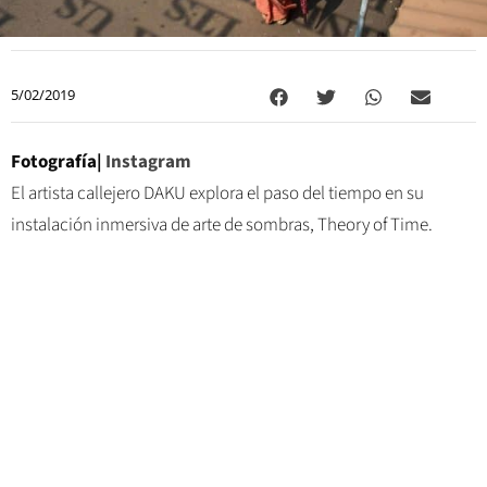
5/02/2019
Fotografía|
Instagram
El artista callejero DAKU explora el paso del tiempo en su
instalación inmersiva de arte de sombras, Theory of Time.