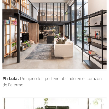
Ph Lula.
Un típico loft porteño ubicado en el corazón
de Palermo