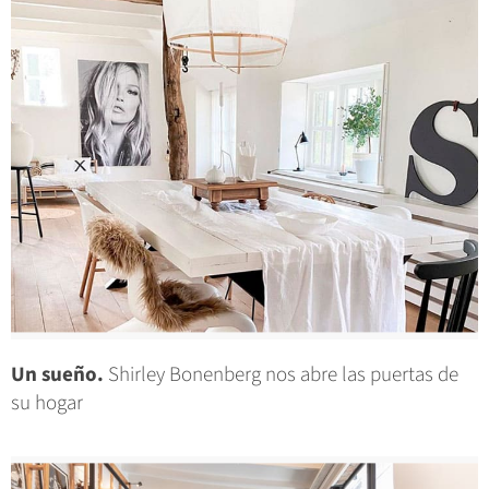
Un sueño.
Shirley Bonenberg nos abre las puertas de
su hogar