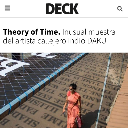
Theory of Time.
Inusual muestra
del artista callejero indio DAKU