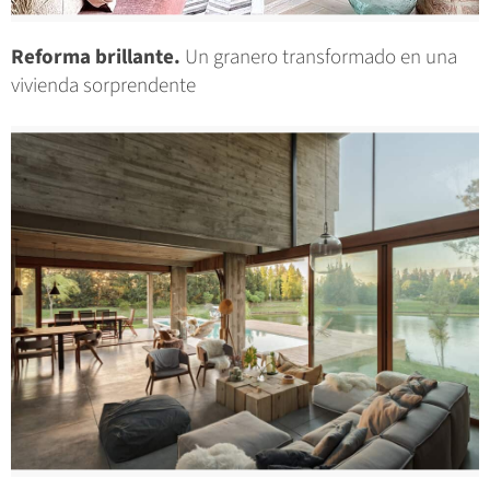
Reforma brillante.
Un granero transformado en una
vivienda sorprendente