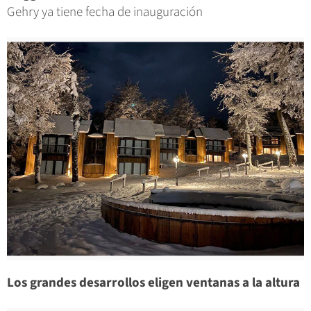
Gehry ya tiene fecha de inauguración
Los grandes desarrollos eligen ventanas a la altura