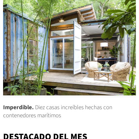
Imperdible.
Diez casas increíbles hechas con
contenedores marítimos
DESTACADO DEL MES