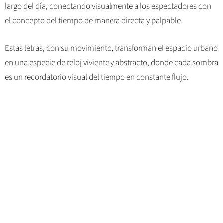
largo del día, conectando visualmente a los espectadores con
el concepto del tiempo de manera directa y palpable.
Estas letras, con su movimiento, transforman el espacio urbano
en una especie de reloj viviente y abstracto, donde cada sombra
es un recordatorio visual del tiempo en constante flujo.