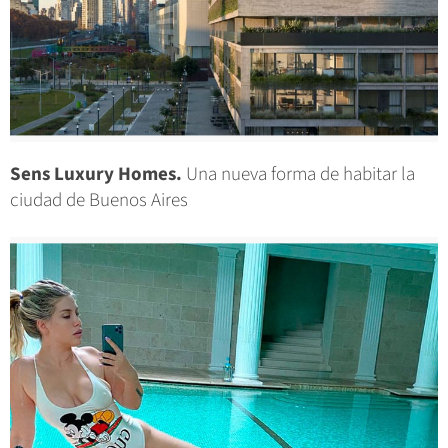
Sens Luxury Homes.
Una nueva forma de habitar la
ciudad de Buenos Aires