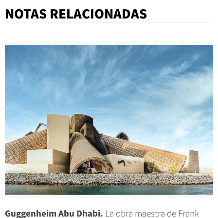
NOTAS RELACIONADAS
Guggenheim Abu Dhabi.
La obra maestra de Frank