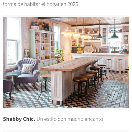
forma de habitar el hogar en 2026
Shabby Chic.
Un estilo con mucho encanto