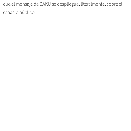
que el mensaje de DAKU se despliegue, literalmente, sobre el
espacio público.