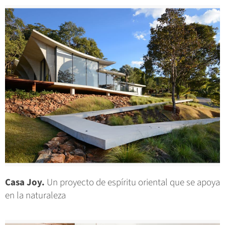
Casa Joy.
Un proyecto de espíritu oriental que se apoya
en la naturaleza