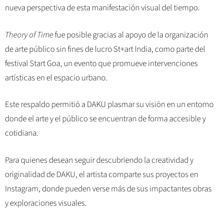
nueva perspectiva de esta manifestación visual del tiempo.
Theory of Time
fue posible gracias al apoyo de la organización
de arte público sin fines de lucro St+art India, como parte del
festival Start Goa, un evento que promueve intervenciones
artísticas en el espacio urbano.
Este respaldo permitió a DAKU plasmar su visión en un entorno
donde el arte y el público se encuentran de forma accesible y
cotidiana.
Para quienes desean seguir descubriendo la creatividad y
originalidad de DAKU, el artista comparte sus proyectos en
Instagram, donde pueden verse más de sus impactantes obras
y exploraciones visuales.