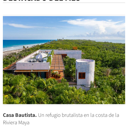
Casa Bautista.
Un refugio brutalista en la costa de la
Riviera Maya