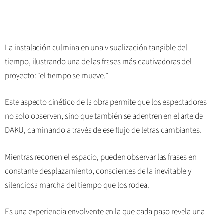
La instalación culmina en una visualización tangible del
tiempo, ilustrando una de las frases más cautivadoras del
proyecto: “el tiempo se mueve.”
Este aspecto cinético de la obra permite que los espectadores
no solo observen, sino que también se adentren en el arte de
DAKU, caminando a través de ese flujo de letras cambiantes.
Mientras recorren el espacio, pueden observar las frases en
constante desplazamiento, conscientes de la inevitable y
silenciosa marcha del tiempo que los rodea.
Es una experiencia envolvente en la que cada paso revela una