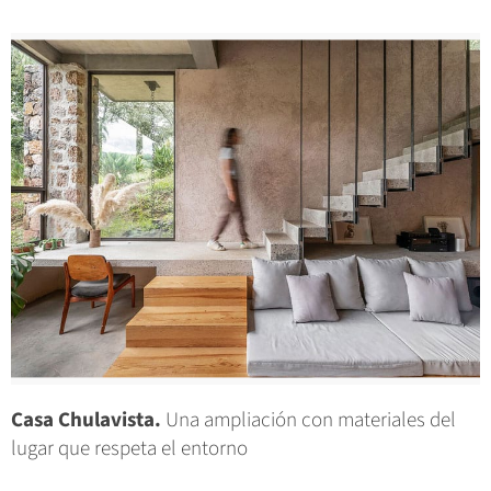
Casa Chulavista.
Una ampliación con materiales del
lugar que respeta el entorno