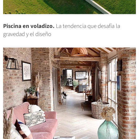
Piscina en voladizo.
La tendencia que desafía la
gravedad y el diseño