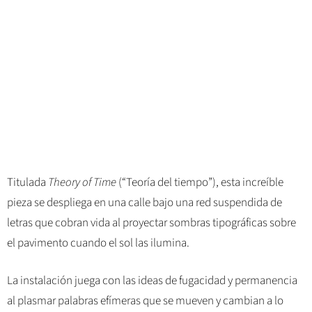
Titulada
Theory of Time
(“Teoría del tiempo”), esta increíble
pieza se despliega en una calle bajo una red suspendida de
letras que cobran vida al proyectar sombras tipográficas sobre
el pavimento cuando el sol las ilumina.
La instalación juega con las ideas de fugacidad y permanencia
al plasmar palabras efímeras que se mueven y cambian a lo