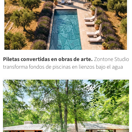
Piletas convertidas en obras de arte.
Zontone Studio
transforma fondos de piscinas en lienzos bajo el agua