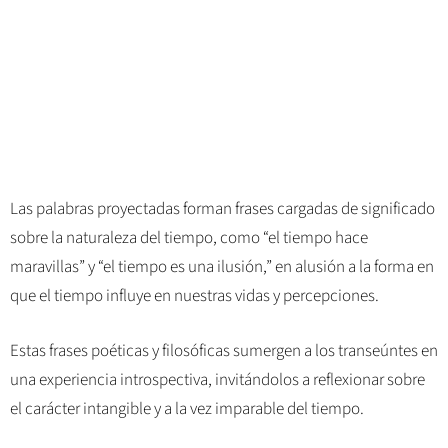
Las palabras proyectadas forman frases cargadas de significado
sobre la naturaleza del tiempo, como “el tiempo hace
maravillas” y “el tiempo es una ilusión,” en alusión a la forma en
que el tiempo influye en nuestras vidas y percepciones.
Estas frases poéticas y filosóficas sumergen a los transeúntes en
una experiencia introspectiva, invitándolos a reflexionar sobre
el carácter intangible y a la vez imparable del tiempo.