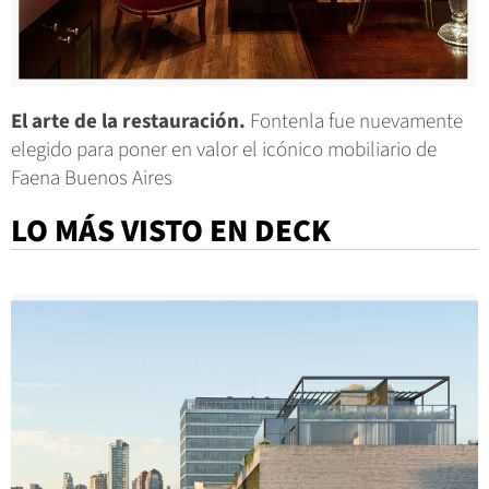
El arte de la restauración.
Fontenla fue nuevamente
elegido para poner en valor el icónico mobiliario de
Faena Buenos Aires
LO MÁS VISTO EN DECK