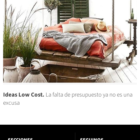
Ideas Low Cost.
La falta de presupuesto ya no es una
excusa