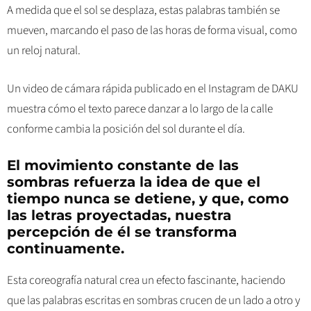
A medida que el sol se desplaza, estas palabras también se
mueven, marcando el paso de las horas de forma visual, como
un reloj natural.
Un video de cámara rápida publicado en el Instagram de DAKU
muestra cómo el texto parece danzar a lo largo de la calle
conforme cambia la posición del sol durante el día.
El movimiento constante de las
sombras refuerza la idea de que el
tiempo nunca se detiene, y que, como
las letras proyectadas, nuestra
percepción de él se transforma
continuamente.
Esta coreografía natural crea un efecto fascinante, haciendo
que las palabras escritas en sombras crucen de un lado a otro y