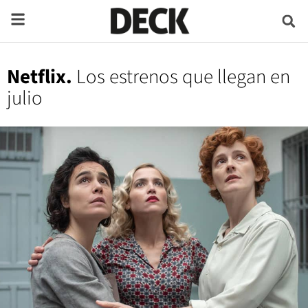
Netflix.
Los estrenos que llegan en
julio