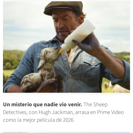
Un misterio que nadie vio venir.
The Sheep
Detectives, con Hugh Jackman, arrasa en Prime Video
como la mejor película de 2026