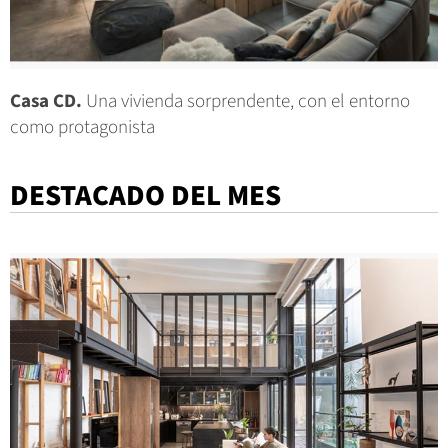
Casa CD.
Una vivienda sorprendente, con el entorno
como protagonista
DESTACADO DEL MES