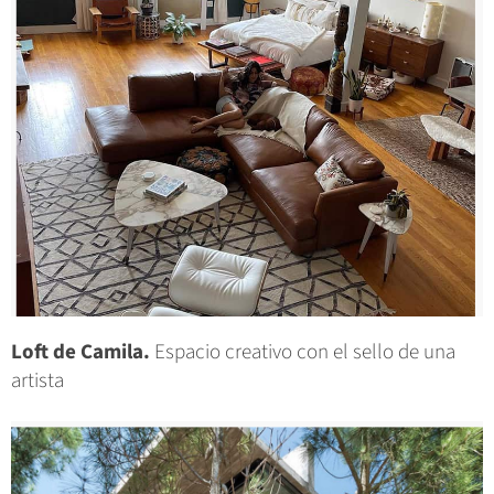
Loft de Camila.
Espacio creativo con el sello de una
artista