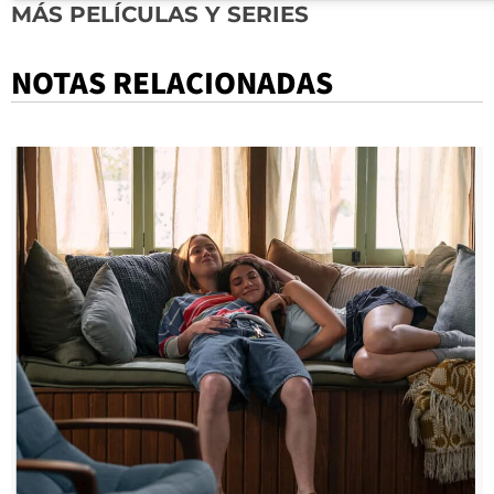
MÁS PELÍCULAS Y SERIES
NOTAS RELACIONADAS