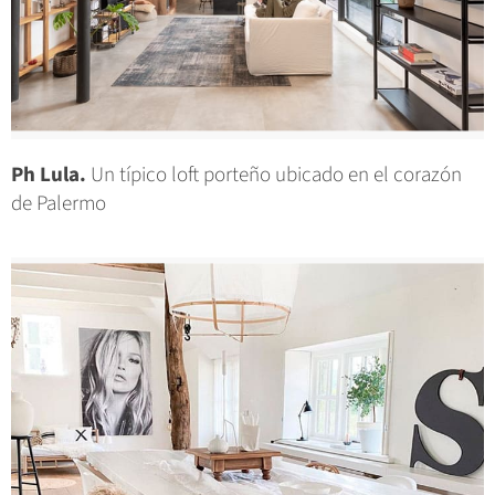
Ph Lula.
Un típico loft porteño ubicado en el corazón
de Palermo