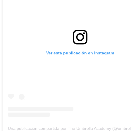
Ver esta publicación en Instagram
Una publicación compartida por The Umbrella Academy (@umbrel