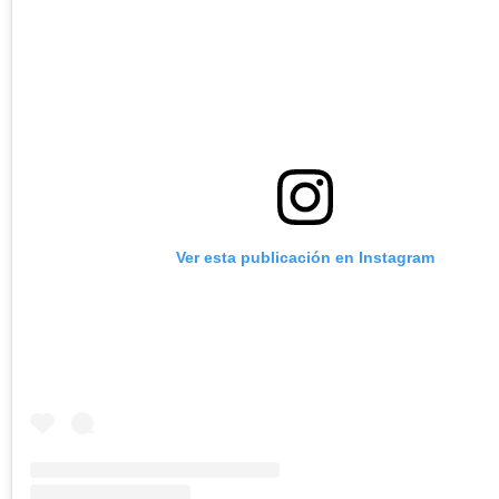
Ver esta publicación en Instagram