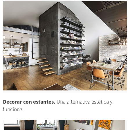
Decorar con estantes.
Una alternativa estética y
funcional