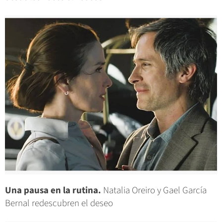
Una pausa en la rutina.
Natalia Oreiro y Gael García
Bernal redescubren el deseo