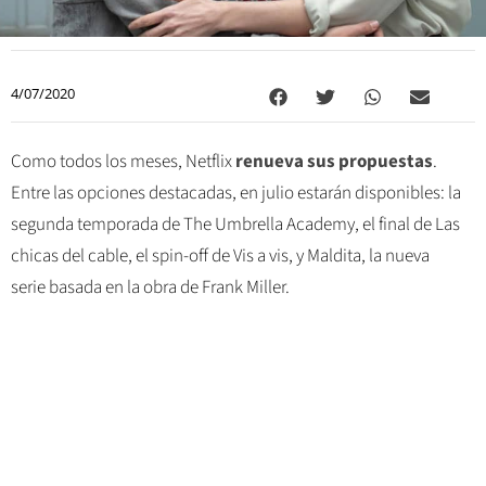
4/07/2020
Como todos los meses, Netflix
renueva sus propuestas
.
Entre las opciones destacadas, en julio estarán disponibles: la
segunda temporada de The Umbrella Academy, el final de Las
chicas del cable, el spin-off de Vis a vis, y Maldita, la nueva
serie basada en la obra de Frank Miller.