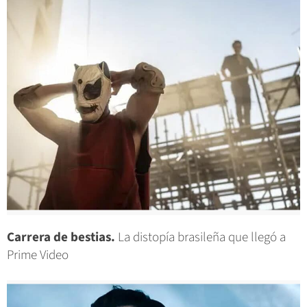
Carrera de bestias.
La distopía brasileña que llegó a
Prime Video