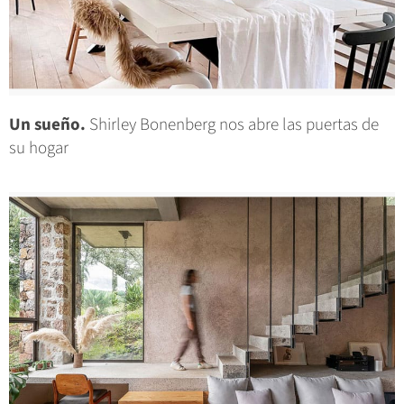
Un sueño.
Shirley Bonenberg nos abre las puertas de
su hogar