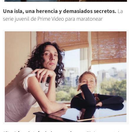
Una isla, una herencia y demasiados secretos.
La
serie juvenil de Prime Video para maratonear