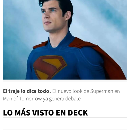
El traje lo dice todo.
El nuevo look de Superman en
Man of Tomorrow ya genera debate
LO MÁS VISTO EN DECK