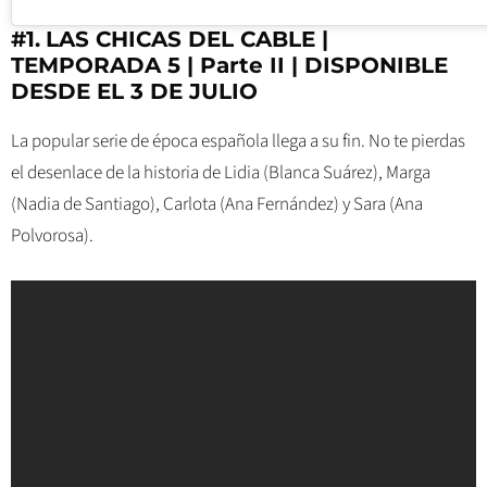
#1.
LAS CHICAS DEL CABLE |
TEMPORADA 5 | Parte II | DISPONIBLE
DESDE EL 3 DE JULIO
La popular serie de época española llega a su fin. No te pierdas
el desenlace de la historia de Lidia (Blanca Suárez), Marga
(Nadia de Santiago), Carlota (Ana Fernández) y Sara (Ana
Polvorosa).