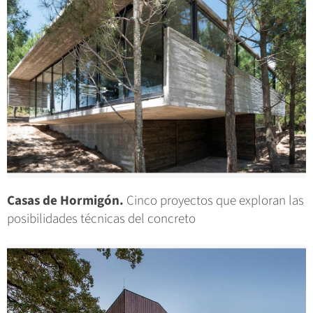
Casas de Hormigón.
Cinco proyectos que exploran las
posibilidades técnicas del concreto