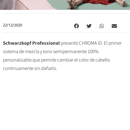
22/12/2020
Schwarzkopf Professional
presentó CHROMA ID. El primer
sistema de mezcla y tono semipermanente 100%
personalizable que permite cambiar el color de cabello
continuamente sin dañarlo.