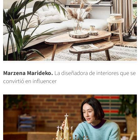
Marzena Marideko.
La diseñadora de interiores que se
convirtió en influencer