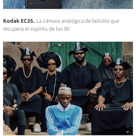
Kodak EC35.
La cámara analógica de bolsillo que
recupera el espíritu de los 90