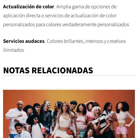
Actualización de color
. Amplia gama de opciones de
aplicación directa o servicios de actualización de color
personalizados para colores verdaderamente personalizados
Servicios audaces
. Colores brillantes, intensos y creativos
ilimitados
NOTAS RELACIONADAS