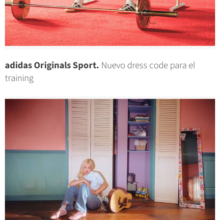
adidas Originals Sport.
Nuevo dress code para el
training