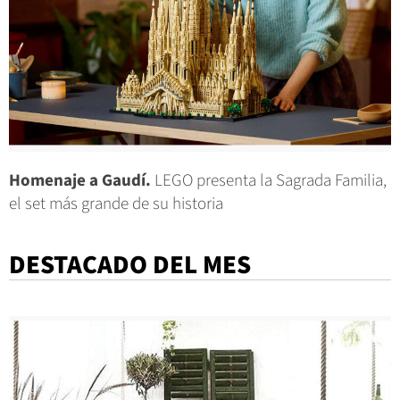
Homenaje a Gaudí.
LEGO presenta la Sagrada Familia,
el set más grande de su historia
DESTACADO DEL MES