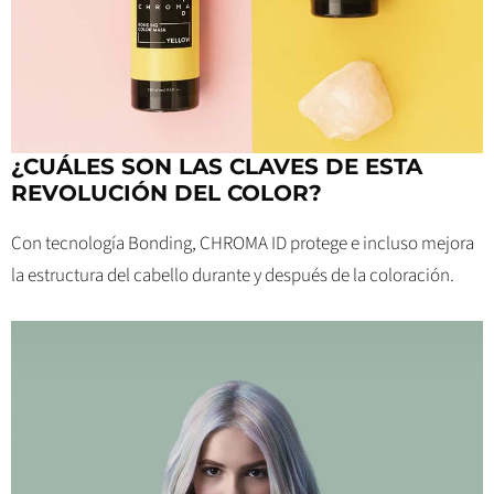
¿CUÁLES SON LAS CLAVES DE ESTA
REVOLUCIÓN DEL COLOR?
Con tecnología Bonding, CHROMA ID protege e incluso mejora
la estructura del cabello durante y después de la coloración.