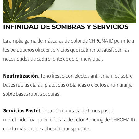
INFINIDAD DE SOMBRAS Y SERVICIOS
La amplia gama de máscaras de color de CHROMA ID permite a
los peluqueros ofrecer servicios que realmente satisfacen las
necesidades de cada cliente de color individual:
Neutralización
. Tono fresco con efectos anti-amarillos sobre
bases rubias claras, plateadas o blancas o efectos anti-naranja
sobre bases rubias oscuras.
Servicios Pastel
. Creación ilimitada de tonos pastel
mezclando cualquier máscara de color Bonding de CHROMA ID
con la máscara de adhesión transparente.