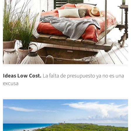
Ideas Low Cost.
La falta de presupuesto ya no es una
excusa