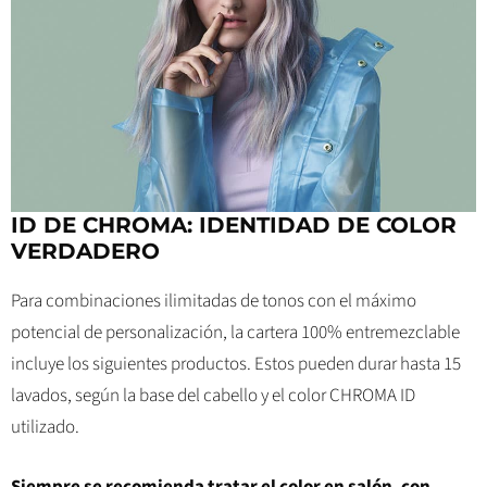
ID DE CHROMA: IDENTIDAD DE COLOR
VERDADERO
Para combinaciones ilimitadas de tonos con el máximo
potencial de personalización, la cartera 100% entremezclable
incluye los siguientes productos. Estos pueden durar hasta 15
lavados, según la base del cabello y el color CHROMA ID
utilizado.
Siempre se recomienda tratar el color en salón, con