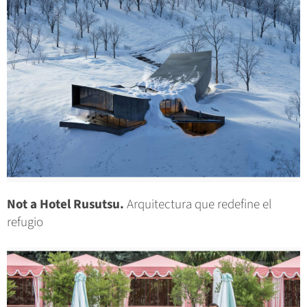
Not a Hotel Rusutsu.
Arquitectura que redefine el
refugio