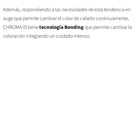
Además, respondiendo a las necesidades de esta tendencia en
auge que permite cambiar el color de cabello continuamente,
CHROMA ID tiene
tecnología Bonding
que permite cambiar la
coloración integrando un cuidado intenso.