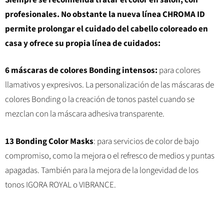
profesionales. No obstante la nueva línea CHROMA ID
permite prolongar el cuidado del cabello coloreado en
casa y ofrece su propia línea de cuidados:
6 máscaras de colores Bonding intensos:
para colores
llamativos y expresivos. La personalización de las máscaras de
colores Bonding o la creación de tonos pastel cuando se
mezclan con la máscara adhesiva transparente.
13 Bonding Color Masks
: para servicios de color de bajo
compromiso, como la mejora o el refresco de medios y puntas
apagadas. También para la mejora de la longevidad de los
tonos IGORA ROYAL o VIBRANCE.