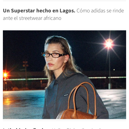
Un Superstar hecho en Lagos.
Cómo adidas se rinde
ante el streetwear africano