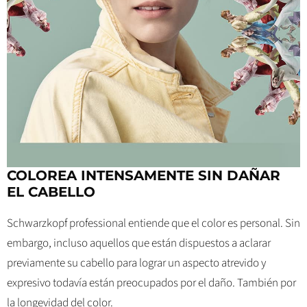
COLOREA INTENSAMENTE SIN DAÑAR
EL CABELLO
Schwarzkopf professional entiende que el color es personal. Sin
embargo, incluso aquellos que están dispuestos a aclarar
previamente su cabello para lograr un aspecto atrevido y
expresivo todavía están preocupados por el daño. También por
la longevidad del color.