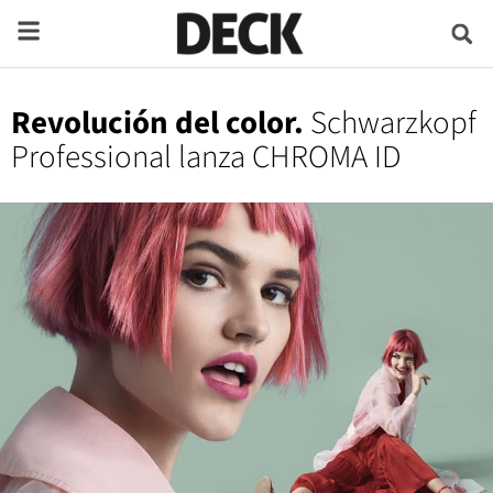
Revolución del color.
Schwarzkopf
Professional lanza CHROMA ID