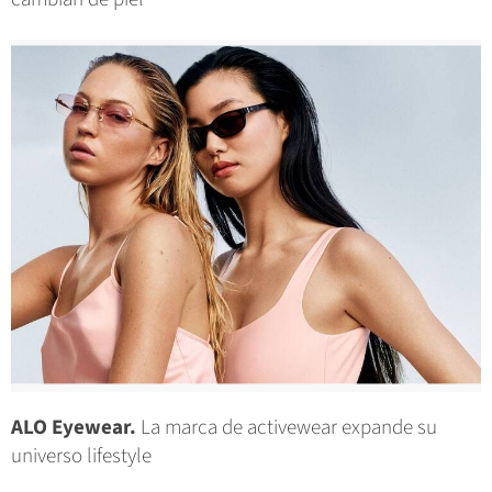
ALO Eyewear.
La marca de activewear expande su
universo lifestyle