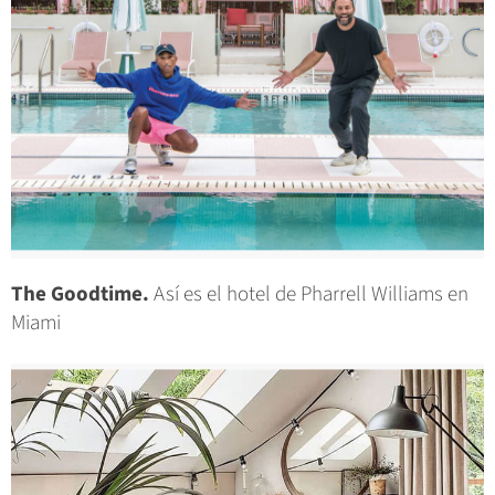
The Goodtime.
Así es el hotel de Pharrell Williams en
Miami