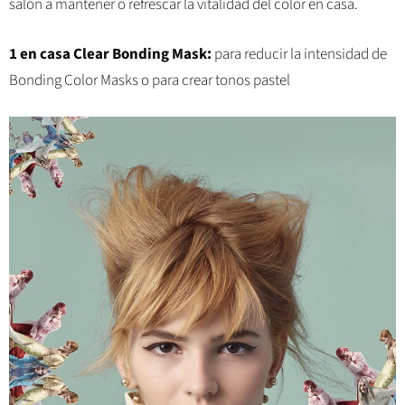
salón a mantener o refrescar la vitalidad del color en casa.
1 en casa Clear Bonding Mask:
para reducir la intensidad de
Bonding Color Masks o para crear tonos pastel