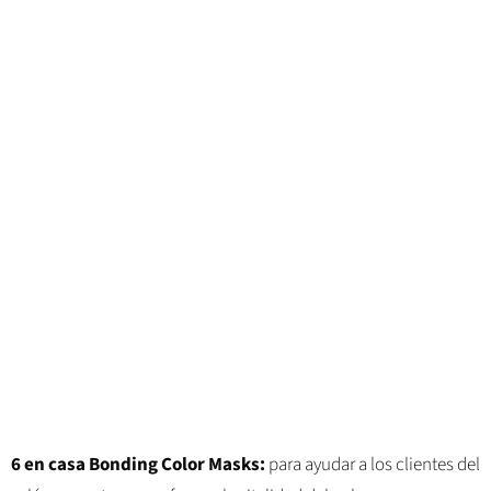
6 en casa Bonding Color Masks:
para ayudar a los clientes del