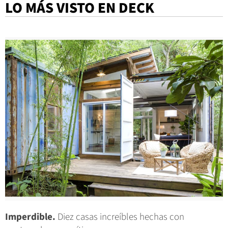
LO MÁS VISTO EN DECK
Imperdible.
Diez casas increíbles hechas con