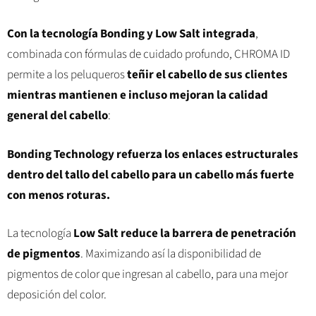
Con la tecnología Bonding y Low Salt integrada
,
combinada con fórmulas de cuidado profundo, CHROMA ID
permite a los peluqueros
teñir el cabello de sus clientes
mientras mantienen e incluso mejoran la calidad
general del cabello
:
Bonding Technology refuerza los enlaces estructurales
dentro del tallo del cabello para un cabello más fuerte
con menos roturas.
La tecnología
Low Salt reduce la barrera de penetración
de pigmentos
. Maximizando así la disponibilidad de
pigmentos de color que ingresan al cabello, para una mejor
deposición del color.