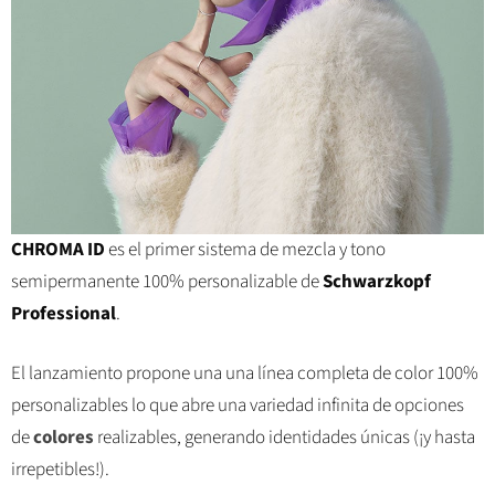
CHROMA ID
es el primer sistema de mezcla y tono
semipermanente 100% personalizable de
Schwarzkopf
Professional
.
El lanzamiento propone una una línea completa de color 100%
personalizables lo que abre una variedad infinita de opciones
de
colores
realizables, generando identidades únicas (¡y hasta
irrepetibles!).