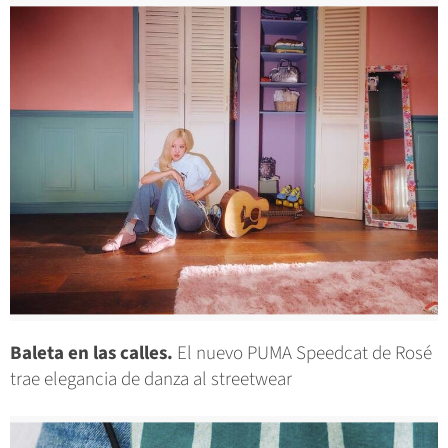
Baleta en las calles.
El nuevo PUMA Speedcat de Rosé
trae elegancia de danza al streetwear