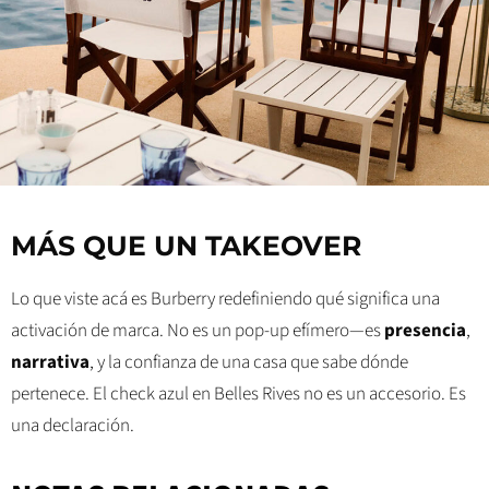
MÁS QUE UN TAKEOVER
Lo que viste acá es Burberry redefiniendo qué significa una
activación de marca. No es un pop-up efímero—es
presencia
,
narrativa
, y la confianza de una casa que sabe dónde
pertenece. El check azul en Belles Rives no es un accesorio. Es
una declaración.