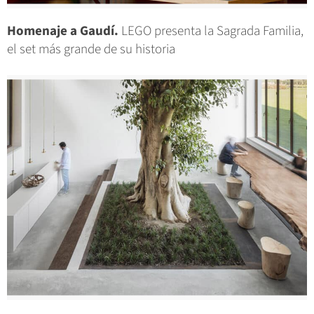
Homenaje a Gaudí.
LEGO presenta la Sagrada Familia,
el set más grande de su historia