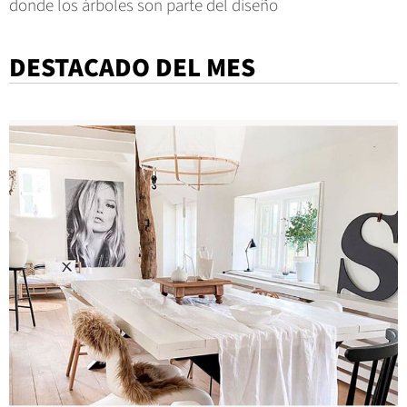
donde los árboles son parte del diseño
DESTACADO DEL MES