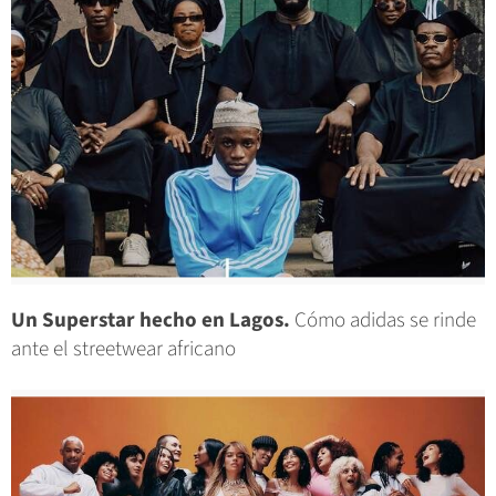
Un Superstar hecho en Lagos.
Cómo adidas se rinde
ante el streetwear africano