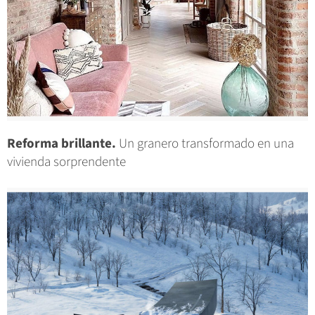
Reforma brillante.
Un granero transformado en una
vivienda sorprendente