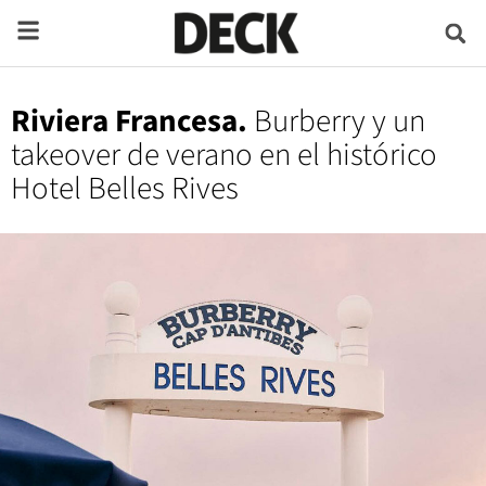
Riviera Francesa.
Burberry y un
takeover de verano en el histórico
Hotel Belles Rives