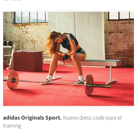
adidas Originals Sport.
Nuevo dress code para el
training