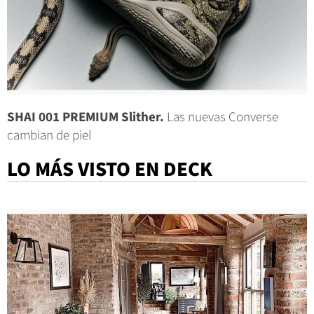
SHAI 001 PREMIUM Slither.
Las nuevas Converse
cambian de piel
LO MÁS VISTO EN DECK