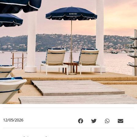
12/05/2026