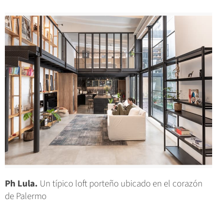
Ph Lula.
Un típico loft porteño ubicado en el corazón
de Palermo