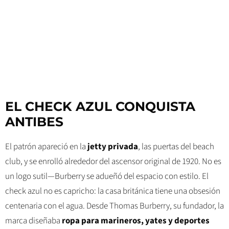
EL CHECK AZUL CONQUISTA
ANTIBES
El patrón apareció en la
jetty privada
, las puertas del beach
club, y se enrolló alrededor del ascensor original de 1920. No es
un logo sutil—Burberry se adueñó del espacio con estilo. El
check azul no es capricho: la casa británica tiene una obsesión
centenaria con el agua. Desde Thomas Burberry, su fundador, la
marca diseñaba
ropa para marineros, yates y deportes