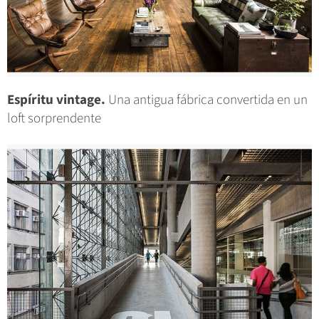
Espíritu vintage.
Una antigua fábrica convertida en un
loft sorprendente