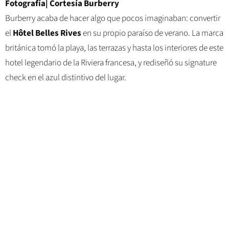
Fotografía| Cortesía Burberry
Burberry acaba de hacer algo que pocos imaginaban: convertir
el
Hôtel Belles Rives
en su propio paraíso de verano. La marca
británica tomó la playa, las terrazas y hasta los interiores de este
hotel legendario de la Riviera francesa, y rediseñó su signature
check en el azul distintivo del lugar.