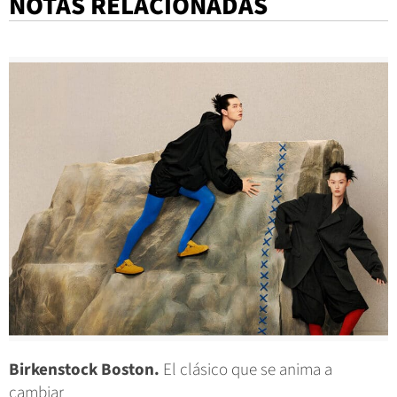
NOTAS RELACIONADAS
Birkenstock Boston.
El clásico que se anima a
cambiar