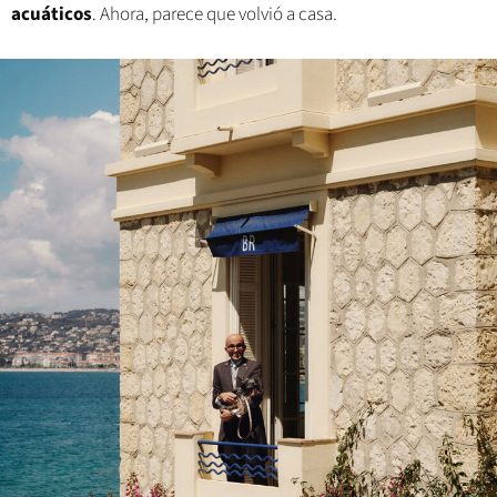
acuáticos
. Ahora, parece que volvió a casa.