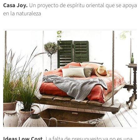
Casa Joy.
Un proyecto de espíritu oriental que se apoya
en la naturaleza
Ideas Low Cost.
La falta de presupuesto ya no es una