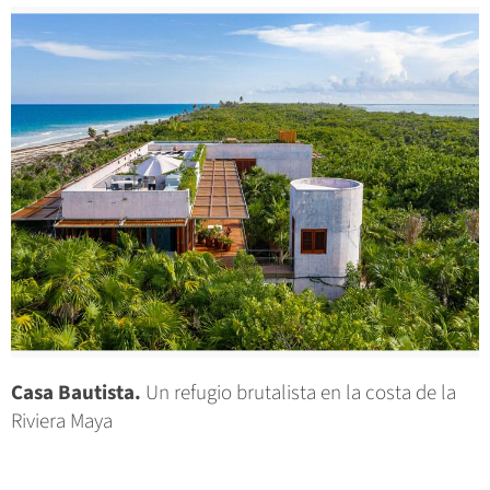
Casa Bautista.
Un refugio brutalista en la costa de la
Riviera Maya