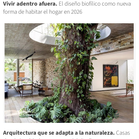
Vivir adentro afuera.
El diseño biofílico como nueva
forma de habitar el hogar en 2026
Arquitectura que se adapta a la naturaleza.
Casas