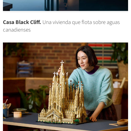
Casa Black Cliff.
Una vivienda que flota sobre aguas
canadienses