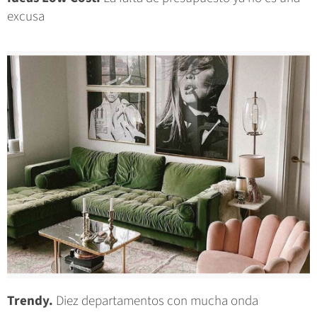
excusa
Trendy.
Diez departamentos con mucha onda