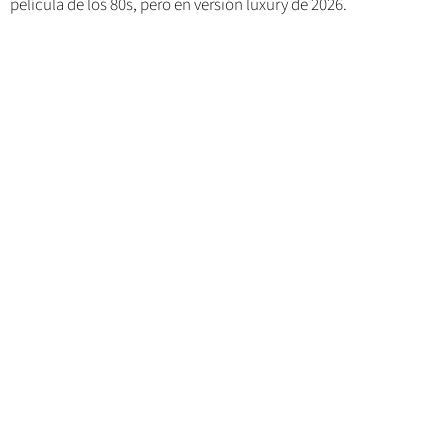
película de los 80s, pero en versión luxury de 2026.