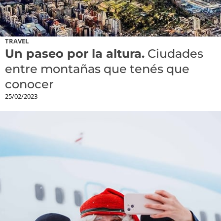
TRAVEL
Un paseo por la altura.
Ciudades
entre montañas que tenés que
conocer
25/02/2023