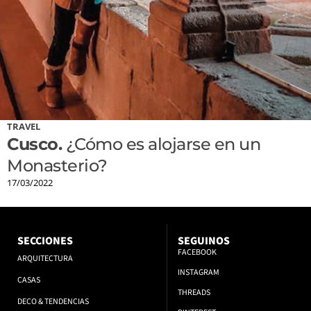
TRAVEL
Cusco.
¿Cómo es alojarse en un
Monasterio?
17/03/2022
SECCIONES
SEGUINOS
FACEBOOK
ARQUITECTURA
INSTAGRAM
CASAS
THREADS
DECO & TENDENCIAS