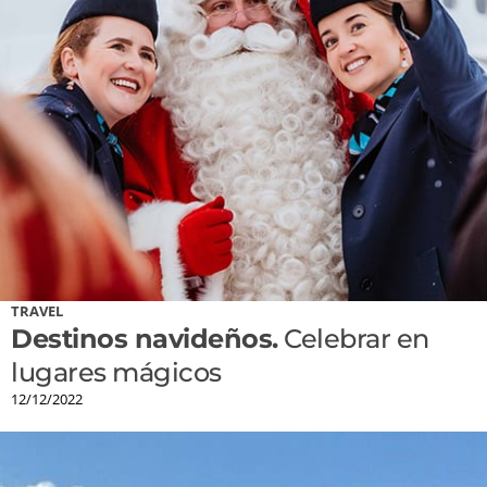
TRAVEL
Destinos navideños.
Celebrar en
lugares mágicos
12/12/2022