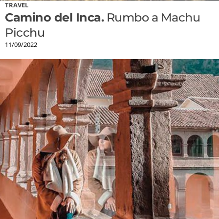
TRAVEL
Camino del Inca.
Rumbo a Machu
Picchu
11/09/2022