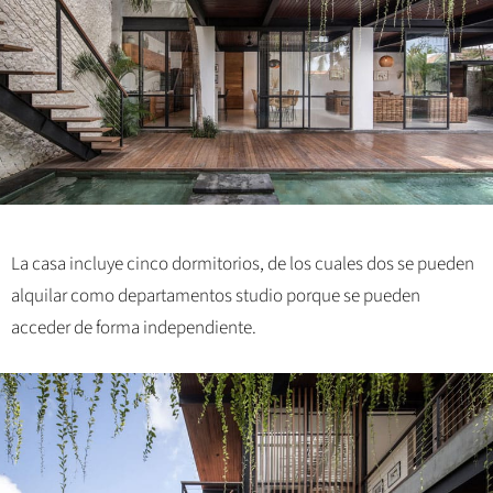
La casa incluye cinco dormitorios, de los cuales dos se pueden
alquilar como departamentos studio porque se pueden
acceder de forma independiente.