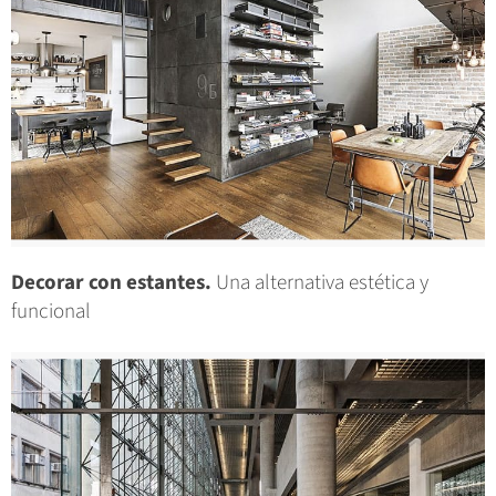
Decorar con estantes.
Una alternativa estética y
funcional