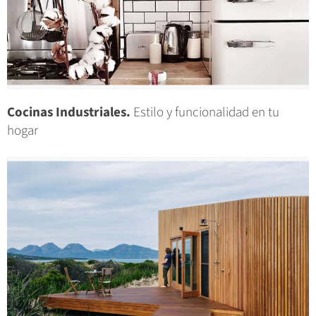
Cocinas Industriales.
Estilo y funcionalidad en tu
hogar