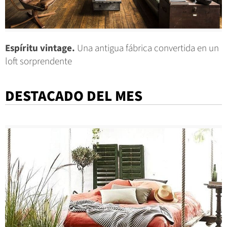
Espíritu vintage.
Una antigua fábrica convertida en un
loft sorprendente
DESTACADO DEL MES