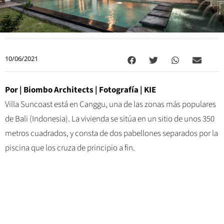
10/06/2021
Por |
Biombo Architects
| Fotografía | KIE
Villa Suncoast está en Canggu, una de las zonas más populares
de Bali (Indonesia). La vivienda se sitúa en un sitio de unos 350
metros cuadrados, y consta de dos pabellones separados por la
piscina que los cruza de principio a fin.