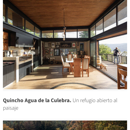
Quincho Agua de la Culebra.
Un refugio abierto al
paisaje