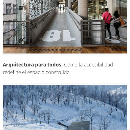
Arquitectura para todos.
Cómo la accesibilidad
redefine el espacio construido