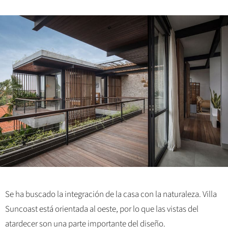
Se ha buscado la integración de la casa con la naturaleza. Villa
Suncoast está orientada al oeste, por lo que las vistas del
atardecer son una parte importante del diseño.