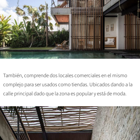
También, comprende dos locales comerciales en el mismo
complejo para ser usados ​​como tiendas. Ubicados dando a la
calle principal dado que la zona es popular y está de moda.