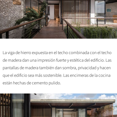
La viga de hierro expuesta en el techo combinada con el techo
de madera dan una impresión fuerte y estética del edificio. Las
pantallas de madera también dan sombra, privacidad y hacen
que el edificio sea más sostenible. Las encimeras de la cocina
están hechas de cemento pulido.