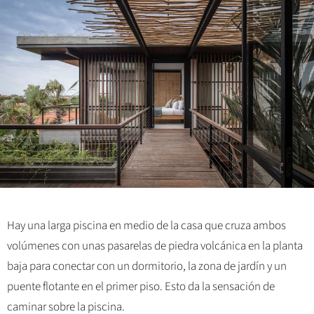
Hay una larga piscina en medio de la casa que cruza ambos
volúmenes con unas pasarelas de piedra volcánica en la planta
baja para conectar con un dormitorio, la zona de jardín y un
puente flotante en el primer piso. Esto da la sensación de
caminar sobre la piscina.