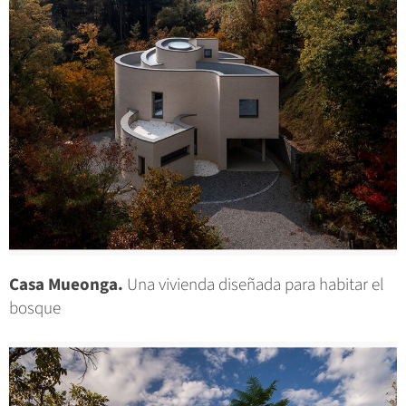
Casa Mueonga.
Una vivienda diseñada para habitar el
bosque