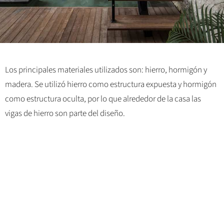
Los principales materiales utilizados son: hierro, hormigón y
madera. Se utilizó hierro como estructura expuesta y hormigón
como estructura oculta, por lo que alrededor de la casa las
vigas de hierro son parte del diseño.