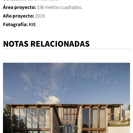
Área proyecto:
336 metros cuadrados.
Año proyecto:
2019.
Fotografía:
KIE
.
NOTAS RELACIONADAS