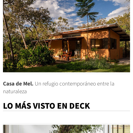
Casa de Mel.
Un refugio contemporáneo entre la
naturaleza
LO MÁS VISTO EN DECK