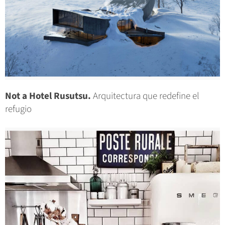
Not a Hotel Rusutsu.
Arquitectura que redefine el
refugio