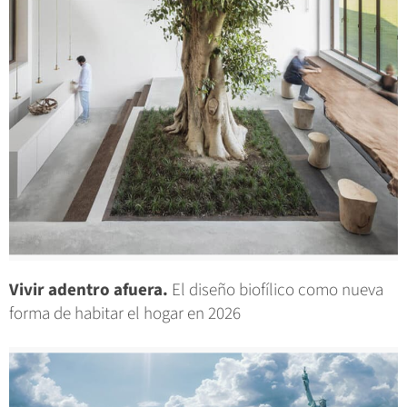
Vivir adentro afuera.
El diseño biofílico como nueva
forma de habitar el hogar en 2026