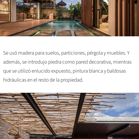
Se usó madera para suelos, particiones, pérgola y muebles. Y
además, se introdujo piedra como pared decorativa, mientras
que se utilizó enlucido expuesto, pintura blanca y baldosas
hidráulicas en el resto de la propiedad.