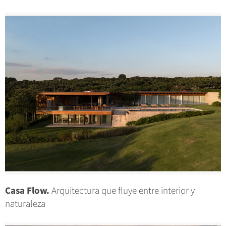
Casa Flow.
Arquitectura que fluye entre interior y
naturaleza