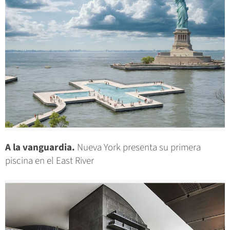
A la vanguardia.
Nueva York presenta su primera
piscina en el East River