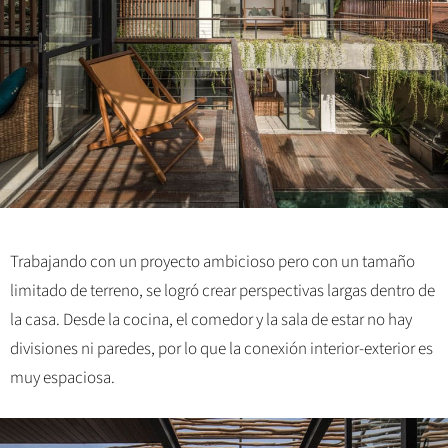
Trabajando con un proyecto ambicioso pero con un tamaño
limitado de terreno, se logró crear perspectivas largas dentro de
la casa. Desde la cocina, el comedor y la sala de estar no hay
divisiones ni paredes, por lo que la conexión interior-exterior es
muy espaciosa.