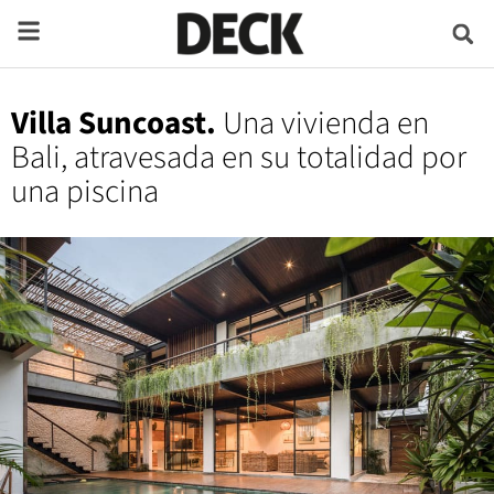
Villa Suncoast.
Una vivienda en
Bali, atravesada en su totalidad por
una piscina