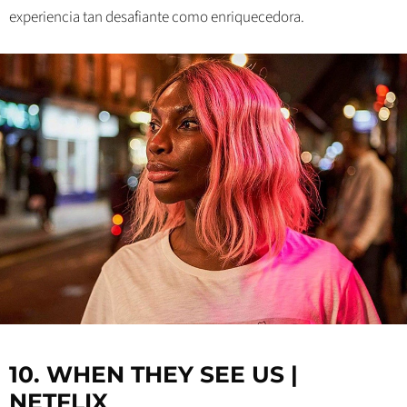
experiencia tan desafiante como enriquecedora.
10. WHEN THEY SEE US |
NETFLIX