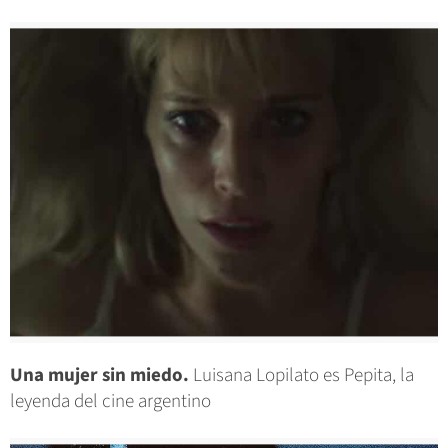
Una mujer sin miedo.
Luisana Lopilato es Pepita, la
leyenda del cine argentino