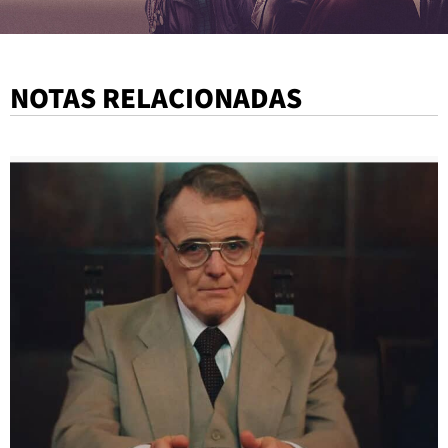
NOTAS RELACIONADAS