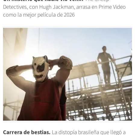
Detectives, con Hugh Jackman, arrasa en Prime Video
como la mejor película de 2026
Carrera de bestias.
La distopía brasileña que llegó a