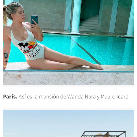
París.
Así es la mansión de Wanda Nara y Mauro Icardi