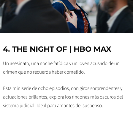
4. THE NIGHT OF | HBO MAX
Un asesinato, una noche fatídica y un joven acusado de un
crimen que no recuerda haber cometido.
Esta miniserie de ocho episodios, con giros sorprendentes y
actuaciones brillantes, explora los rincones más oscuros del
sistema judicial. Ideal para amantes del suspenso.