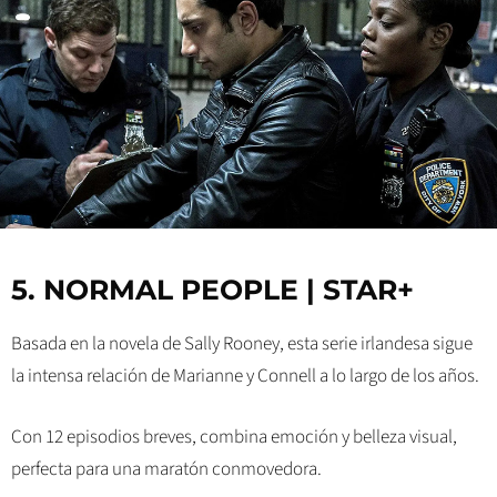
5. NORMAL PEOPLE | STAR+
Basada en la novela de Sally Rooney, esta serie irlandesa sigue
la intensa relación de Marianne y Connell a lo largo de los años.
Con 12 episodios breves, combina emoción y belleza visual,
perfecta para una maratón conmovedora.