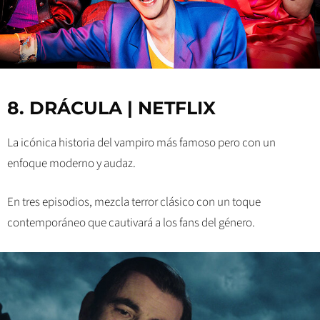
8. DRÁCULA | NETFLIX
La icónica historia del vampiro más famoso pero con un
enfoque moderno y audaz.
En tres episodios, mezcla terror clásico con un toque
contemporáneo que cautivará a los fans del género.