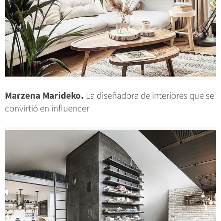
Marzena Marideko.
La diseñadora de interiores que se
convirtió en influencer