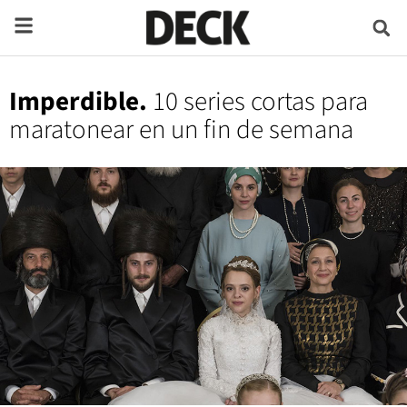
Imperdible.
10 series cortas para
maratonear en un fin de semana