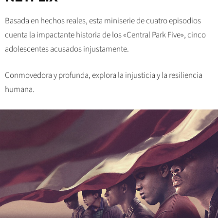
Basada en hechos reales, esta miniserie de cuatro episodios
cuenta la impactante historia de los «Central Park Five», cinco
adolescentes acusados injustamente.
Conmovedora y profunda, explora la injusticia y la resiliencia
humana.