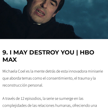
9. I MAY DESTROY YOU | HBO
MAX
Michaela Coel es la mente detrás de esta innovadora miniserie
que aborda temas como el consentimiento, el trauma y la
reconstrucción personal.
A través de 12 episodios, la serie se sumerge en las
complejidades de las relaciones humanas, ofreciendo una