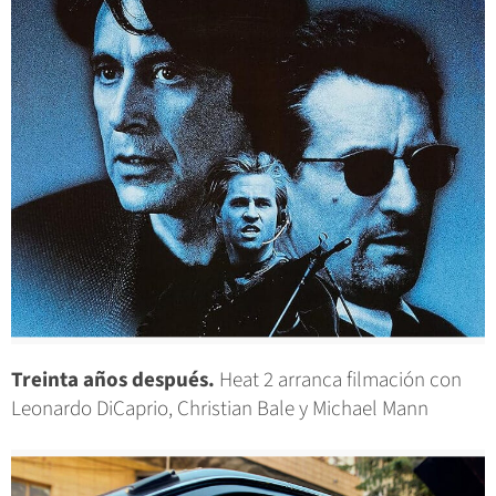
Treinta años después.
Heat 2 arranca filmación con
Leonardo DiCaprio, Christian Bale y Michael Mann