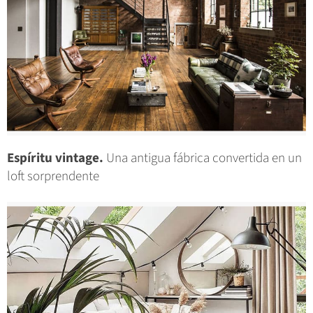
Espíritu vintage.
Una antigua fábrica convertida en un
loft sorprendente