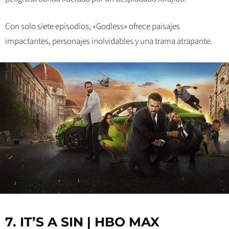
Con solo siete episodios, «Godless» ofrece paisajes
impactantes, personajes inolvidables y una trama atrapante.
7. IT’S A SIN | HBO MAX