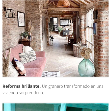
Reforma brillante.
Un granero transformado en una
vivienda sorprendente