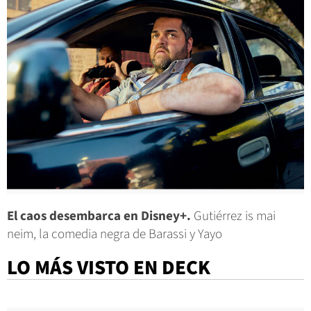
El caos desembarca en Disney+.
Gutiérrez is mai
neim, la comedia negra de Barassi y Yayo
LO MÁS VISTO EN DECK