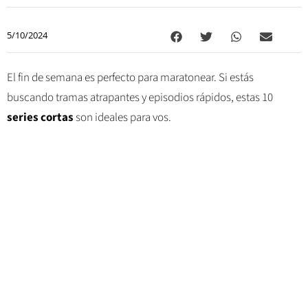
5/10/2024
El fin de semana es perfecto para maratonear. Si estás
buscando tramas atrapantes y episodios rápidos, estas 10
series cortas
son ideales para vos.