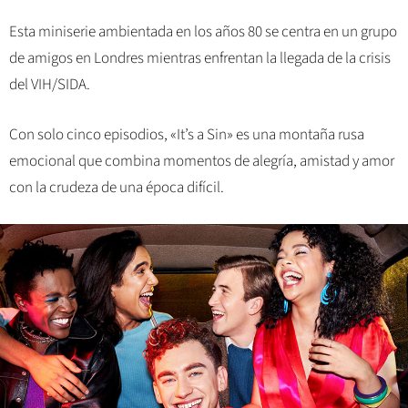
Esta miniserie ambientada en los años 80 se centra en un grupo
de amigos en Londres mientras enfrentan la llegada de la crisis
del VIH/SIDA.
Con solo cinco episodios, «It’s a Sin» es una montaña rusa
emocional que combina momentos de alegría, amistad y amor
con la crudeza de una época difícil.