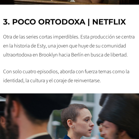
3. POCO ORTODOXA | NETFLIX
Otra de las series cortas imperdibles. Esta producción se centra
en la historia de Esty, una joven que huye de su comunidad
ultraortodoxa en Brooklyn hacia Berlín en busca de libertad.
Con solo cuatro episodios, aborda con fuerza temas como la
identidad, la cultura y el coraje de reinventarse.