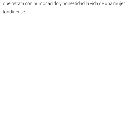
que retrata con humor ácido y honestidad la vida de una mujer
londinense.