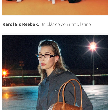
Karol G x Reebok.
Un clásico con ritmo latino