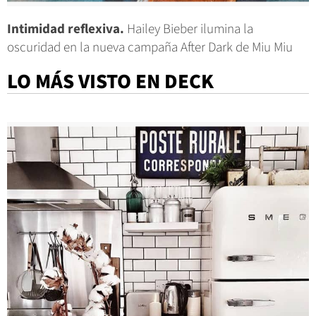
Intimidad reflexiva.
Hailey Bieber ilumina la
oscuridad en la nueva campaña After Dark de Miu Miu
LO MÁS VISTO EN DECK