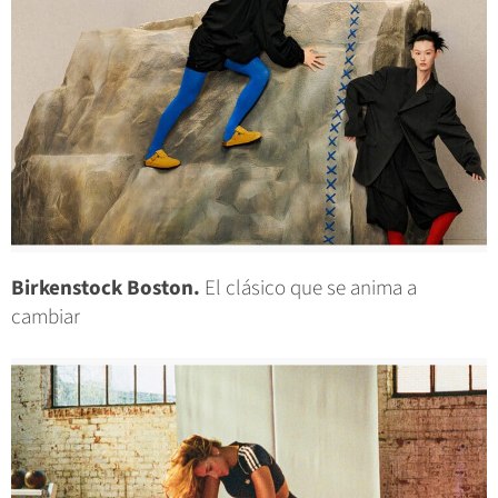
Birkenstock Boston.
El clásico que se anima a
cambiar