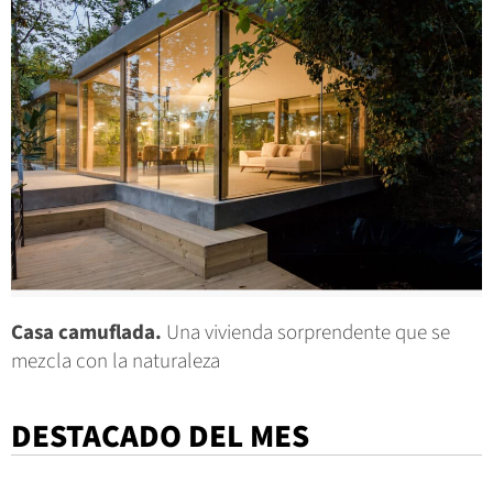
Casa camuflada.
Una vivienda sorprendente que se
mezcla con la naturaleza
DESTACADO DEL MES