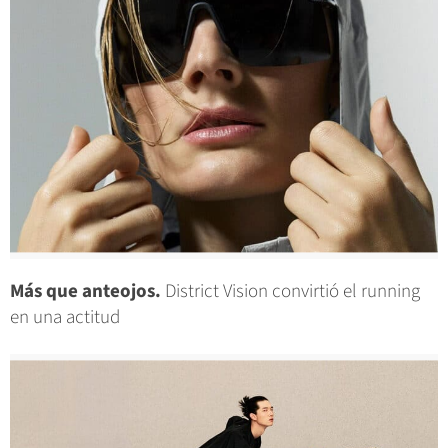
Más que anteojos.
District Vision convirtió el running
en una actitud