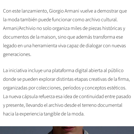
Con este lanzamiento, Giorgio Armani vuelve a demostrar que
la moda también puede funcionar como archivo cultural.
Armani/Archivio no solo organiza miles de piezas históricas y
documentos de la maison, sino que además transforma ese
legado en una herramienta viva capaz de dialogar con nuevas
generaciones.
La iniciativa incluye una plataforma digital abierta al público
donde se pueden explorar distintas etapas creativas de la firma,
organizadas por colecciones, períodos y conceptos estéticos.
La nueva cápsula refuerza esa idea de continuidad entre pasado
y presente, llevando el archivo desde el terreno documental
hacia la experiencia tangible de la moda.