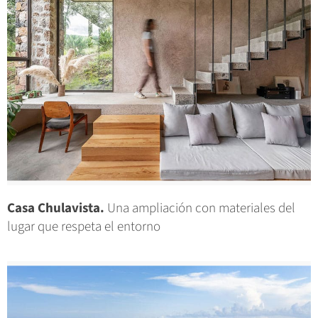
Casa Chulavista.
Una ampliación con materiales del
lugar que respeta el entorno