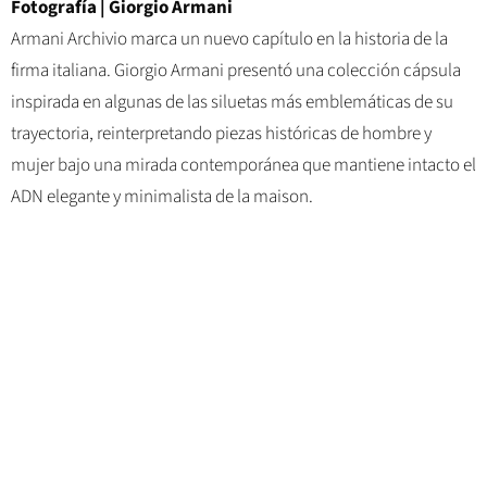
Fotografía | Giorgio Armani
Armani Archivio marca un nuevo capítulo en la historia de la
firma italiana. Giorgio Armani presentó una colección cápsula
inspirada en algunas de las siluetas más emblemáticas de su
trayectoria, reinterpretando piezas históricas de hombre y
mujer bajo una mirada contemporánea que mantiene intacto el
ADN elegante y minimalista de la maison.