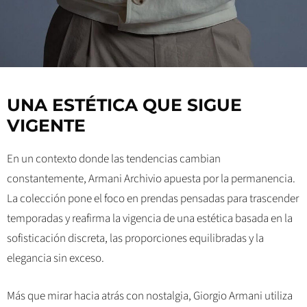
UNA ESTÉTICA QUE SIGUE
VIGENTE
En un contexto donde las tendencias cambian
constantemente, Armani Archivio apuesta por la permanencia.
La colección pone el foco en prendas pensadas para trascender
temporadas y reafirma la vigencia de una estética basada en la
sofisticación discreta, las proporciones equilibradas y la
elegancia sin exceso.
Más que mirar hacia atrás con nostalgia, Giorgio Armani utiliza