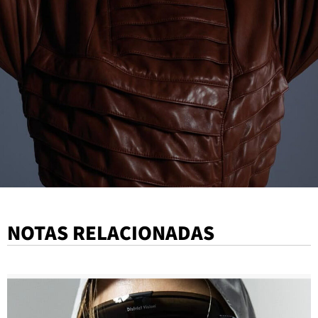
NOTAS RELACIONADAS