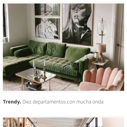
Trendy.
Diez departamentos con mucha onda