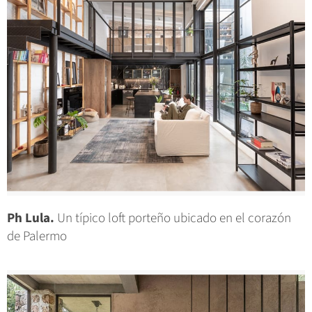
Ph Lula.
Un típico loft porteño ubicado en el corazón
de Palermo