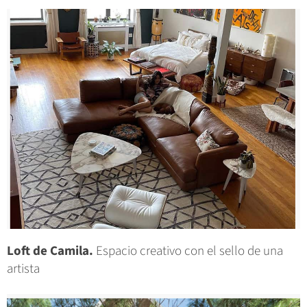
Loft de Camila.
Espacio creativo con el sello de una
artista