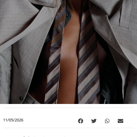
11/05/2026