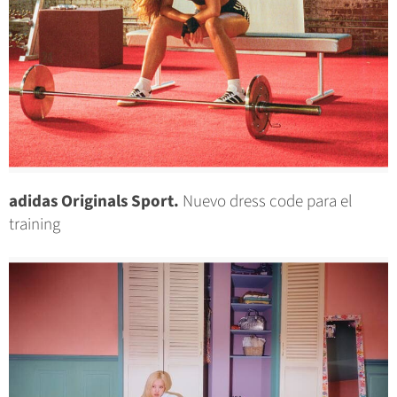
adidas Originals Sport.
Nuevo dress code para el
training