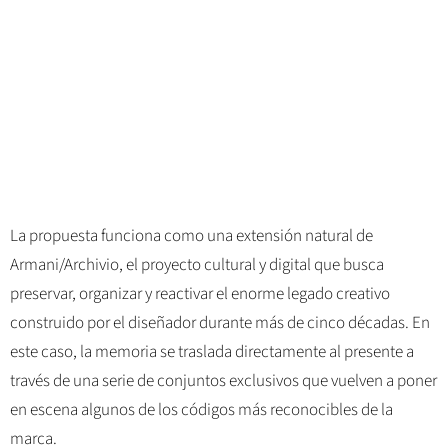
La propuesta funciona como una extensión natural de
Armani/Archivio, el proyecto cultural y digital que busca
preservar, organizar y reactivar el enorme legado creativo
construido por el diseñador durante más de cinco décadas. En
este caso, la memoria se traslada directamente al presente a
través de una serie de conjuntos exclusivos que vuelven a poner
en escena algunos de los códigos más reconocibles de la
marca.