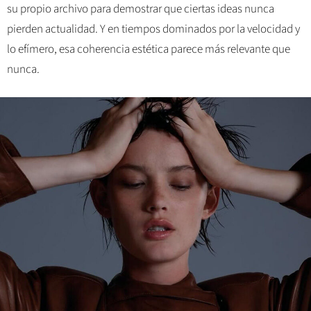
su propio archivo para demostrar que ciertas ideas nunca
pierden actualidad. Y en tiempos dominados por la velocidad y
lo efímero, esa coherencia estética parece más relevante que
nunca.