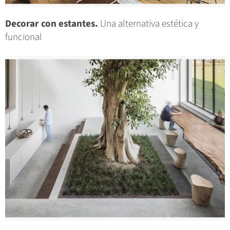
Decorar con estantes.
Una alternativa estética y
funcional