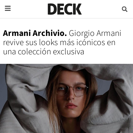
Armani Archivio.
Giorgio Armani
revive sus looks más icónicos en
una colección exclusiva