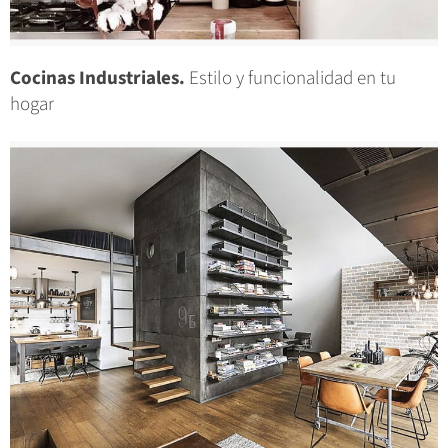
Cocinas Industriales.
Estilo y funcionalidad en tu
hogar