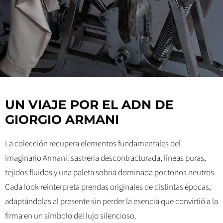
UN VIAJE POR EL ADN DE
GIORGIO ARMANI
La colección recupera elementos fundamentales del
imaginario Armani: sastrería descontracturada, líneas puras,
tejidos fluidos y una paleta sobria dominada por tonos neutros.
Cada look reinterpreta prendas originales de distintas épocas,
adaptándolas al presente sin perder la esencia que convirtió a la
firma en un símbolo del lujo silencioso.