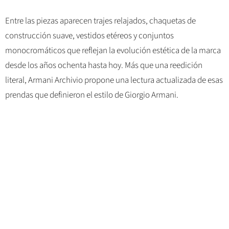
Entre las piezas aparecen trajes relajados, chaquetas de
construcción suave, vestidos etéreos y conjuntos
monocromáticos que reflejan la evolución estética de la marca
desde los años ochenta hasta hoy. Más que una reedición
literal, Armani Archivio propone una lectura actualizada de esas
prendas que definieron el estilo de Giorgio Armani.