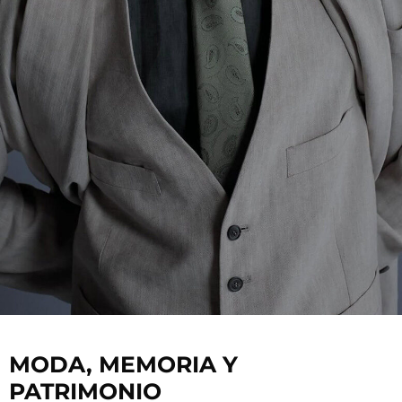
MODA, MEMORIA Y
PATRIMONIO