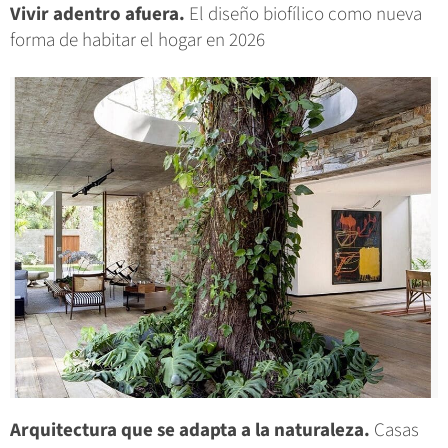
Vivir adentro afuera.
El diseño biofílico como nueva
forma de habitar el hogar en 2026
Arquitectura que se adapta a la naturaleza.
Casas