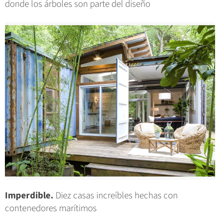
donde los árboles son parte del diseño
Imperdible.
Diez casas increíbles hechas con
contenedores marítimos