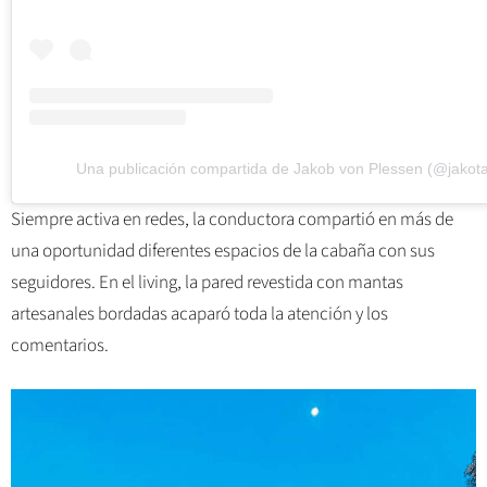
Una publicación compartida de Jakob von Plessen (@jakot
Siempre activa en redes, la conductora compartió en más de
una oportunidad diferentes espacios de la cabaña con sus
seguidores. En el living, la pared revestida con mantas
artesanales bordadas acaparó toda la atención y los
comentarios.