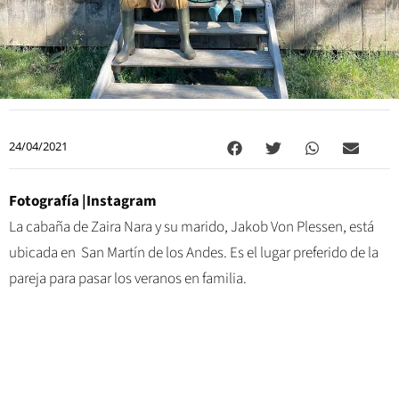
24/04/2021
Fotografía |Instagram
La cabaña de Zaira Nara y su marido, Jakob Von Plessen, está
ubicada en San Martín de los Andes. Es el lugar preferido de la
pareja para pasar los veranos en familia.