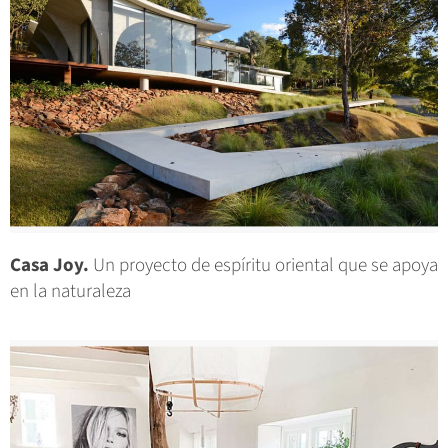
Casa Joy.
Un proyecto de espíritu oriental que se apoya
en la naturaleza