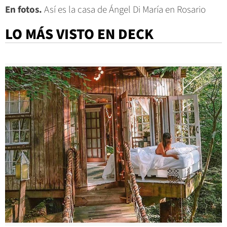
En fotos.
Así es la casa de Ángel Di María en Rosario
LO MÁS VISTO EN DECK