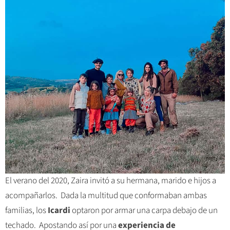
El verano del 2020, Zaira invitó a su hermana, marido e hijos a
acompañarlos. Dada la multitud que conformaban ambas
familias, los
Icardi
optaron por armar una carpa debajo de un
techado. Apostando así por una
experiencia de