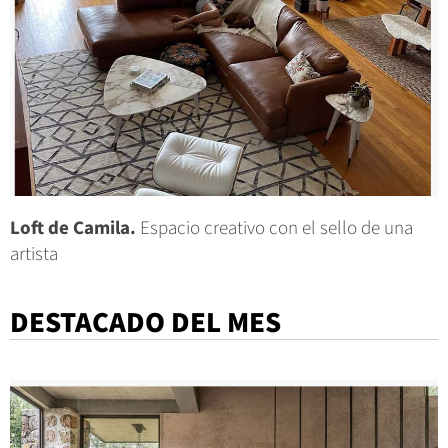
Loft de Camila.
Espacio creativo con el sello de una
artista
DESTACADO DEL MES