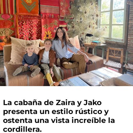
La cabaña de Zaira y Jako
presenta un estilo rústico y
ostenta una vista increíble la
cordillera.