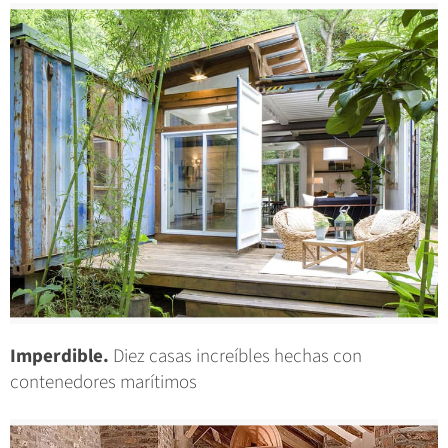
Imperdible.
Diez casas increíbles hechas con
contenedores marítimos