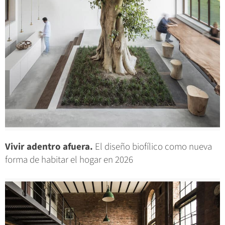
Vivir adentro afuera.
El diseño biofílico como nueva
forma de habitar el hogar en 2026