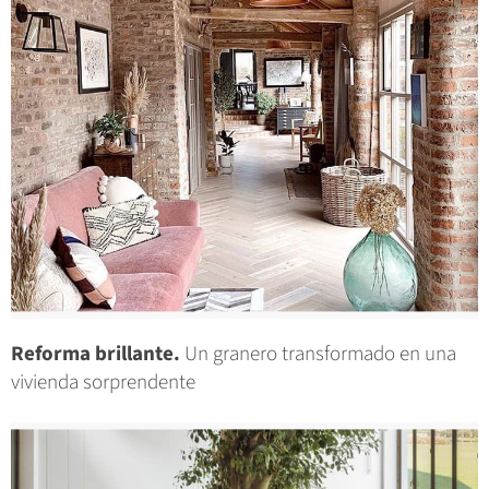
Reforma brillante.
Un granero transformado en una
vivienda sorprendente