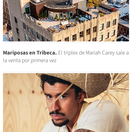
Mariposas en Tribeca.
El triplex de Mariah Carey sale a
la venta por primera vez