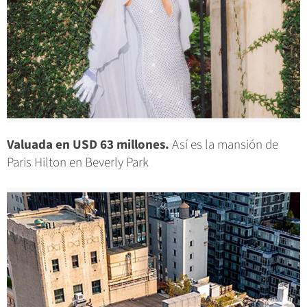
Valuada en USD 63 millones.
Así es la mansión de
Paris Hilton en Beverly Park