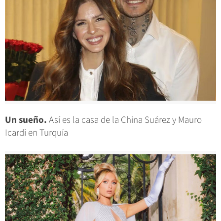
Un sueño.
Así es la casa de la China Suárez y Mauro
Icardi en Turquía