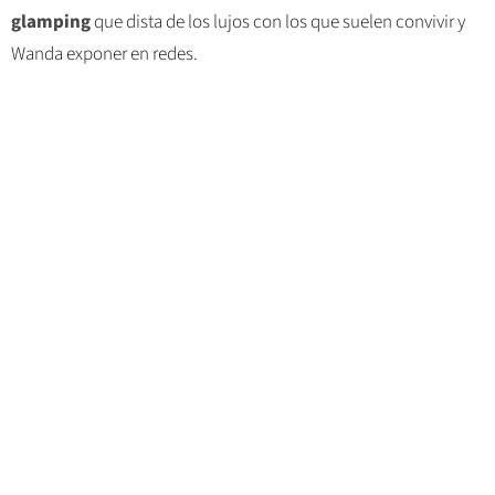
glamping
que dista de los lujos con los que suelen convivir y
Wanda exponer en redes.