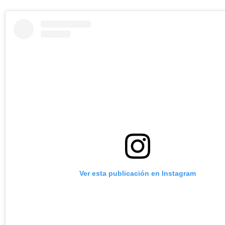
Ver esta publicación en Instagram