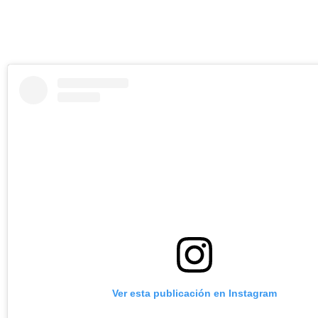
Ver esta publicación en Instagram