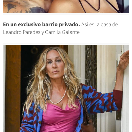
En un exclusivo barrio privado.
Así es la casa de
Leandro Paredes y Camila Galante