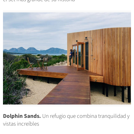
Dolphin Sands.
Un refugio que combina tranquilidad y
vistas increíbles