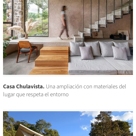
Casa Chulavista.
Una ampliación con materiales del
lugar que respeta el entorno