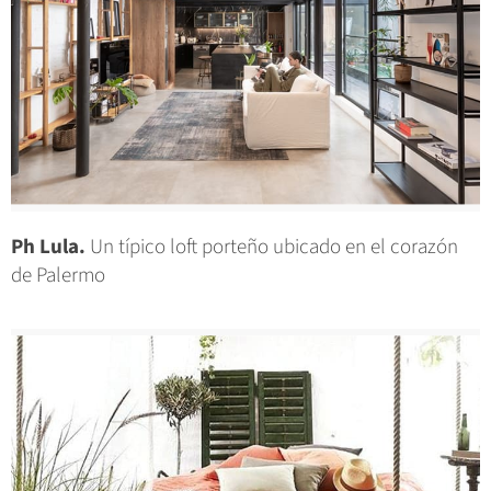
Ph Lula.
Un típico loft porteño ubicado en el corazón
de Palermo