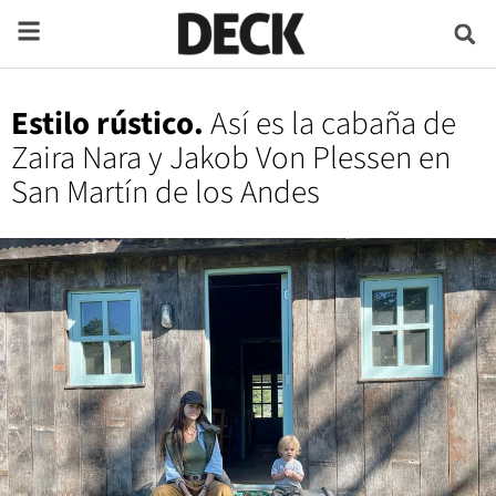
Estilo rústico.
Así es la cabaña de
Zaira Nara y Jakob Von Plessen en
San Martín de los Andes