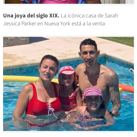
Una joya del siglo XIX.
La icónica casa de Sarah
Jessica Parker en Nueva York está a la venta