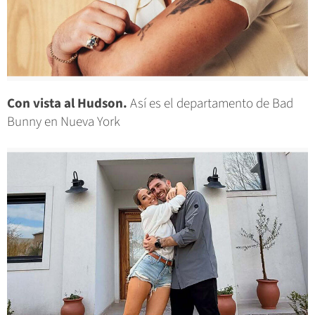
Con vista al Hudson.
Así es el departamento de Bad
Bunny en Nueva York