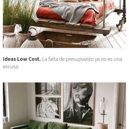
Ideas Low Cost.
La falta de presupuesto ya no es una
excusa