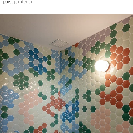
paisaje interior.