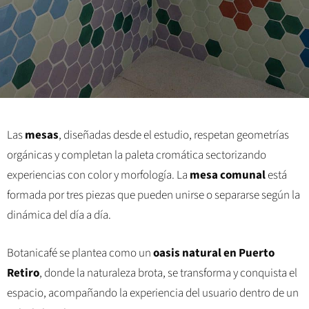
Las
mesas
, diseñadas desde el estudio, respetan geometrías
orgánicas y completan la paleta cromática sectorizando
experiencias con color y morfología. La
mesa comunal
está
formada por tres piezas que pueden unirse o separarse según la
dinámica del día a día.
Botanicafé se plantea como un
oasis natural en Puerto
Retiro
, donde la naturaleza brota, se transforma y conquista el
espacio, acompañando la experiencia del usuario dentro de un