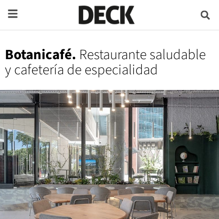
Botanicafé.
Restaurante saludable
y cafetería de especialidad