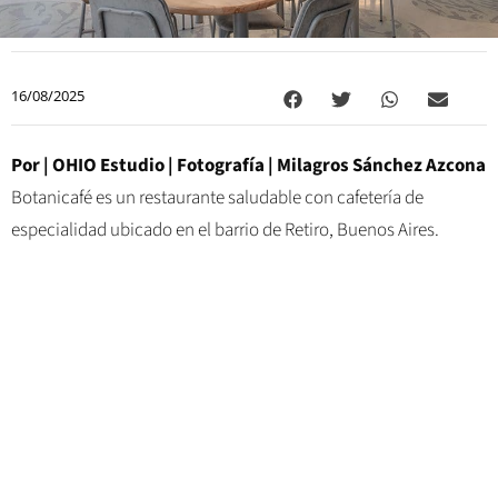
16/08/2025
Por |
OHIO Estudio
| Fotografía |
Milagros Sánchez Azcona
Botanicafé es un restaurante saludable con cafetería de
especialidad ubicado en el barrio de Retiro, Buenos Aires.