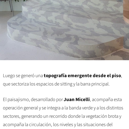
Luego se generó una
topografía emergente desde el piso
,
que sectoriza los espacios de sitting y la barra principal.
El paisajismo, desarrollado por
Juan Micelli
, acompaña esta
operación general y se integra a la banda verde y a los distintos
sectores, generando un recorrido donde la vegetación brota y
acompaña la circulación, los niveles y las situaciones del