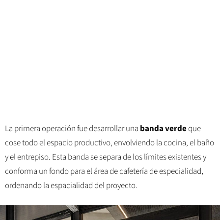
La primera operación fue desarrollar una
banda verde
que
cose todo el espacio productivo, envolviendo la cocina, el baño
y el entrepiso. Esta banda se separa de los límites existentes y
conforma un fondo para el área de cafetería de especialidad,
ordenando la espacialidad del proyecto.