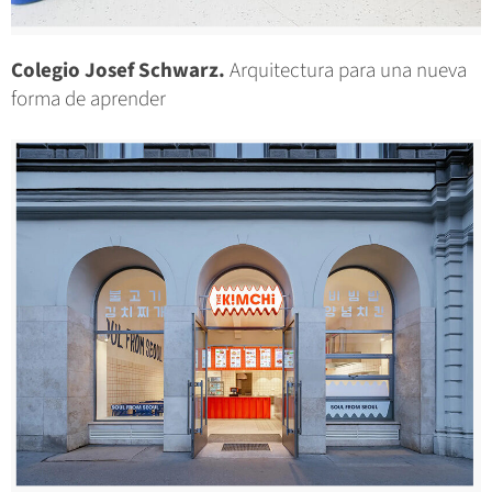
Colegio Josef Schwarz.
Arquitectura para una nueva
forma de aprender