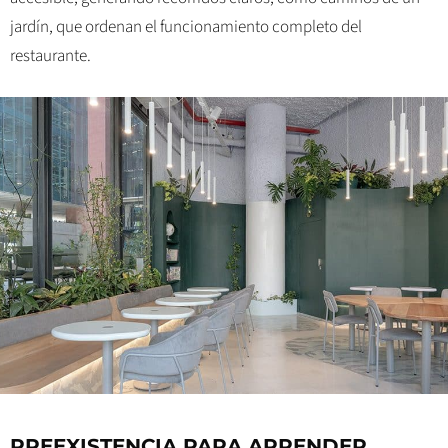
jardín, que ordenan el funcionamiento completo del
restaurante.
PREEXISTENCIA PARA APRENDER