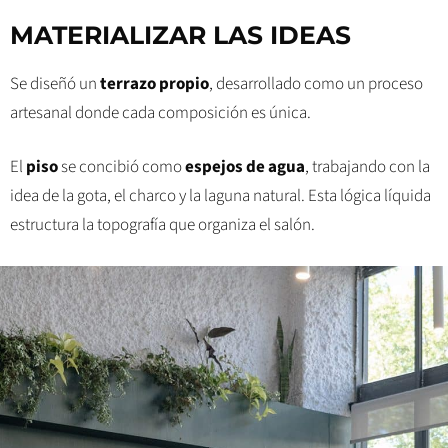
MATERIALIZAR LAS IDEAS
Se diseñó un
terrazo propio
, desarrollado como un proceso
artesanal donde cada composición es única.
El
piso
se concibió como
espejos de agua
, trabajando con la
idea de la gota, el charco y la laguna natural. Esta lógica líquida
estructura la topografía que organiza el salón.