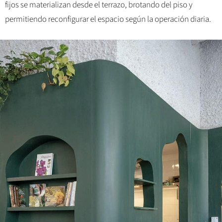
fijos se materializan desde el terrazo, brotando del piso y
permitiendo reconfigurar el espacio según la operación diaria.