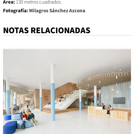
Área:
130 metros cuadrados.
Fotografía:
Milagros Sánchez Azcona
.
NOTAS RELACIONADAS