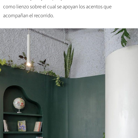
como lienzo sobre el cual se apoyan los acentos que
acompañan el recorrido.