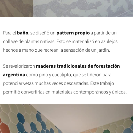
Para el
baño
, se diseñó un
pattern propio
a partir de un
collage de plantas nativas. Esto se materializó en azulejos
hechos a mano que recrean la sensación de un jardín.
Se revalorizaron
maderas tradicionales de forestación
argentina
como pino y eucalipto, que se tiñeron para
potenciar vetas muchas veces descartadas. Este trabajo
permitió convertirlas en materiales contemporáneos y únicos.