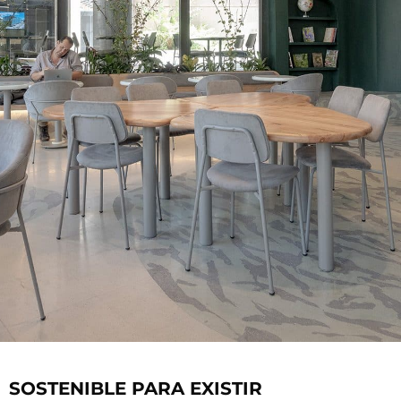
SOSTENIBLE PARA EXISTIR