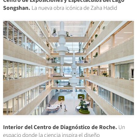
Centro de Exposiciones y Espectáculos del Lago
Songshan.
La nueva obra icónica de Zaha Hadid
Interior del Centro de Diagnóstico de Roche.
Un
espacio donde la ciencia inspira el diseño