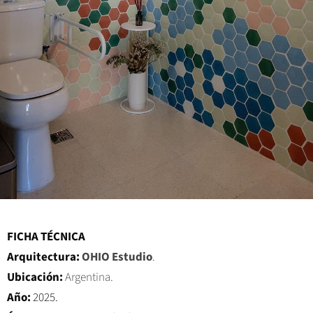
FICHA TÉCNICA
Arquitectura:
OHIO Estudio
.
Ubicación:
Argentina.
Año:
2025.