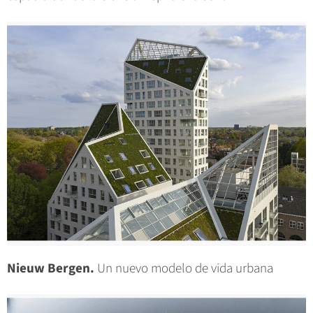
Nieuw Bergen.
Un nuevo modelo de vida urbana