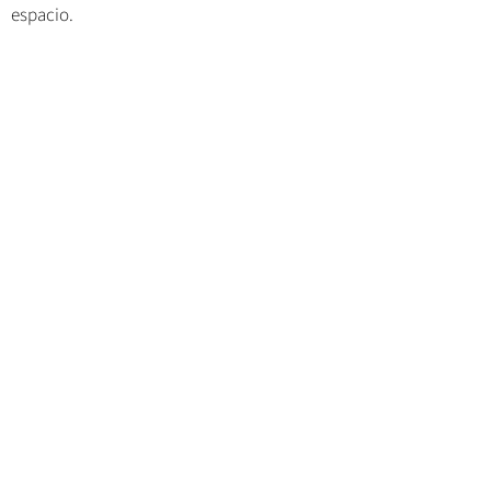
espacio.