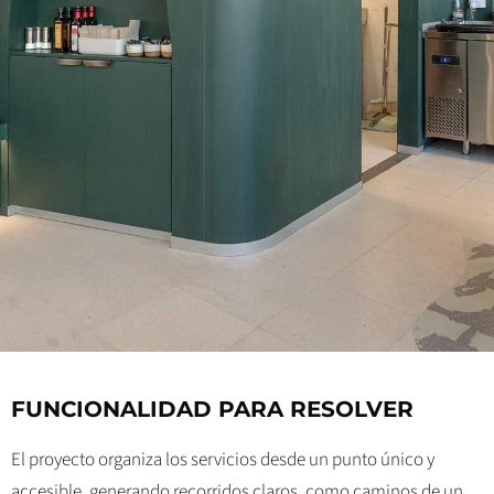
FUNCIONALIDAD PARA RESOLVER
El proyecto organiza los servicios desde un punto único y
accesible, generando recorridos claros, como caminos de un