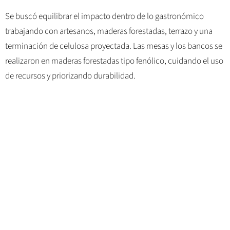
Se buscó equilibrar el impacto dentro de lo gastronómico
trabajando con artesanos, maderas forestadas, terrazo y una
terminación de celulosa proyectada. Las mesas y los bancos se
realizaron en maderas forestadas tipo fenólico, cuidando el uso
de recursos y priorizando durabilidad.