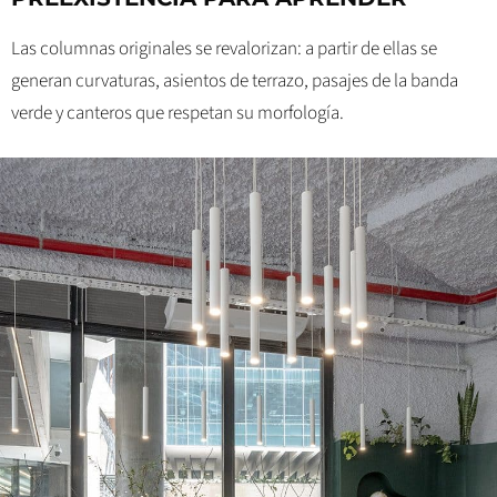
Las columnas originales se revalorizan: a partir de ellas se
generan curvaturas, asientos de terrazo, pasajes de la banda
verde y canteros que respetan su morfología.