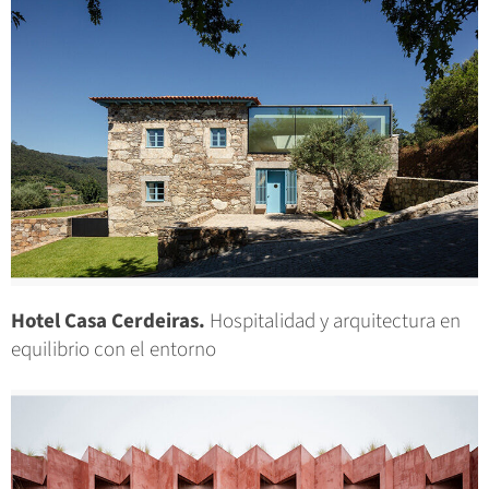
Hotel Casa Cerdeiras.
Hospitalidad y arquitectura en
equilibrio con el entorno