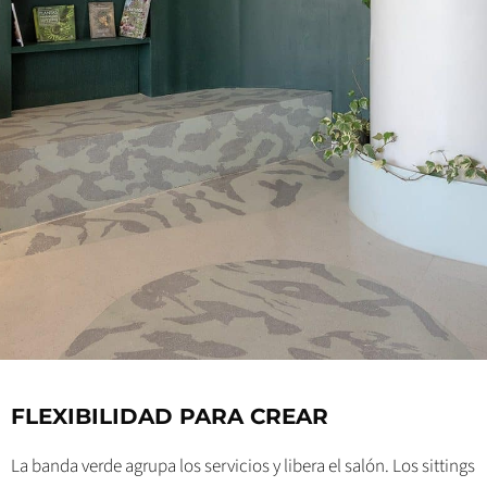
FLEXIBILIDAD PARA CREAR
La banda verde agrupa los servicios y libera el salón. Los sittings