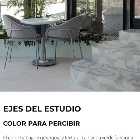
EJES DEL ESTUDIO
COLOR PARA PERCIBIR
El color trabaja en jerarquía y textura. La banda verde funciona