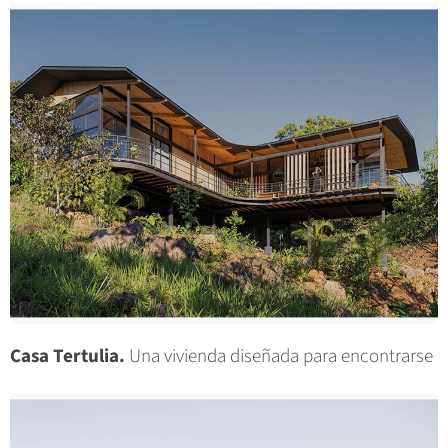
Casa Tertulia.
Una vivienda diseñada para encontrarse