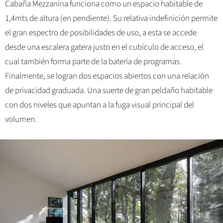
Cabaña Mezzanina funciona como un espacio habitable de
1,4mts de altura (en pendiente). Su relativa indefinición permite
el gran espectro de posibilidades de uso, a esta se accede
desde una escalera gatera justo en el cubículo de acceso, el
cual también forma parte de la batería de programas.
Finalmente, se logran dos espacios abiertos con una relación
de privacidad graduada. Una suerte de gran peldaño habitable
con dos niveles que apuntan a la fuga visual principal del
volumen.