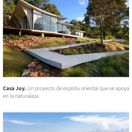
Casa Joy.
Un proyecto de espíritu oriental que se apoya
en la naturaleza