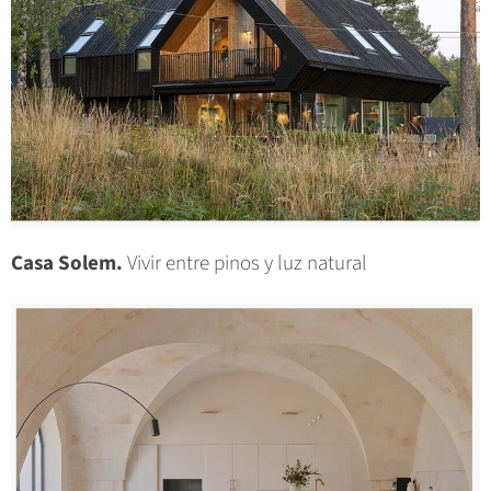
Casa Solem.
Vivir entre pinos y luz natural