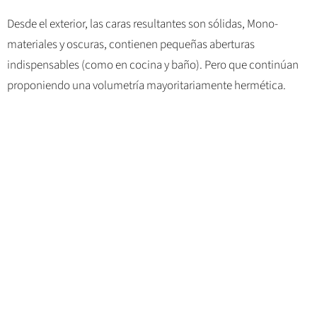
Desde el exterior, las caras resultantes son sólidas, Mono-
materiales y oscuras, contienen pequeñas aberturas
indispensables (como en cocina y baño). Pero que continúan
proponiendo una volumetría mayoritariamente hermética.