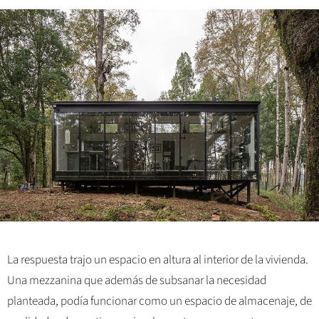
La respuesta trajo un espacio en altura al interior de la vivienda.
Una mezzanina que además de subsanar la necesidad
planteada, podía funcionar como un espacio de almacenaje, de