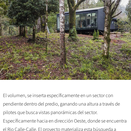
El volumen, se inserta específicamente en un sector con
pendiente dentro del predio, ganando una altura a través de
pilotes que busca vistas panorámicas del sector.
Específicamente hacia en dirección Oeste, donde se encuentra
el Rio Calle-Calle. El proyecto materializa esta búsqueda a