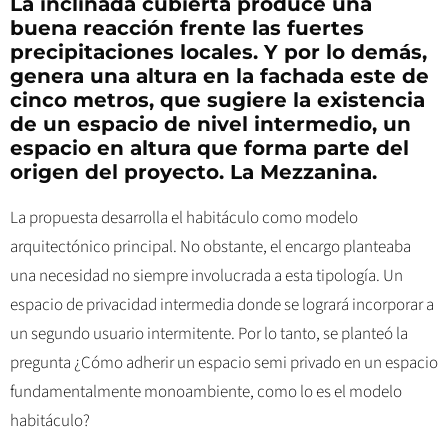
La inclinada cubierta produce una
buena reacción frente las fuertes
precipitaciones locales. Y por lo demás,
genera una altura en la fachada este de
cinco metros, que sugiere la existencia
de un espacio de nivel intermedio, un
espacio en altura que forma parte del
origen del proyecto. La Mezzanina.
La propuesta desarrolla el habitáculo como modelo
arquitectónico principal. No obstante, el encargo planteaba
una necesidad no siempre involucrada a esta tipología. Un
espacio de privacidad intermedia donde se logrará incorporar a
un segundo usuario intermitente. Por lo tanto, se planteó la
pregunta ¿Cómo adherir un espacio semi privado en un espacio
fundamentalmente monoambiente, como lo es el modelo
habitáculo?