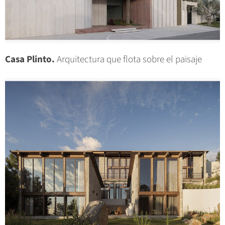
Casa Plinto.
Arquitectura que flota sobre el paisaje