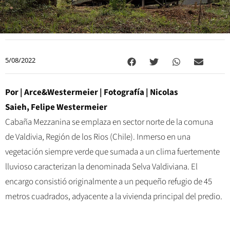
5/08/2022
Por
|
Arce&Westermeier
| Fotografía |
Nicolas
Saieh, Felipe Westermeier
Cabaña Mezzanina se emplaza en sector norte de la comuna
de Valdivia, Región de los Rios (Chile). Inmerso en una
vegetación siempre verde que sumada a un clima fuertemente
lluvioso caracterizan la denominada Selva Valdiviana. El
encargo consistió originalmente a un pequeño refugio de 45
metros cuadrados, adyacente a la vivienda principal del predio.