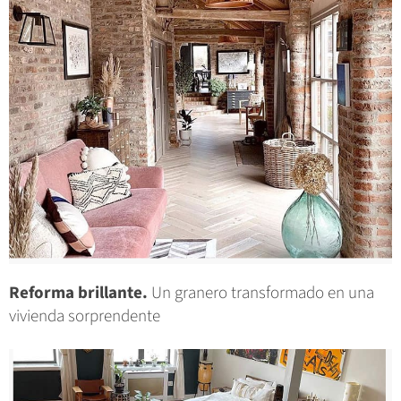
Reforma brillante.
Un granero transformado en una
vivienda sorprendente