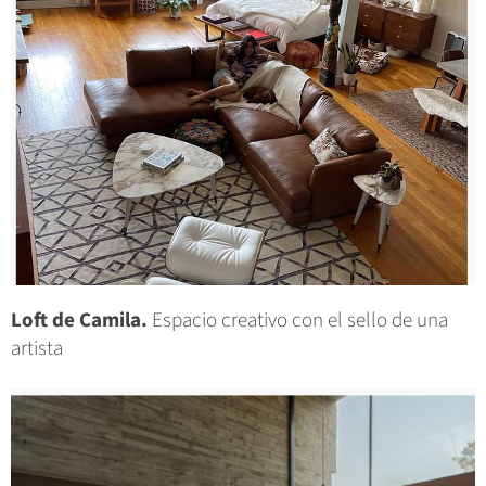
Loft de Camila.
Espacio creativo con el sello de una
artista