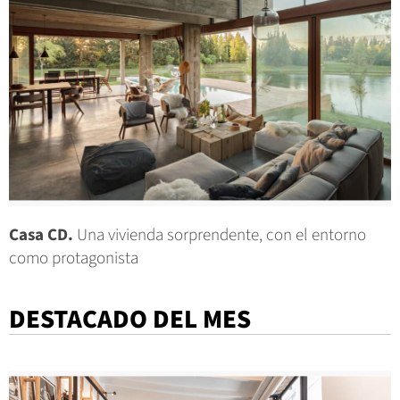
Casa CD.
Una vivienda sorprendente, con el entorno
como protagonista
DESTACADO DEL MES