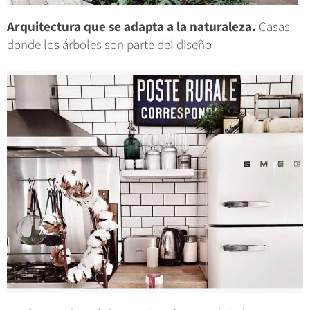
Arquitectura que se adapta a la naturaleza.
Casas
donde los árboles son parte del diseño