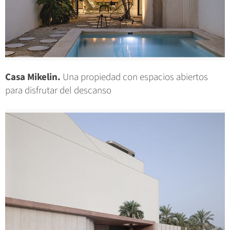
Casa Mikelin.
Una propiedad con espacios abiertos
para disfrutar del descanso