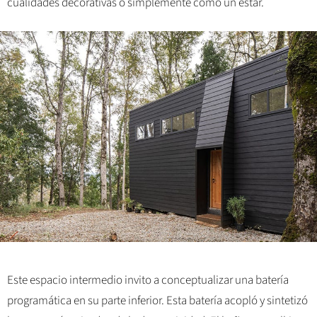
cualidades decorativas o simplemente como un estar.
Este espacio intermedio invito a conceptualizar una batería
programática en su parte inferior. Esta batería acopló y sintetizó