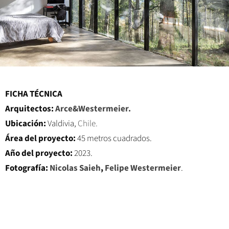
FICHA TÉCNICA
Arquitectos:
Arce&Westermeier.
Ubicación:
Valdivia,
Chile.
Área del proyecto:
45 metros cuadrados.
Año del proyecto:
2023.
Fotografía:
Nicolas Saieh
,
Felipe Westermeier
.