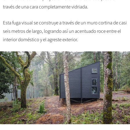
través de una cara completamente vidriada.
Esta fuga visual se construye a través de un muro cortina de casi
seis metros de largo, logrando así un acentuado roce entre el
interior doméstico y el agreste exterior.