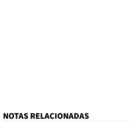
NOTAS RELACIONADAS