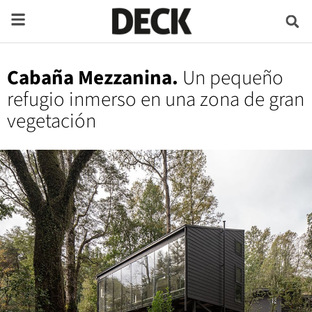
Cabaña Mezzanina.
Un pequeño
refugio inmerso en una zona de gran
vegetación