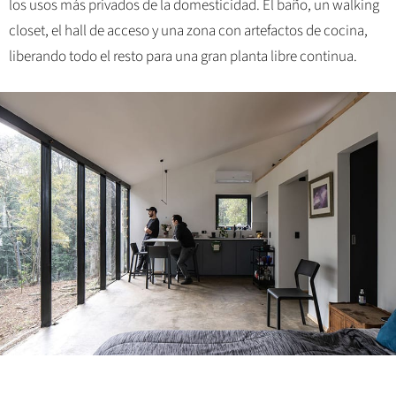
los usos más privados de la domesticidad. El baño, un walking
closet, el hall de acceso y una zona con artefactos de cocina,
liberando todo el resto para una gran planta libre continua.