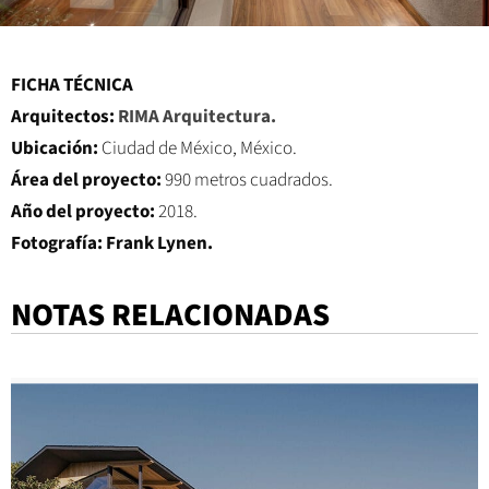
FICHA TÉCNICA
Arquitectos:
RIMA Arquitectura.
Ubicación:
Ciudad de México, México.
Área del proyecto:
990 metros cuadrados.
Año del proyecto:
2018.
Fotografía:
Frank Lynen.
NOTAS RELACIONADAS