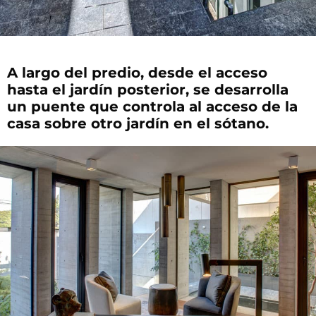
A largo del predio, desde el acceso
hasta el jardín posterior, se desarrolla
un puente que controla al acceso de la
casa sobre otro jardín en el sótano.