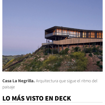
Casa La Negrilla.
Arquitectura que sigue el ritmo del
paisaje
LO MÁS VISTO EN DECK