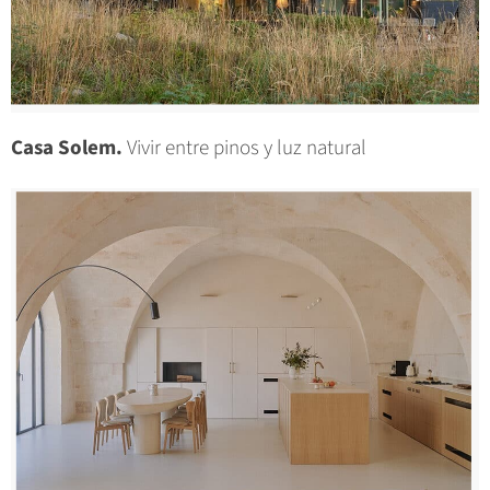
Casa Solem.
Vivir entre pinos y luz natural