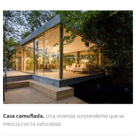
Casa camuflada.
Una vivienda sorprendente que se
mezcla con la naturaleza