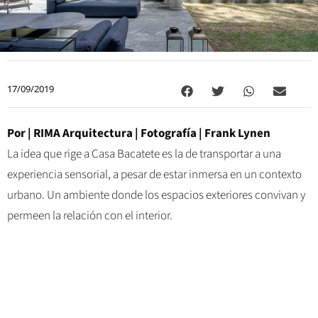
17/09/2019
Por |
RIMA Arquitectura
| Fotografía | Frank Lynen
La idea que rige a Casa Bacatete es la de transportar a una
experiencia sensorial, a pesar de estar inmersa en un contexto
urbano. Un ambiente donde los espacios exteriores convivan y
permeen la relación con el interior.