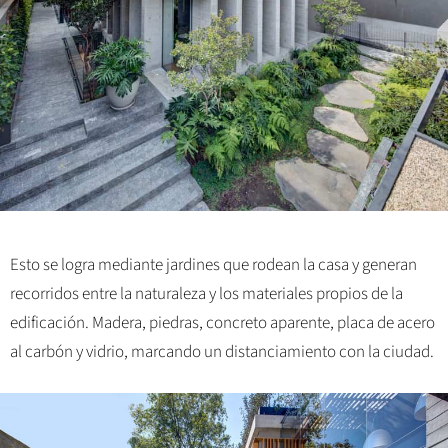
Esto se logra mediante jardines que rodean la casa y generan
recorridos entre la naturaleza y los materiales propios de la
edificación. Madera, piedras, concreto aparente, placa de acero
al carbón y vidrio, marcando un distanciamiento con la ciudad.