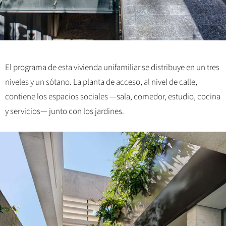
El programa de esta vivienda unifamiliar se distribuye en un tres
niveles y un sótano. La planta de acceso, al nivel de calle,
contiene los espacios sociales —sala, comedor, estudio, cocina
y servicios— junto con los jardines.