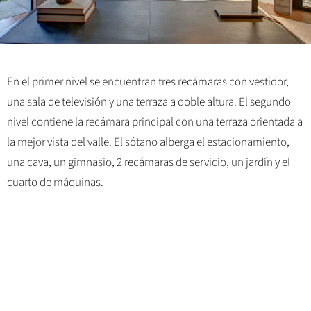
En el primer nivel se encuentran tres recámaras con vestidor,
una sala de televisión y una terraza a doble altura. El segundo
nivel contiene la recámara principal con una terraza orientada a
la mejor vista del valle. El sótano alberga el estacionamiento,
una cava, un gimnasio, 2 recámaras de servicio, un jardín y el
cuarto de máquinas.