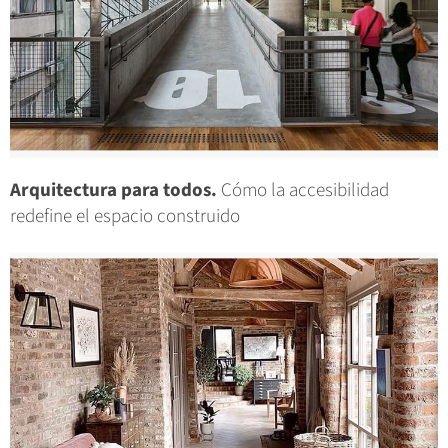
Arquitectura para todos.
Cómo la accesibilidad
redefine el espacio construido