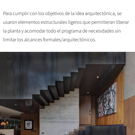
Para cumplir con los objetivos de la idea arquitectónica, se
usaron elementos estructurales ligeros que permitieran liberar
la planta y acomodar todo el programa de necesidades sin
limitar los alcances formales/arquitectónicos.