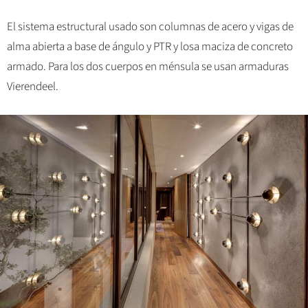
El sistema estructural usado son columnas de acero y vigas de
alma abierta a base de ángulo y PTR y losa maciza de concreto
armado. Para los dos cuerpos en ménsula se usan armaduras
Vierendeel.