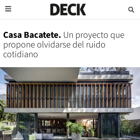
Casa Bacatete.
Un proyecto que
propone olvidarse del ruido
cotidiano