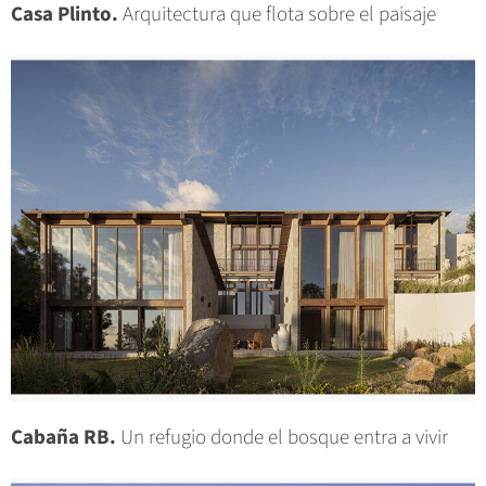
Casa Plinto.
Arquitectura que flota sobre el paisaje
Cabaña RB.
Un refugio donde el bosque entra a vivir