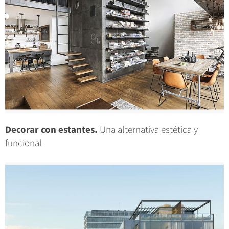
Decorar con estantes.
Una alternativa estética y
funcional