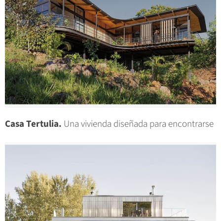
Casa Tertulia.
Una vivienda diseñada para encontrarse