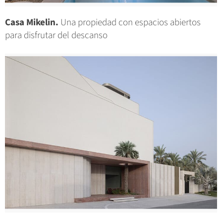
Casa Mikelin.
Una propiedad con espacios abiertos
para disfrutar del descanso