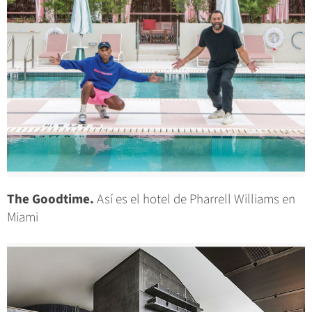
The Goodtime.
Así es el hotel de Pharrell Williams en
Miami