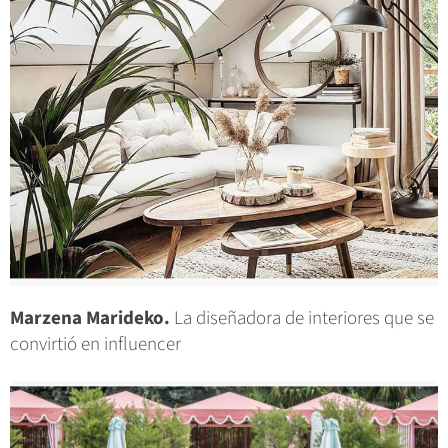
Marzena Marideko.
La diseñadora de interiores que se
convirtió en influencer