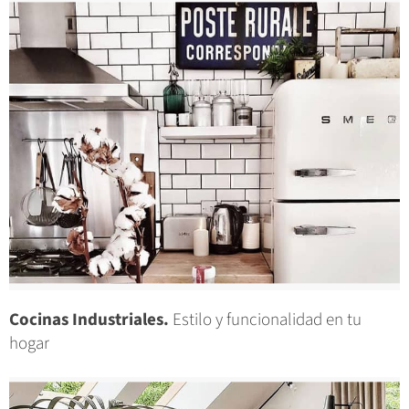
Cocinas Industriales.
Estilo y funcionalidad en tu
hogar