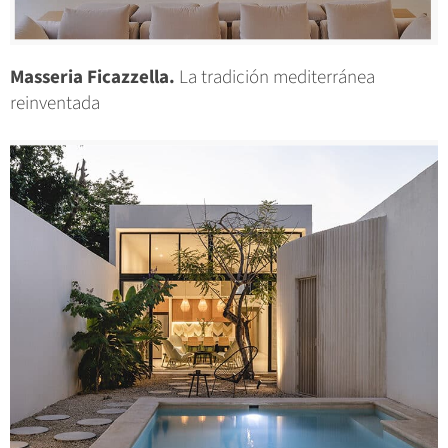
Masseria Ficazzella.
La tradición mediterránea
reinventada