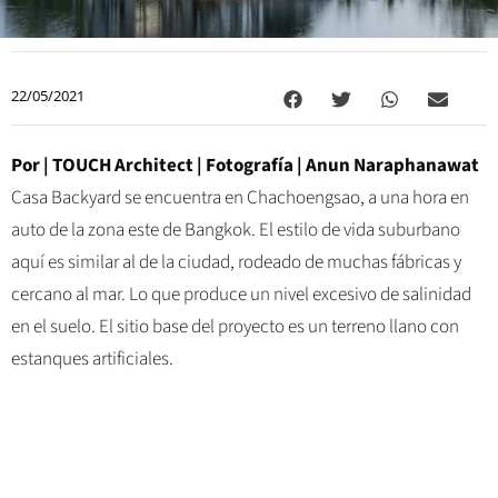
22/05/2021
Por | TOUCH Architect
| Fotografía |
Anun Naraphanawat
Casa Backyard se encuentra en Chachoengsao, a una hora en
auto de la zona este de Bangkok. El estilo de vida suburbano
aquí es similar al de la ciudad, rodeado de muchas fábricas y
cercano al mar. Lo que produce un nivel excesivo de salinidad
en el suelo. El sitio base del proyecto es un terreno llano con
estanques artificiales.