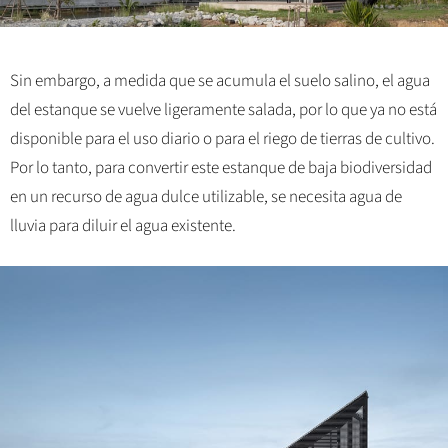
Sin embargo, a medida que se acumula el suelo salino, el agua
del estanque se vuelve ligeramente salada, por lo que ya no está
disponible para el uso diario o para el riego de tierras de cultivo.
Por lo tanto, para convertir este estanque de baja biodiversidad
en un recurso de agua dulce utilizable, se necesita agua de
lluvia para diluir el agua existente.