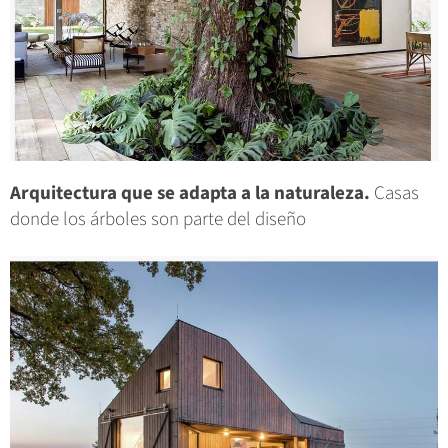
Arquitectura que se adapta a la naturaleza.
Casas
donde los árboles son parte del diseño