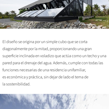
El diseño se origina por un simple cubo que se corta
diagonalmente por la mitad, proporcionando una gran
superficie inclinada en voladizo que actúa como un techo y una
pared para el drenaje del agua. Además, cumple con todas las
funciones necesarias de una residencia unifamiliar,
es económica y práctica, sin dejar de lado el tema de
la sostenibilidad.