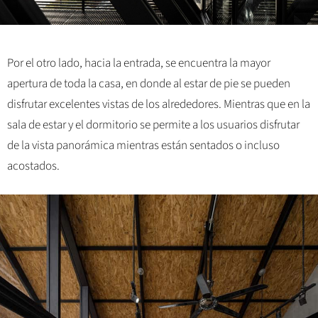
Por el otro lado, hacia la entrada, se encuentra la mayor
apertura de toda la casa, en donde al estar de pie se pueden
disfrutar excelentes vistas de los alrededores. Mientras que en la
sala de estar y el dormitorio se permite a los usuarios disfrutar
de la vista panorámica mientras están sentados o incluso
acostados.