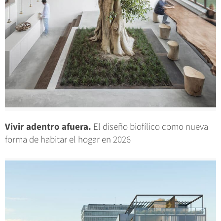
Vivir adentro afuera.
El diseño biofílico como nueva
forma de habitar el hogar en 2026