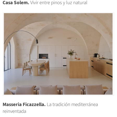
Casa Solem.
Vivir entre pinos y luz natural
Masseria Ficazzella.
La tradición mediterránea
reinventada