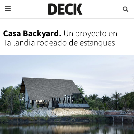
Casa Backyard.
Un proyecto en
Tailandia rodeado de estanques