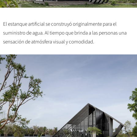
El estanque artificial se construyó originalmente para el
suministro de agua. Al tiempo que brinda a las personas una
sensación de atmósfera visual y comodidad.