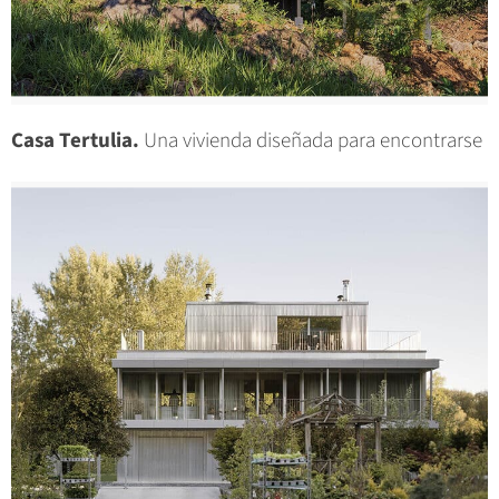
Casa Tertulia.
Una vivienda diseñada para encontrarse