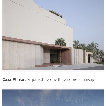
Casa Plinto.
Arquitectura que flota sobre el paisaje