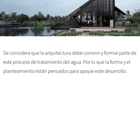
Se considera que la arquitectura debe convivir y formar parte de
este proceso de tratamiento del agua. Por lo que la forma y el
planteamiento están pensados para apoyar este desarrollo.