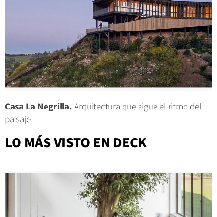
Casa La Negrilla.
Arquitectura que sigue el ritmo del
paisaje
LO MÁS VISTO EN DECK