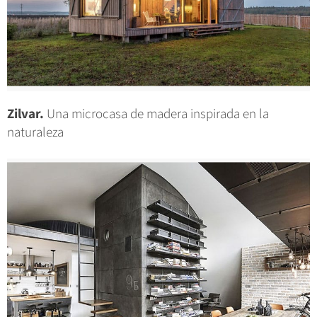
Zilvar.
Una microcasa de madera inspirada en la
naturaleza