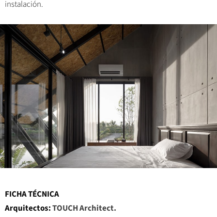
instalación.
FICHA TÉCNICA
Arquitectos:
TOUCH Architect
.