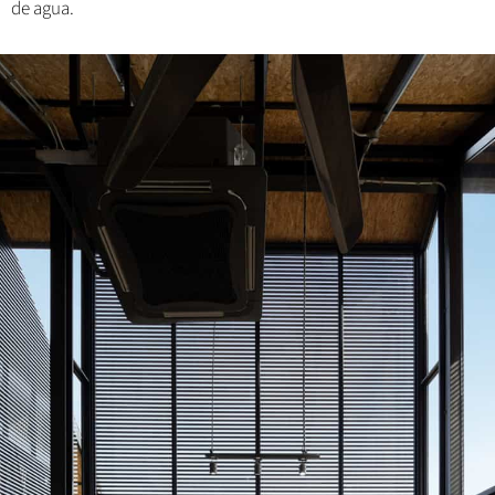
de agua.