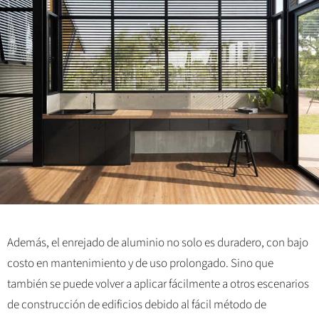
Además, el enrejado de aluminio no solo es duradero, con bajo
costo en mantenimiento y de uso prolongado. Sino que
también se puede volver a aplicar fácilmente a otros escenarios
de construcción de edificios debido al fácil método de