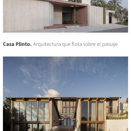
Casa Plinto.
Arquitectura que flota sobre el paisaje