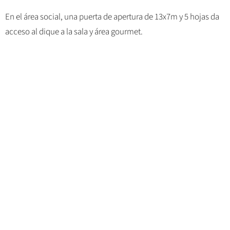
En el área social, una puerta de apertura de 13x7m y 5 hojas da
acceso al dique a la sala y área gourmet.