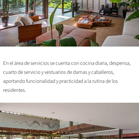
En el área de servicios se cuenta con cocina diaria, despensa,
cuarto de servicio y vestuarios de damas y caballeros,
aportando funcionalidad y practicidad a la rutina de los
residentes.