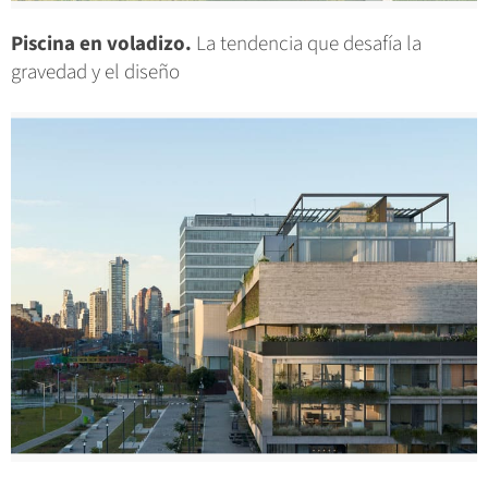
Piscina en voladizo.
La tendencia que desafía la
gravedad y el diseño