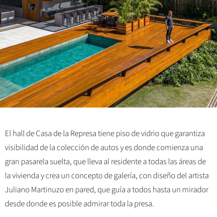
El hall de Casa de la Represa tiene piso de vidrio que garantiza
visibilidad de la colección de autos y es donde comienza una
gran pasarela suelta, que lleva al residente a todas las áreas de
la vivienda y crea un concepto de galería, con diseño del artista
Juliano Martinuzo en pared, que guía a todos hasta un mirador
desde donde es posible admirar toda la presa.