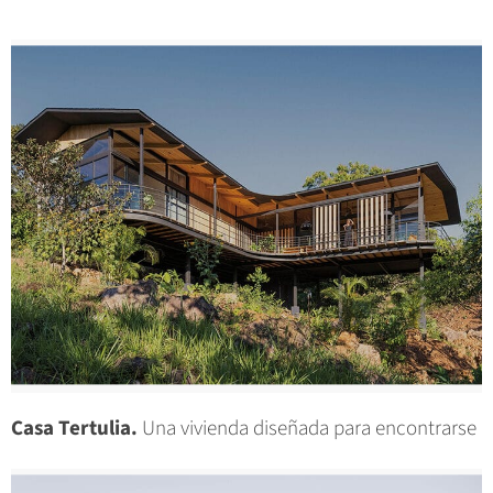
Casa Tertulia.
Una vivienda diseñada para encontrarse