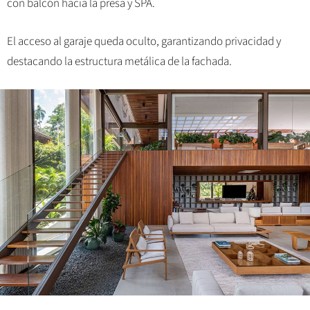
con balcón hacia la presa y SPA.
El acceso al garaje queda oculto, garantizando privacidad y
destacando la estructura metálica de la fachada.