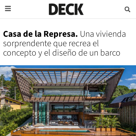
Casa de la Represa.
Una vivienda
sorprendente que recrea el
concepto y el diseño de un barco