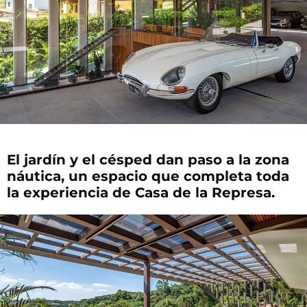
El jardín y el césped dan paso a la zona
náutica, un espacio que completa toda
la experiencia de Casa de la Represa.