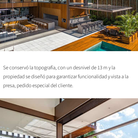
Se conservó la topografía, con un desnivel de 13 m y la
propiedad se diseñó para garantizar funcionalidad y vista a la
presa, pedido especial del cliente.