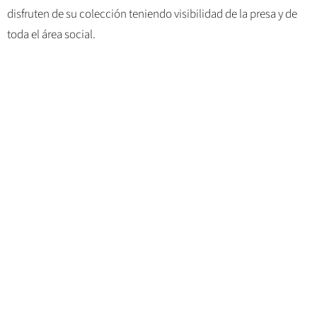
disfruten de su colección teniendo visibilidad de la presa y de
toda el área social.