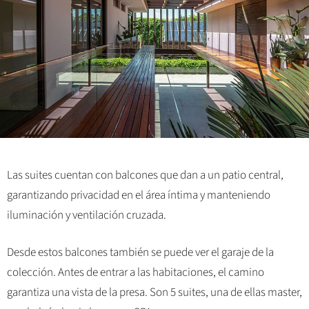
Las suites cuentan con balcones que dan a un patio central,
garantizando privacidad en el área íntima y manteniendo
iluminación y ventilación cruzada.
Desde estos balcones también se puede ver el garaje de la
colección. Antes de entrar a las habitaciones, el camino
garantiza una vista de la presa. Son 5 suites, una de ellas master,