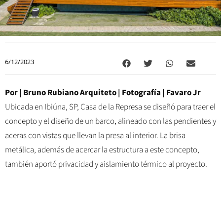
6/12/2023
Por |
Bruno Rubiano Arquiteto
| Fotografía |
Favaro Jr
Ubicada en Ibiúna, SP, Casa de la Represa se diseñó para traer el
concepto y el diseño de un barco, alineado con las pendientes y
aceras con vistas que llevan la presa al interior. La brisa
metálica, además de acercar la estructura a este concepto,
también aportó privacidad y aislamiento térmico al proyecto.