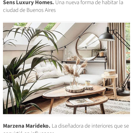
Sens Luxury Homes.
Una nueva forma de habitar la
ciudad de Buenos Aires
Marzena Marideko.
La diseñadora de interiores que se