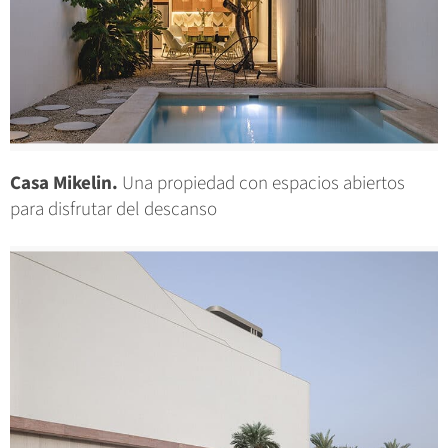
Casa Mikelin.
Una propiedad con espacios abiertos
para disfrutar del descanso