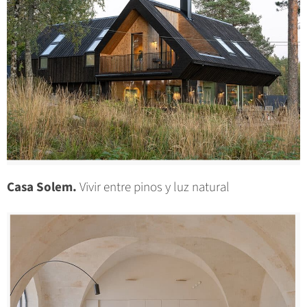
Casa Solem.
Vivir entre pinos y luz natural