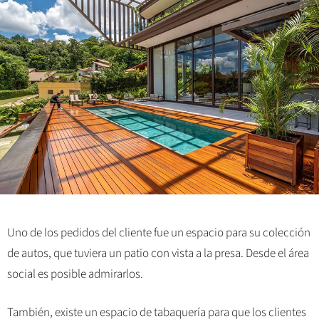
Uno de los pedidos del cliente fue un espacio para su colección
de autos, que tuviera un patio con vista a la presa. Desde el área
social es posible admirarlos.
También, existe un espacio de tabaquería para que los clientes