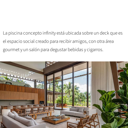
La piscina concepto infinity está ubicada sobre un deck que es
el espacio social creado para recibir amigos, con otra área
gourmet y un salón para degustar bebidas y cigarros.