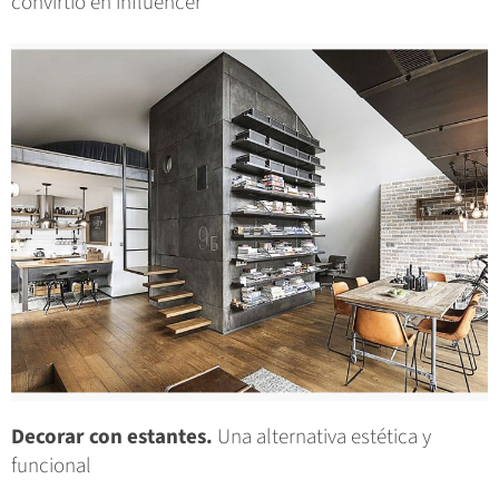
convirtió en influencer
Decorar con estantes.
Una alternativa estética y
funcional