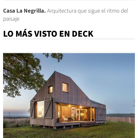
Casa La Negrilla.
Arquitectura que sigue el ritmo del
paisaje
LO MÁS VISTO EN DECK