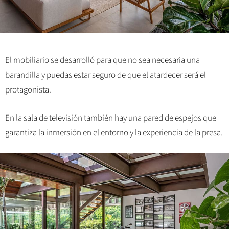
El mobiliario se desarrolló para que no sea necesaria una
barandilla y puedas estar seguro de que el atardecer será el
protagonista.
En la sala de televisión también hay una pared de espejos que
garantiza la inmersión en el entorno y la experiencia de la presa.