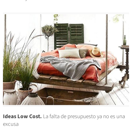
Ideas Low Cost.
La falta de presupuesto ya no es una
excusa