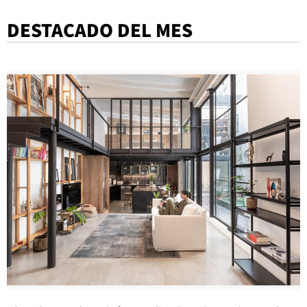
DESTACADO DEL MES