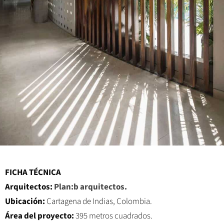
FICHA TÉCNICA
Arquitectos:
Plan:b arquitectos.
Ubicación:
Cartagena de Indias, Colombia.
Área del proyecto:
395 metros cuadrados.