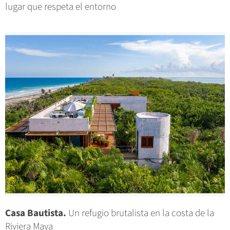
lugar que respeta el entorno
Casa Bautista.
Un refugio brutalista en la costa de la
Riviera Maya