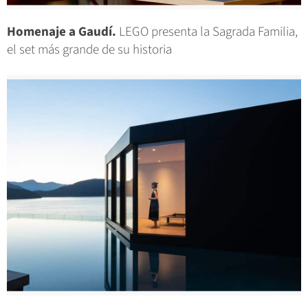
Homenaje a Gaudí.
LEGO presenta la Sagrada Familia,
el set más grande de su historia