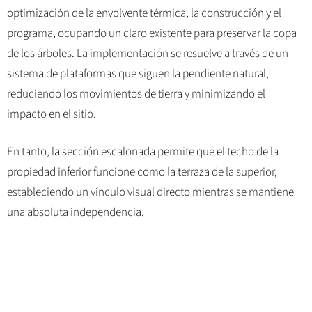
optimización de la envolvente térmica, la construcción y el
programa, ocupando un claro existente para preservar la copa
de los árboles. La implementación se resuelve a través de un
sistema de plataformas que siguen la pendiente natural,
reduciendo los movimientos de tierra y minimizando el
impacto en el sitio.
En tanto, la sección escalonada permite que el techo de la
propiedad inferior funcione como la terraza de la superior,
estableciendo un vínculo visual directo mientras se mantiene
una absoluta independencia.