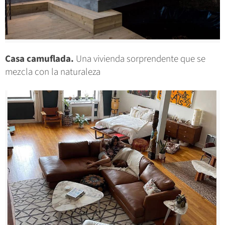
Casa camuflada.
Una vivienda sorprendente que se
mezcla con la naturaleza