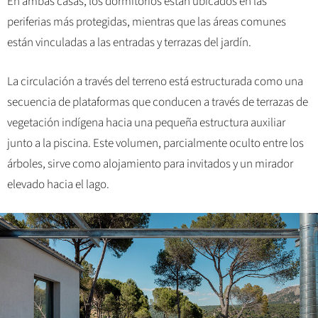
En ambas casas, los dormitorios están ubicados en las
periferias más protegidas, mientras que las áreas comunes
están vinculadas a las entradas y terrazas del jardín.
La circulación a través del terreno está estructurada como una
secuencia de plataformas que conducen a través de terrazas de
vegetación indígena hacia una pequeña estructura auxiliar
junto a la piscina. Este volumen, parcialmente oculto entre los
árboles, sirve como alojamiento para invitados y un mirador
elevado hacia el lago.