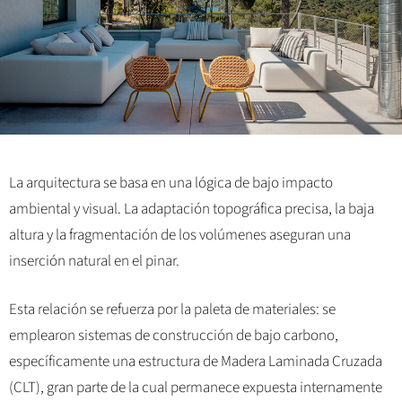
La arquitectura se basa en una lógica de bajo impacto
ambiental y visual. La adaptación topográfica precisa, la baja
altura y la fragmentación de los volúmenes aseguran una
inserción natural en el pinar.
Esta relación se refuerza por la paleta de materiales: se
emplearon sistemas de construcción de bajo carbono,
específicamente una estructura de Madera Laminada Cruzada
(CLT), gran parte de la cual permanece expuesta internamente