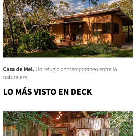
Casa de Mel.
Un refugio contemporáneo entre la
naturaleza
LO MÁS VISTO EN DECK