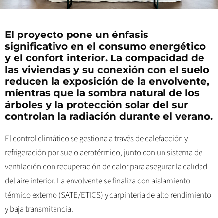
El proyecto pone un énfasis
significativo en el consumo energético
y el confort interior. La compacidad de
las viviendas y su conexión con el suelo
reducen la exposición de la envolvente,
mientras que la sombra natural de los
árboles y la protección solar del sur
controlan la radiación durante el verano.
El control climático se gestiona a través de calefacción y
refrigeración por suelo aerotérmico, junto con un sistema de
ventilación con recuperación de calor para asegurar la calidad
del aire interior. La envolvente se finaliza con aislamiento
térmico externo (SATE/ETICS) y carpintería de alto rendimiento
y baja transmitancia.