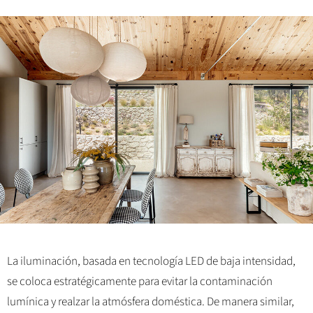
La iluminación, basada en tecnología LED de baja intensidad,
se coloca estratégicamente para evitar la contaminación
lumínica y realzar la atmósfera doméstica. De manera similar,