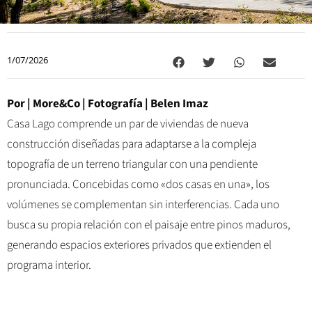
1/07/2026
Por |
More&Co
| Fotografía |
Belen Imaz
Casa Lago comprende un par de viviendas de nueva
construcción diseñadas para adaptarse a la compleja
topografía de un terreno triangular con una pendiente
pronunciada. Concebidas como «dos casas en una», los
volúmenes se complementan sin interferencias. Cada uno
busca su propia relación con el paisaje entre pinos maduros,
generando espacios exteriores privados que extienden el
programa interior.