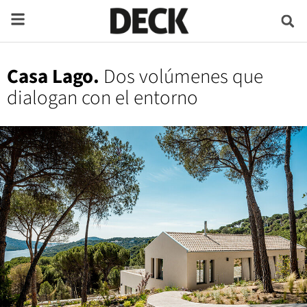
Casa Lago.
Dos volúmenes que
dialogan con el entorno