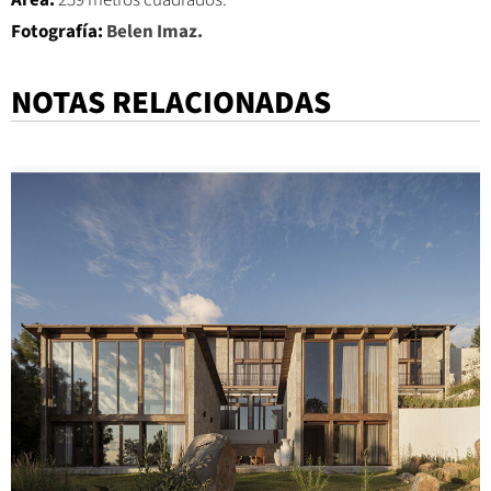
Fotografía:
Belen Imaz.
NOTAS RELACIONADAS