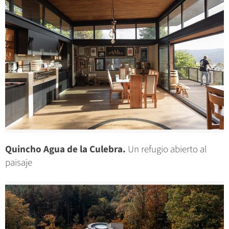
Quincho Agua de la Culebra.
Un refugio abierto al
paisaje