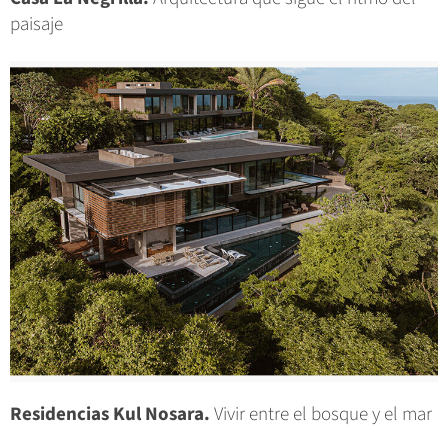
paisaje
Residencias Kul Nosara.
Vivir entre el bosque y el mar