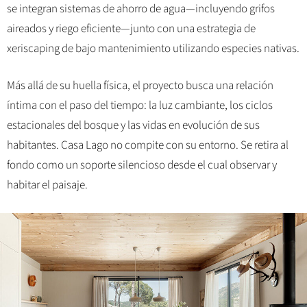
se integran sistemas de ahorro de agua—incluyendo grifos
aireados y riego eficiente—junto con una estrategia de
xeriscaping de bajo mantenimiento utilizando especies nativas.
Más allá de su huella física, el proyecto busca una relación
íntima con el paso del tiempo: la luz cambiante, los ciclos
estacionales del bosque y las vidas en evolución de sus
habitantes. Casa Lago no compite con su entorno. Se retira al
fondo como un soporte silencioso desde el cual observar y
habitar el paisaje.