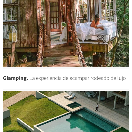
Glamping.
La experiencia de acampar rodeado de lujo