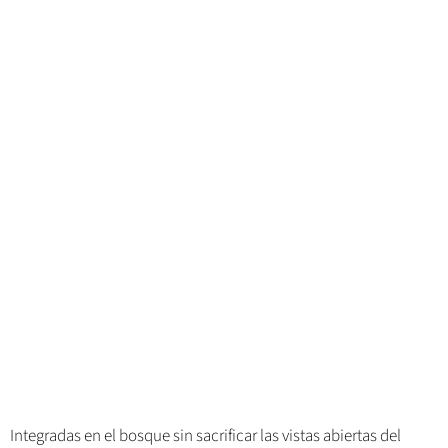
Integradas en el bosque sin sacrificar las vistas abiertas del