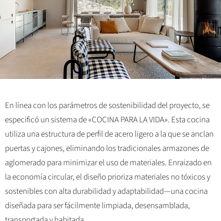
En línea con los parámetros de sostenibilidad del proyecto, se
especificó un sistema de «COCINA PARA LA VIDA». Esta cocina
utiliza una estructura de perfil de acero ligero a la que se anclan
puertas y cajones, eliminando los tradicionales armazones de
aglomerado para minimizar el uso de materiales. Enraizado en
la economía circular, el diseño prioriza materiales no tóxicos y
sostenibles con alta durabilidad y adaptabilidad—una cocina
diseñada para ser fácilmente limpiada, desensamblada,
transportada y habitada.