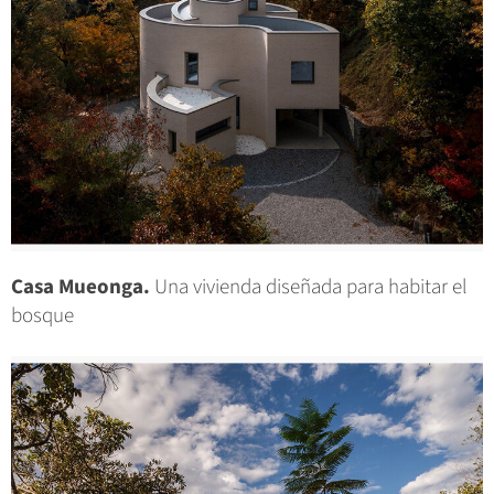
Casa Mueonga.
Una vivienda diseñada para habitar el
bosque