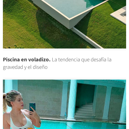
Piscina en voladizo.
La tendencia que desafía la
gravedad y el diseño