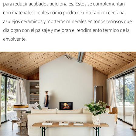
para reducir acabados adicionales. Estos se complementan
con materiales locales como piedra de una cantera cercana,
azulejos cerámicos y morteros minerales en tonos terrosos que
dialogan con el paisaje y mejoran el rendimiento térmico de la
envolvente.