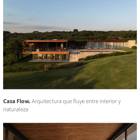
Casa Flow.
Arquitectura que fluye entre interior y
naturaleza