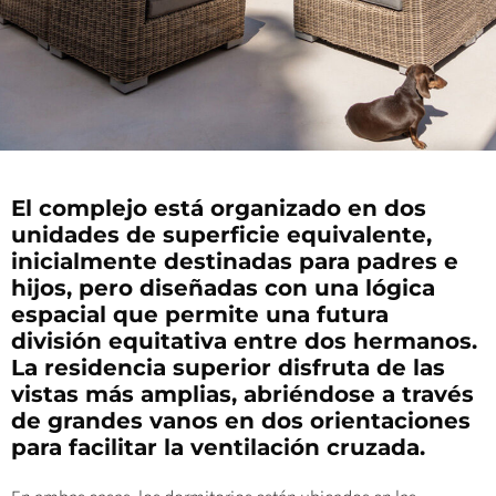
El complejo está organizado en dos
unidades de superficie equivalente,
inicialmente destinadas para padres e
hijos, pero diseñadas con una lógica
espacial que permite una futura
división equitativa entre dos hermanos.
La residencia superior disfruta de las
vistas más amplias, abriéndose a través
de grandes vanos en dos orientaciones
para facilitar la ventilación cruzada.