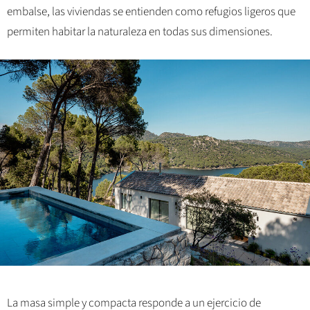
embalse, las viviendas se entienden como refugios ligeros que
permiten habitar la naturaleza en todas sus dimensiones.
La masa simple y compacta responde a un ejercicio de