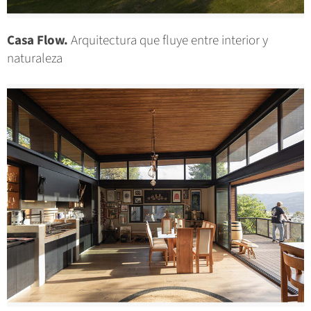
Casa Flow.
Arquitectura que fluye entre interior y
naturaleza