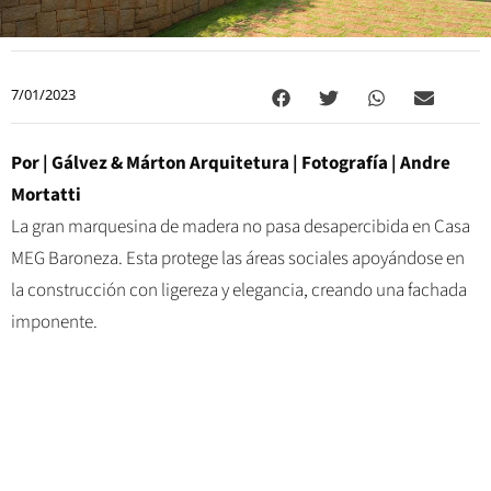
7/01/2023
Por |
Gálvez & Márton Arquitetura
| Fotografía |
Andre
Mortatti
La gran marquesina de madera no pasa desapercibida en Casa
MEG Baroneza. Esta protege las áreas sociales apoyándose en
la construcción con ligereza y elegancia, creando una fachada
imponente.