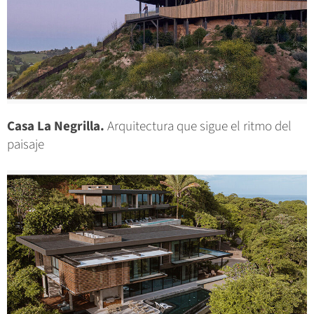
Casa La Negrilla.
Arquitectura que sigue el ritmo del
paisaje