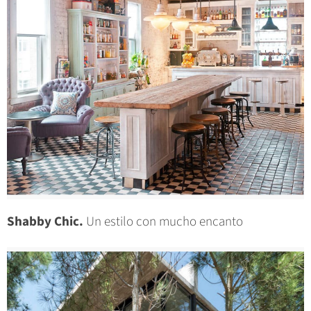
Shabby Chic.
Un estilo con mucho encanto