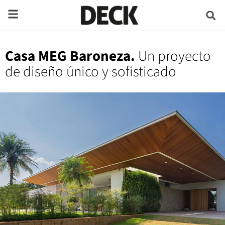
Casa MEG Baroneza.
Un proyecto
de diseño único y sofisticado