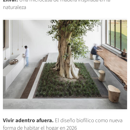
naturaleza
Vivir adentro afuera.
El diseño biofílico como nueva
forma de habitar el hogar en 2026