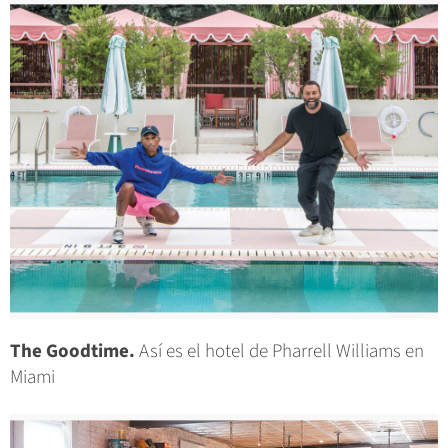
The Goodtime.
Así es el hotel de Pharrell Williams en
Miami