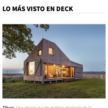
LO MÁS VISTO EN DECK
Zilvar.
Una microcasa de madera inspirada en la