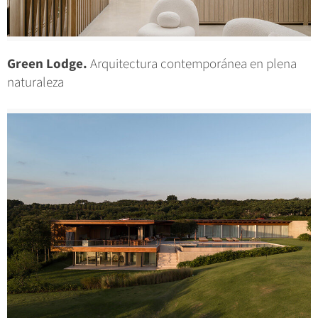
Green Lodge.
Arquitectura contemporánea en plena
naturaleza