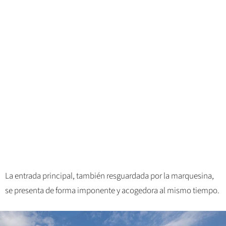
La entrada principal, también resguardada por la marquesina,
se presenta de forma imponente y acogedora al mismo tiempo.