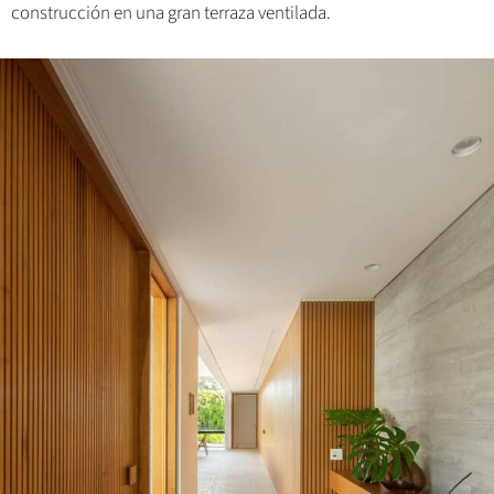
construcción en una gran terraza ventilada.