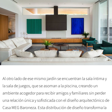
Al otro lado de ese mismo jardín se encuentran la sala íntima y
la sala de juegos, que se asoman a la piscina, creando un
ambiente acogedor para recibir amigos y familiares sin perder
una relación única y sofisticada con el diseño arquitectónico de
Casa MEG Baroneza. Esta distribución de diseño transforma la