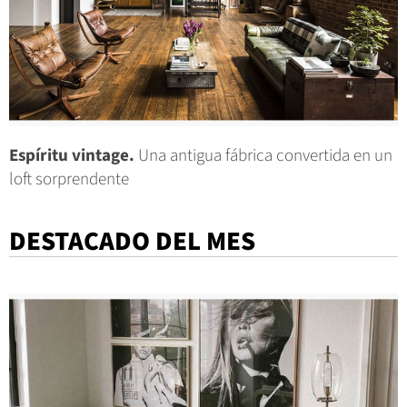
Espíritu vintage.
Una antigua fábrica convertida en un
loft sorprendente
DESTACADO DEL MES