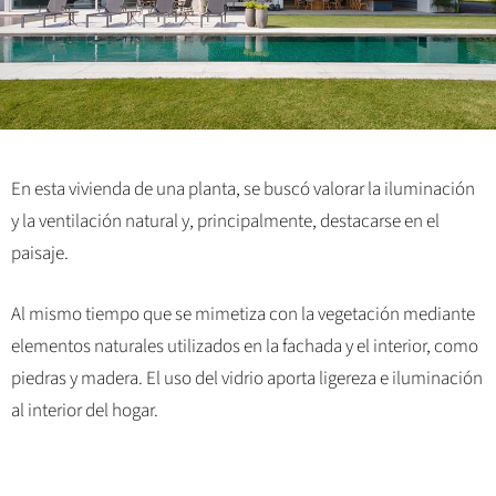
En esta vivienda de una planta, se buscó valorar la iluminación
y la ventilación natural y, principalmente, destacarse en el
paisaje.
Al mismo tiempo que se mimetiza con la vegetación mediante
elementos naturales utilizados en la fachada y el interior, como
piedras y madera. El uso del vidrio aporta ligereza e iluminación
al interior del hogar.