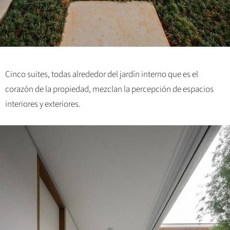
Cinco suites, todas alrededor del jardín interno que es el
corazón de la propiedad, mezclan la percepción de espacios
interiores y exteriores.