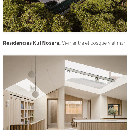
Residencias Kul Nosara.
Vivir entre el bosque y el mar