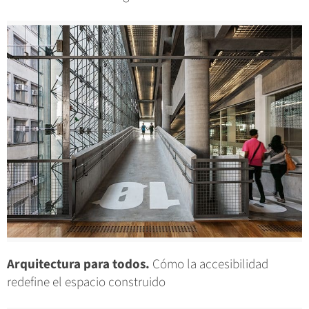
Arquitectura para todos.
Cómo la accesibilidad
redefine el espacio construido