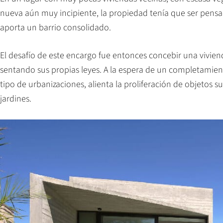
nueva aún muy incipiente, la propiedad tenía que ser pens
aporta un barrio consolidado.
El desafío de este encargo fue entonces concebir una vivien
sentando sus propias leyes. A la espera de un completamie
tipo de urbanizaciones, alienta la proliferación de objetos 
jardines.