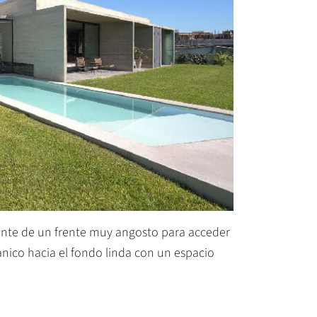
niente de un frente muy angosto para acceder
nico hacia el fondo linda con un espacio