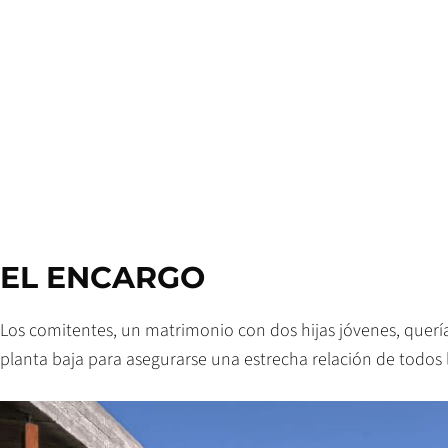
EL ENCARGO
Los comitentes, un matrimonio con dos hijas jóvenes, querí
planta baja para asegurarse una estrecha relación de todos l