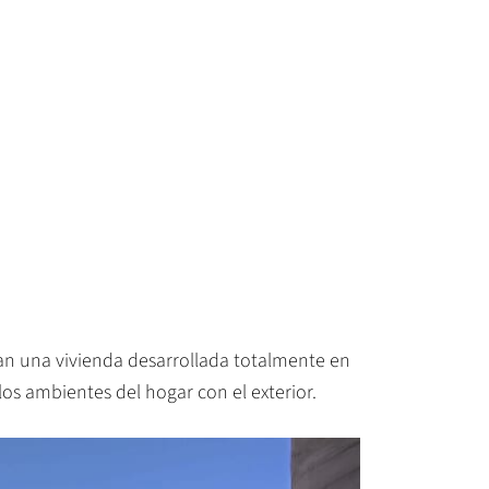
an una vivienda desarrollada totalmente en
os ambientes del hogar con el exterior.