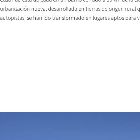
urbanización nueva, desarrollada en tierras de origen rural 
autopistas, se han ido transformado en lugares aptos para vi