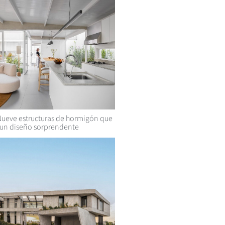
ueve estructuras de hormigón que
 un diseño sorprendente