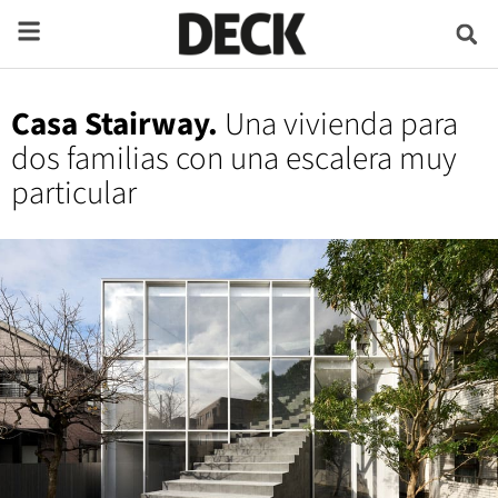
Casa Stairway.
Una vivienda para
dos familias con una escalera muy
particular