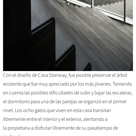
Con el diseño de Casa Stairway, fue posible preservar el árbol
existente que fue muy apreciado por los más jóvenes. Teniendo
en cuenta las posibles dificultades de subir y bajar las escaleras,
el dormitorio para una de las parejas se organizó en el primer
nivel. Los ocho gatos que viven en esta casa transitan
libremente entre el interior y el exterior, alentando a
la propietaria a disfrutar libremente de su pasatiempo de