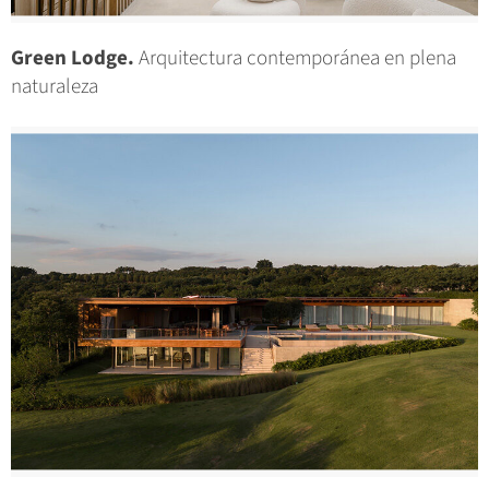
Green Lodge.
Arquitectura contemporánea en plena
naturaleza