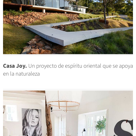
Casa Joy.
Un proyecto de espíritu oriental que se apoya
en la naturaleza