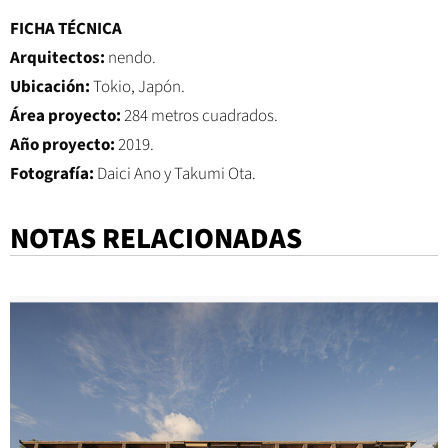
FICHA TÉCNICA
Arquitectos:
nendo.
Ubicación:
Tokio, Japón.
Área proyecto:
284 metros cuadrados.
Año proyecto:
2019.
Fotografía:
Daici Ano y Takumi Ota.
NOTAS RELACIONADAS