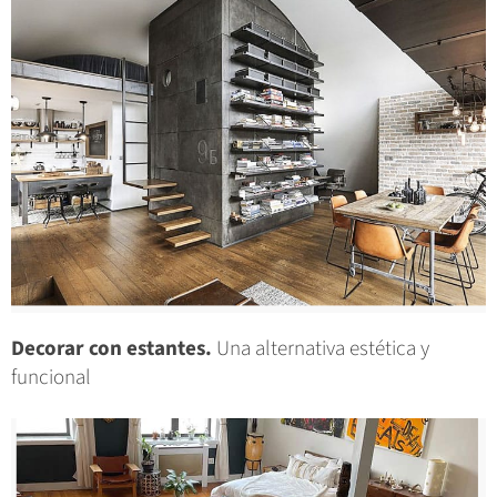
Decorar con estantes.
Una alternativa estética y
funcional