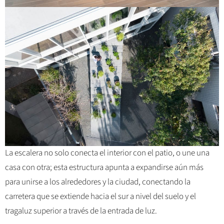
La escalera no solo conecta el interior con el patio, o une una
casa con otra; esta estructura apunta a expandirse aún más
para unirse a los alrededores y la ciudad, conectando la
carretera que se extiende hacia el sur a nivel del suelo y el
tragaluz superior a través de la entrada de luz.