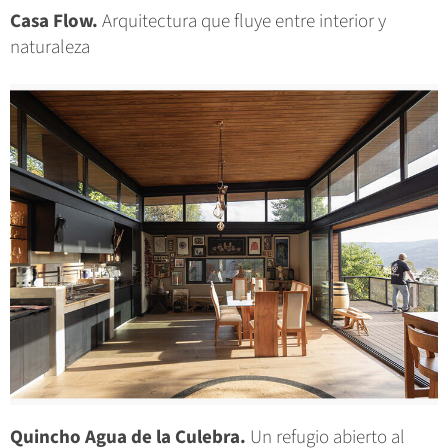
Casa Flow.
Arquitectura que fluye entre interior y
naturaleza
Quincho Agua de la Culebra.
Un refugio abierto al