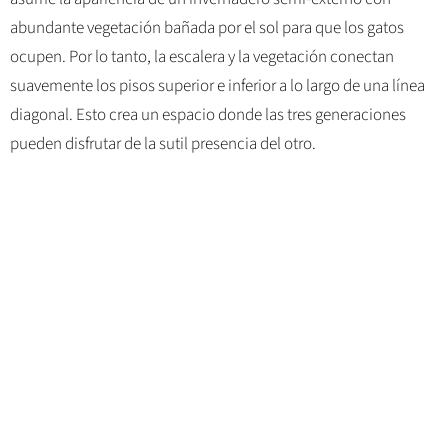
abundante vegetación bañada por el sol para que los gatos
ocupen. Por lo tanto, la escalera y la vegetación conectan
suavemente los pisos superior e inferior a lo largo de una línea
diagonal. Esto crea un espacio donde las tres generaciones
pueden disfrutar de la sutil presencia del otro.