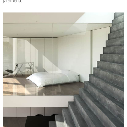
jardinería.