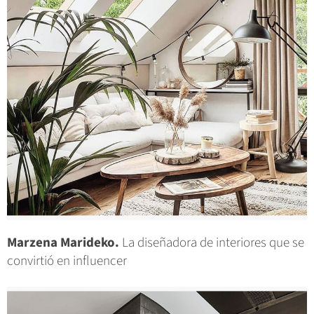
Marzena Marideko.
La diseñadora de interiores que se
convirtió en influencer