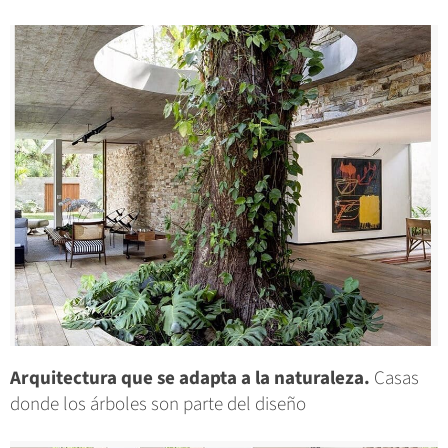
Arquitectura que se adapta a la naturaleza.
Casas
donde los árboles son parte del diseño