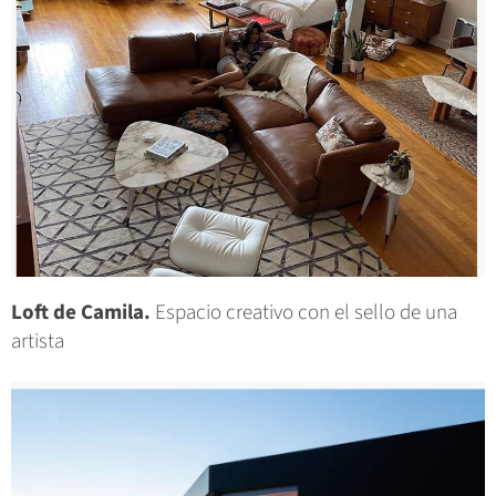
Loft de Camila.
Espacio creativo con el sello de una
artista