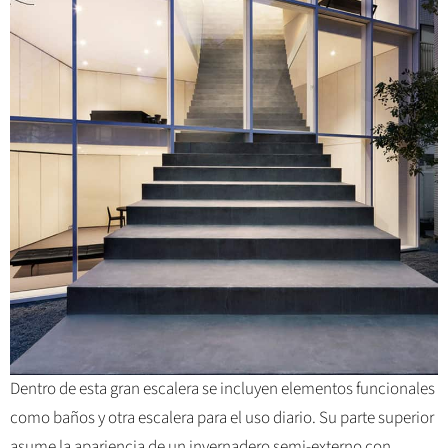
Dentro de esta gran escalera se incluyen elementos funcionales
como baños y otra escalera para el uso diario. Su parte superior
asume la apariencia de un invernadero semi-externo con