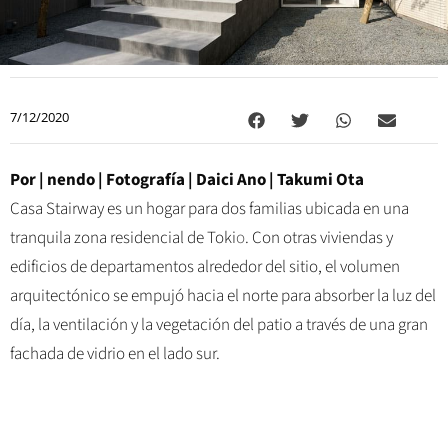
7/12/2020
Por | nendo | Fotografía | Daici Ano | Takumi Ota
Casa Stairway es un hogar para dos familias ubicada en una
tranquila zona residencial de Toki
o
. Con otras viviendas y
edificios de departamentos alrededor del sitio, el volumen
arquitectónico se empujó hacia el norte para absorber la luz del
día, la ventilación y la vegetación del patio a través de una gran
fachada de vidrio en el lado sur.