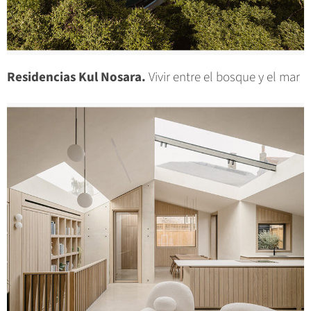
Residencias Kul Nosara.
Vivir entre el bosque y el mar