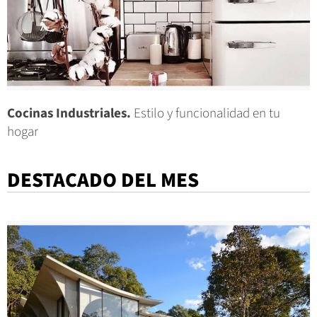
Cocinas Industriales.
Estilo y funcionalidad en tu
hogar
DESTACADO DEL MES