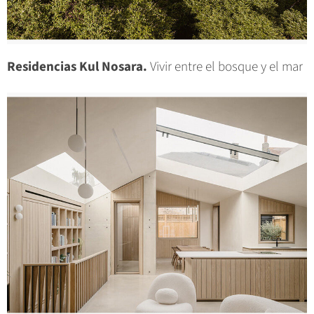
Residencias Kul Nosara.
Vivir entre el bosque y el mar