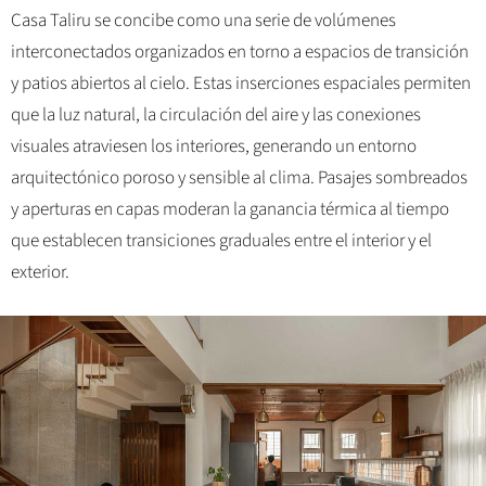
Casa Taliru se concibe como una serie de volúmenes
interconectados organizados en torno a espacios de transición
y patios abiertos al cielo. Estas inserciones espaciales permiten
que la luz natural, la circulación del aire y las conexiones
visuales atraviesen los interiores, generando un entorno
arquitectónico poroso y sensible al clima. Pasajes sombreados
y aperturas en capas moderan la ganancia térmica al tiempo
que establecen transiciones graduales entre el interior y el
exterior.