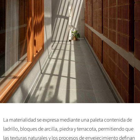
La materialidad se expresa mediante una paleta contenida de
ladrillo, bloques de arcilla, piedra y terracota, permitiendo que
las texturas naturales y los procesos de envejecimiento definan