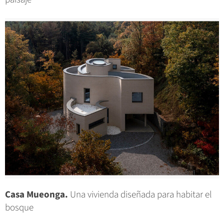
Casa Mueonga.
Una vivienda diseñada para habitar el
bosque