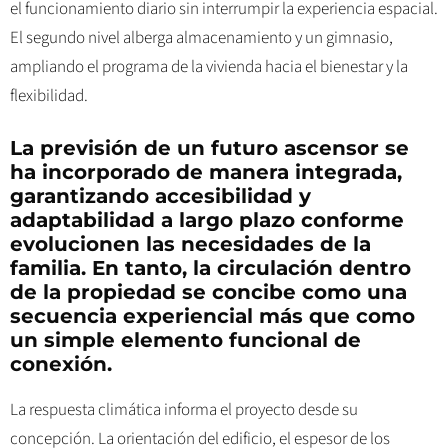
el funcionamiento diario sin interrumpir la experiencia espacial.
El segundo nivel alberga almacenamiento y un gimnasio,
ampliando el programa de la vivienda hacia el bienestar y la
flexibilidad.
La previsión de un futuro ascensor se
ha incorporado de manera integrada,
garantizando accesibilidad y
adaptabilidad a largo plazo conforme
evolucionen las necesidades de la
familia. En tanto, la circulación dentro
de la propiedad se concibe como una
secuencia experiencial más que como
un simple elemento funcional de
conexión.
La respuesta climática informa el proyecto desde su
concepción. La orientación del edificio, el espesor de los