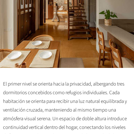
El primer nivel se orienta hacia la privacidad, albergando tres
dormitorios concebidos como refugios individuales. Cada
habitación se orienta para recibir una luz natural equilibrada y
ventilación cruzada, manteniendo al mismo tiempo una
atmósfera visual serena. Un espacio de doble altura introduce
continuidad vertical dentro del hogar, conectando los niveles