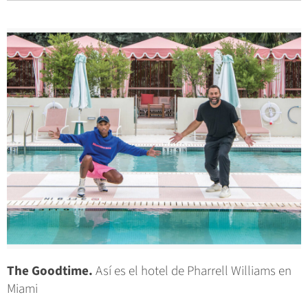
The Goodtime.
Así es el hotel de Pharrell Williams en
Miami