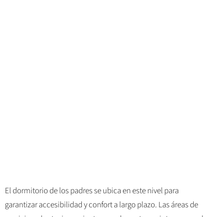
El dormitorio de los padres se ubica en este nivel para
garantizar accesibilidad y confort a largo plazo. Las áreas de