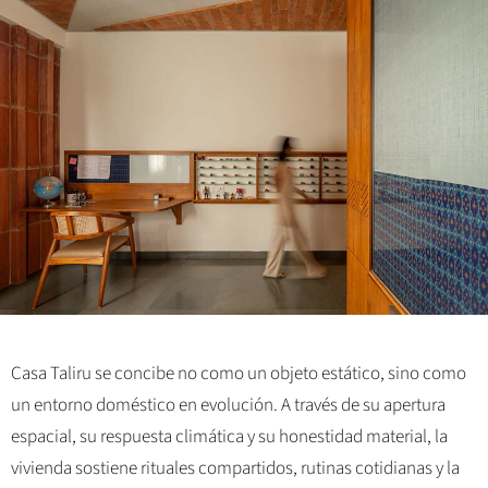
Casa Taliru se concibe no como un objeto estático, sino como
un entorno doméstico en evolución. A través de su apertura
espacial, su respuesta climática y su honestidad material, la
vivienda sostiene rituales compartidos, rutinas cotidianas y la