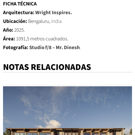
FICHA TÉCNICA
Arquitectura:
Wright Inspires.
Ubicación:
Bengaluru,
India.
Año:
2025.
Área:
1091,5 metros cuadrados.
Fotografía:
Studio f/8 – Mr. Dinesh
.
NOTAS RELACIONADAS