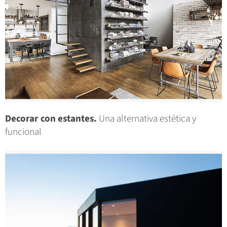
Decorar con estantes.
Una alternativa estética y
funcional