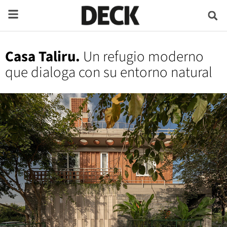
Casa Taliru.
Un refugio moderno
que dialoga con su entorno natural