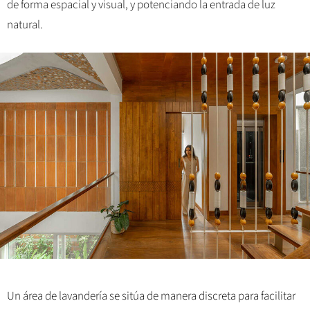
de forma espacial y visual, y potenciando la entrada de luz
natural.
Un área de lavandería se sitúa de manera discreta para facilitar