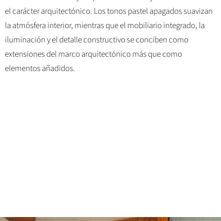
el carácter arquitectónico. Los tonos pastel apagados suavizan
la atmósfera interior, mientras que el mobiliario integrado, la
iluminación y el detalle constructivo se conciben como
extensiones del marco arquitectónico más que como
elementos añadidos.