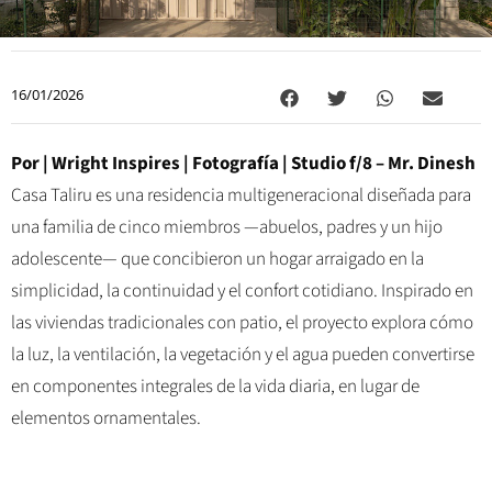
16/01/2026
Por |
Wright Inspires
| Fotografía |
Studio f/8 – Mr. Dinesh
Casa Taliru es una residencia multigeneracional diseñada para
una familia de cinco miembros —abuelos, padres y un hijo
adolescente— que concibieron un hogar arraigado en la
simplicidad, la continuidad y el confort cotidiano. Inspirado en
las viviendas tradicionales con patio, el proyecto explora cómo
la luz, la ventilación, la vegetación y el agua pueden convertirse
en componentes integrales de la vida diaria, en lugar de
elementos ornamentales.