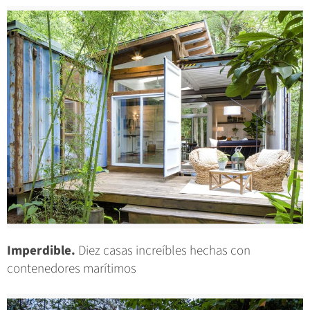
Imperdible.
Diez casas increíbles hechas con
contenedores marítimos