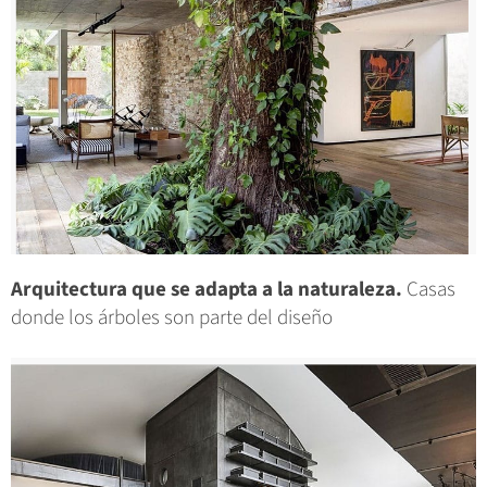
Arquitectura que se adapta a la naturaleza.
Casas
donde los árboles son parte del diseño