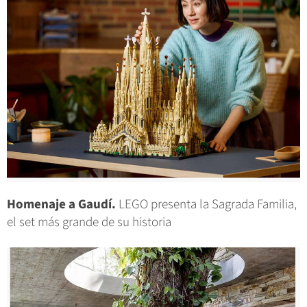
Homenaje a Gaudí.
LEGO presenta la Sagrada Familia,
el set más grande de su historia