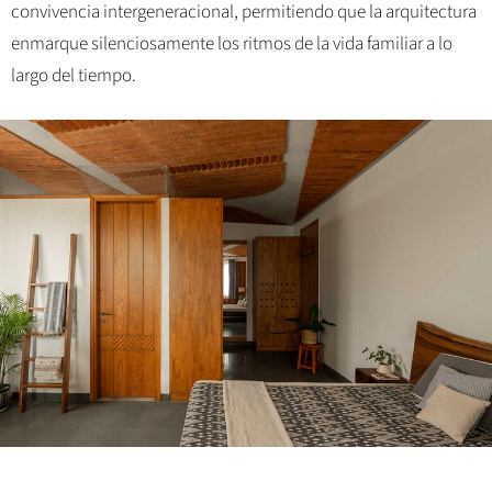
convivencia intergeneracional, permitiendo que la arquitectura
enmarque silenciosamente los ritmos de la vida familiar a lo
largo del tiempo.