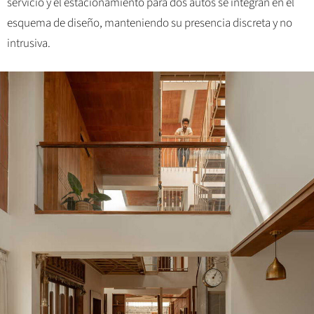
servicio y el estacionamiento para dos autos se integran en el
esquema de diseño, manteniendo su presencia discreta y no
intrusiva.