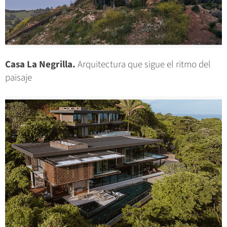
Casa La Negrilla.
Arquitectura que sigue el ritmo del
paisaje