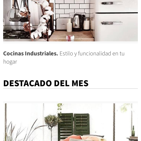
Cocinas Industriales.
Estilo y funcionalidad en tu
hogar
DESTACADO DEL MES