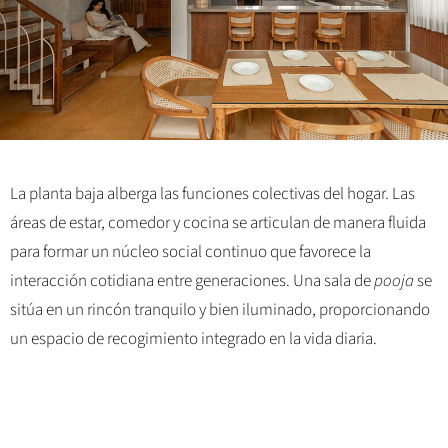
La planta baja alberga las funciones colectivas del hogar. Las
áreas de estar, comedor y cocina se articulan de manera fluida
para formar un núcleo social continuo que favorece la
interacción cotidiana entre generaciones. Una sala de
pooja
se
sitúa en un rincón tranquilo y bien iluminado, proporcionando
un espacio de recogimiento integrado en la vida diaria.