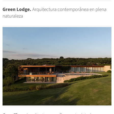
Green Lodge.
Arquitectura contemporánea en plena
naturaleza