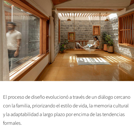
El proceso de diseño evolucionó a través de un diálogo cercano
con la familia, priorizando el estilo de vida, la memoria cultural
y la adaptabilidad a largo plazo por encima de las tendencias
formales.