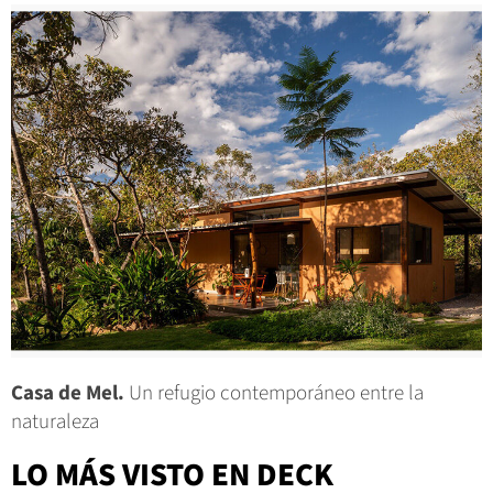
Casa de Mel.
Un refugio contemporáneo entre la
naturaleza
LO MÁS VISTO EN DECK