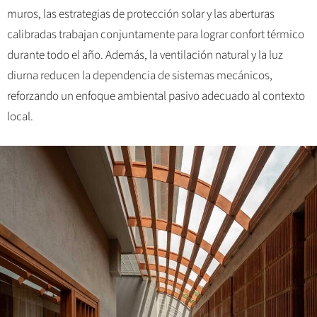
muros, las estrategias de protección solar y las aberturas
calibradas trabajan conjuntamente para lograr confort térmico
durante todo el año. Además, la ventilación natural y la luz
diurna reducen la dependencia de sistemas mecánicos,
reforzando un enfoque ambiental pasivo adecuado al contexto
local.