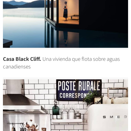
Casa Black Cliff.
Una vivienda que flota sobre aguas
canadienses