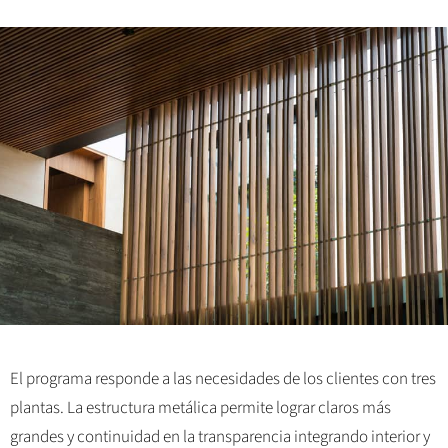
El programa responde a las necesidades de los clientes con tres
plantas. La estructura metálica permite lograr claros más
grandes y continuidad en la transparencia integrando interior y