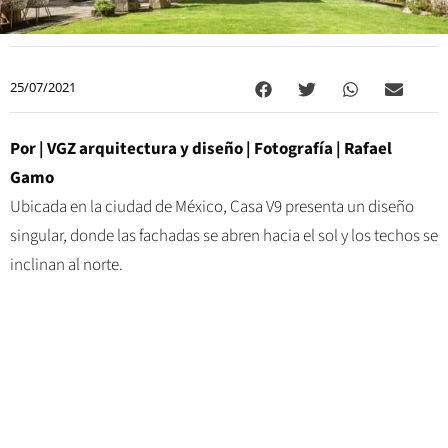
25/07/2021
Por | VGZ arquitectura y diseño | Fotografía | Rafael
Gamo
Ubicada en la ciudad de México, Casa V9 presenta un diseño
singular, donde las fachadas se abren hacia el sol y los techos se
inclinan al norte.