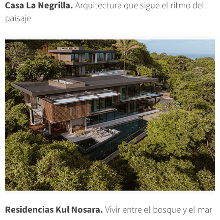
Casa La Negrilla.
Arquitectura que sigue el ritmo del
paisaje
Residencias Kul Nosara.
Vivir entre el bosque y el mar