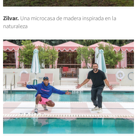
Zilvar.
Una microcasa de madera inspirada en la
naturaleza