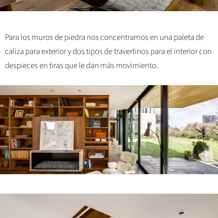
Para los muros de piedra nos concentramos en una paleta de
caliza para exterior y dos tipos de travertinos para el interior con
despieces en tiras que le dan más movimiento.