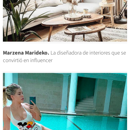
Marzena Marideko.
La diseñadora de interiores que se
convirtió en influencer