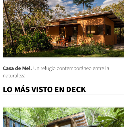
Casa de Mel.
Un refugio contemporáneo entre la
naturaleza
LO MÁS VISTO EN DECK