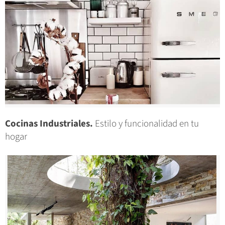
Cocinas Industriales.
Estilo y funcionalidad en tu
hogar