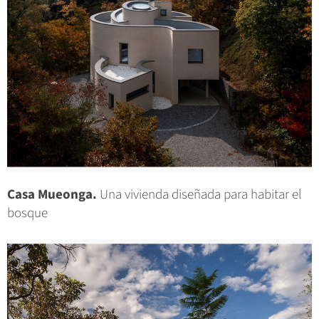
Casa Mueonga.
Una vivienda diseñada para habitar el
bosque