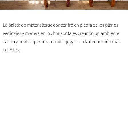
La paleta de materiales se concentró en piedra de los planos
verticales y madera en los horizontales creando un ambiente
cálido y neutro que nos permitió jugar con la decoración más
ecléctica.