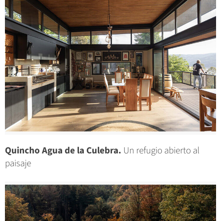
Quincho Agua de la Culebra.
Un refugio abierto al
paisaje