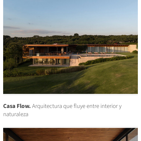
Casa Flow.
Arquitectura que fluye entre interior y
naturaleza