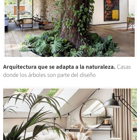
Arquitectura que se adapta a la naturaleza.
Casas
donde los árboles son parte del diseño