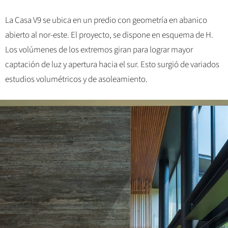
La Casa V9 se ubica en un predio con geometría en abanico
abierto al nor-este. El proyecto, se dispone en esquema de H.
Los volúmenes de los extremos giran para lograr mayor
captación de luz y apertura hacia el sur. Esto surgió de variados
estudios volumétricos y de asoleamiento.