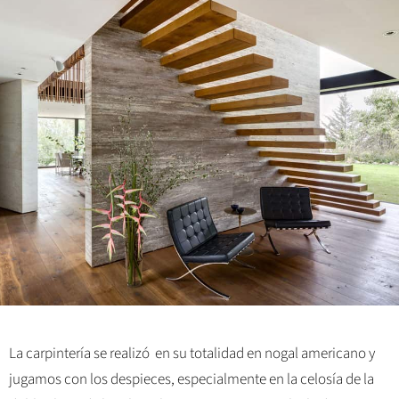
La carpintería se realizó en su totalidad en nogal americano y
jugamos con los despieces, especialmente en la celosía de la