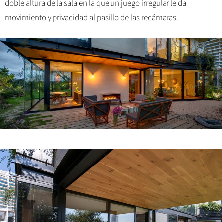
doble altura de la sala en la que un juego irregular le da
movimiento y privacidad al pasillo de las recámaras.