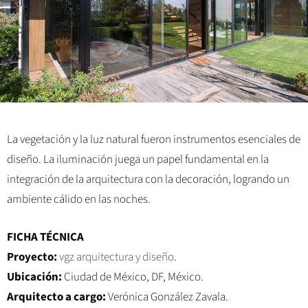
La vegetación y la luz natural fueron instrumentos esenciales de
diseño. La iluminación juega un papel fundamental en la
integración de la arquitectura con la decoración, logrando un
ambiente cálido en las noches.
FICHA TÉCNICA
Proyecto:
vgz arquitectura y diseño
.
Ubicación:
Ciudad de México, DF, México.
Arquitecto a cargo:
Verónica González Zavala.