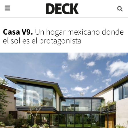
Casa V9.
Un hogar mexicano donde
el sol es el protagonista