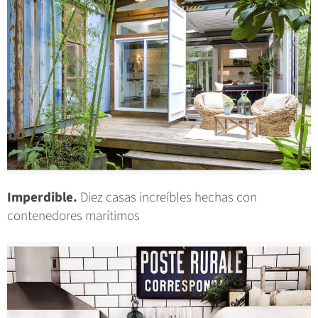
Imperdible.
Diez casas increíbles hechas con
contenedores marítimos