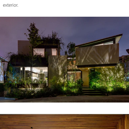
exterior.