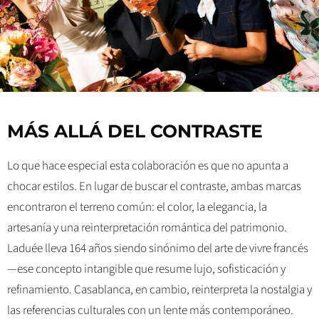
MÁS ALLÁ DEL CONTRASTE
Lo que hace especial esta colaboración es que no apunta a
chocar estilos. En lugar de buscar el contraste, ambas marcas
encontraron el terreno común: el color, la elegancia, la
artesanía y una reinterpretación romántica del patrimonio.
Laduée lleva 164 años siendo sinónimo del arte de vivre francés
—ese concepto intangible que resume lujo, sofisticación y
refinamiento. Casablanca, en cambio, reinterpreta la nostalgia y
las referencias culturales con un lente más contemporáneo.