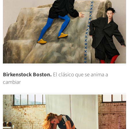
Birkenstock Boston.
El clásico que se anima a
cambiar