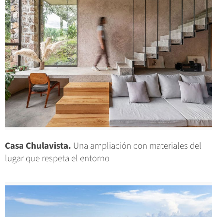
Casa Chulavista.
Una ampliación con materiales del
lugar que respeta el entorno