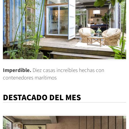
Imperdible.
Diez casas increíbles hechas con
contenedores marítimos
DESTACADO DEL MES