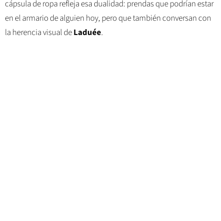
cápsula de ropa refleja esa dualidad: prendas que podrían estar
en el armario de alguien hoy, pero que también conversan con
la herencia visual de
Laduée
.