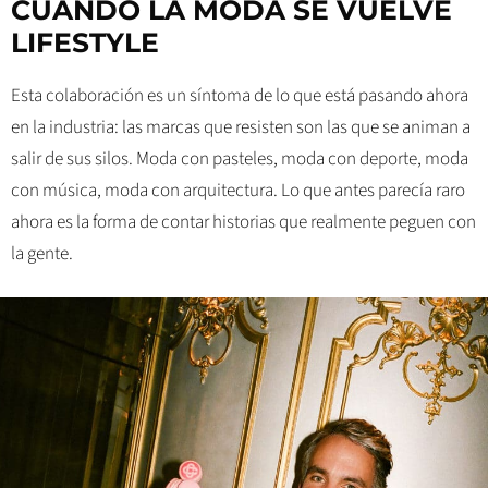
CUANDO LA MODA SE VUELVE
LIFESTYLE
Esta colaboración es un síntoma de lo que está pasando ahora
en la industria: las marcas que resisten son las que se animan a
salir de sus silos. Moda con pasteles, moda con deporte, moda
con música, moda con arquitectura. Lo que antes parecía raro
ahora es la forma de contar historias que realmente peguen con
la gente.