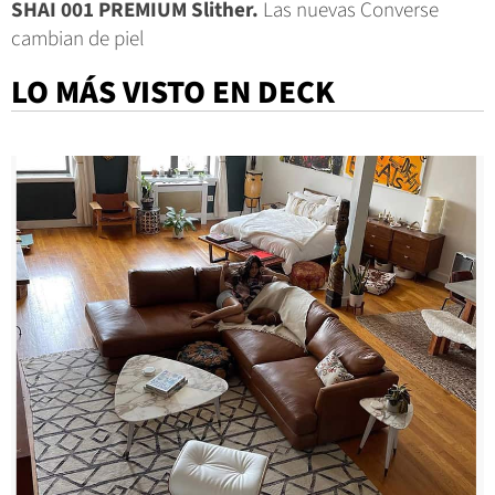
SHAI 001 PREMIUM Slither.
Las nuevas Converse
cambian de piel
LO MÁS VISTO EN DECK