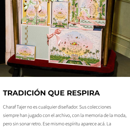
TRADICIÓN QUE RESPIRA
Charaf Tajer no es cualquier diseñador. Sus colecciones
siempre han jugado con el archivo, con la memoria de la moda,
pero sin sonar retro. Ese mismo espíritu aparece acá. La