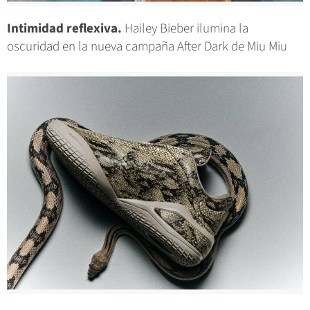
Intimidad reflexiva.
Hailey Bieber ilumina la
oscuridad en la nueva campaña After Dark de Miu Miu