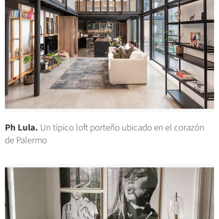
Ph Lula.
Un típico loft porteño ubicado en el corazón
de Palermo