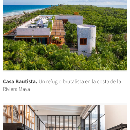
Casa Bautista.
Un refugio brutalista en la costa de la
Riviera Maya