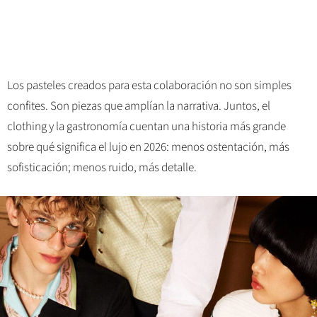
Los pasteles creados para esta colaboración no son simples
confites. Son piezas que amplían la narrativa. Juntos, el
clothing y la gastronomía cuentan una historia más grande
sobre qué significa el lujo en 2026: menos ostentación, más
sofisticación; menos ruido, más detalle.