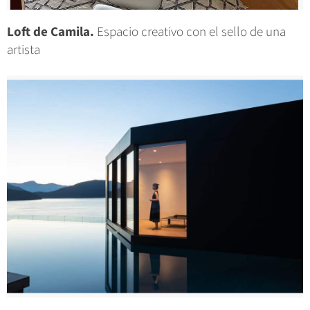
Loft de Camila.
Espacio creativo con el sello de una
artista