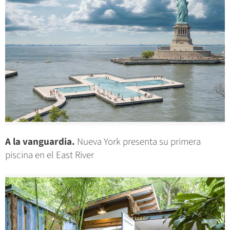
A la vanguardia.
Nueva York presenta su primera
piscina en el East River