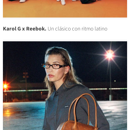
Karol G x Reebok.
Un clásico con ritmo latino