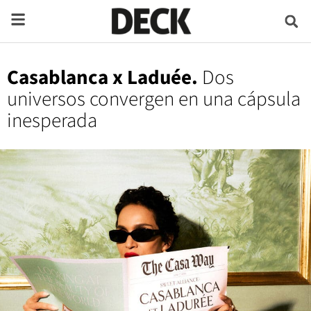
Casablanca x Laduée.
Dos
universos convergen en una cápsula
inesperada