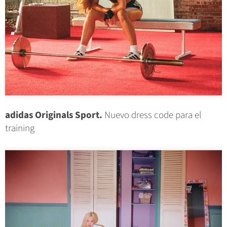
adidas Originals Sport.
Nuevo dress code para el
training