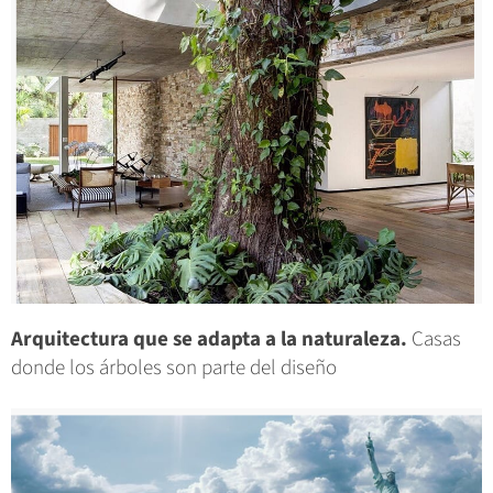
Arquitectura que se adapta a la naturaleza.
Casas
donde los árboles son parte del diseño