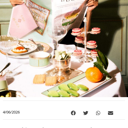
4/06/2026