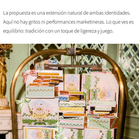
La propuesta es una extensión natural de ambas identidades.
Aquí no hay gritos ni performances marketineras. Lo que ves es
equilibrio: tradición con un toque de ligereza y juego.