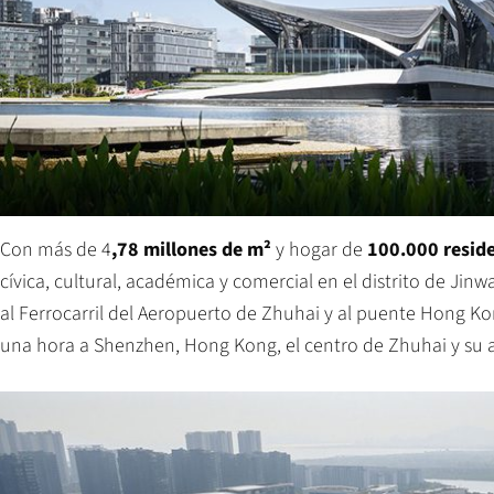
Con más de 4
,78 millones de m²
y hogar de
100.000 resid
cívica, cultural, académica y comercial en el distrito de Jinw
al Ferrocarril del Aeropuerto de Zhuhai y al puente Hong 
una hora a Shenzhen, Hong Kong, el centro de Zhuhai y su 