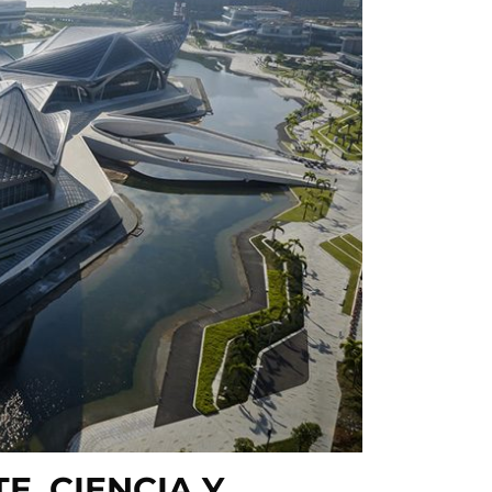
, CIENCIA Y