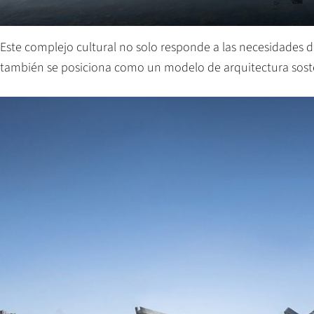
Este complejo cultural no solo responde a las necesidades 
también se posiciona como un modelo de arquitectura sosten