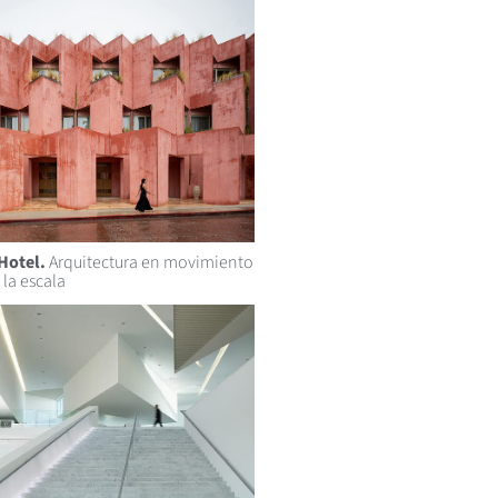
Hotel.
Arquitectura en movimiento
 la escala