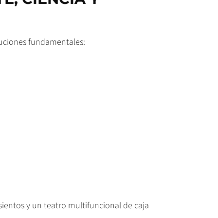
tuciones fundamentales:
sientos y un teatro multifuncional de caja