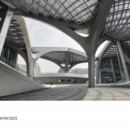
6/09/2025