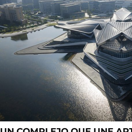
UN COMPLEJO QUE UNE ARTE