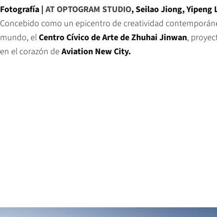
Fotografía |
AT OPTOGRAM STUDIO
, Seilao Jiong, Yipeng 
Concebido como un epicentro de creatividad contemporáne
mundo, el
Centro Cívico de Arte de Zhuhai Jinwan
, proye
en el corazón de
Aviation New City.