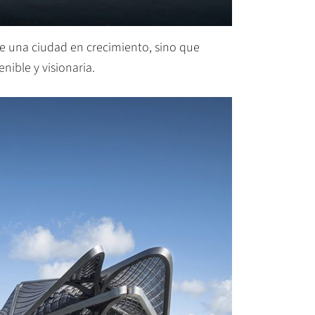
de una ciudad en crecimiento, sino que
ible y visionaria.