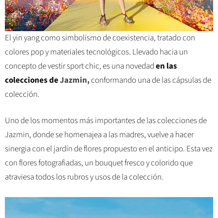
El yin yang como simbolismo de coexistencia, tratado con
colores pop y materiales tecnológicos. Llevado hacia un
concepto de vestir sport chic, es una novedad
en las
colecciones de
Jazmin,
conformando una de las cápsulas de
colección.
Uno de los momentos más importantes de las colecciones de
Jazmin, donde se homenajea a las madres, vuelve a hacer
sinergia con el jardín de flores propuesto en el anticipo. Esta vez
con flores fotografiadas, un bouquet fresco y colorido que
atraviesa todos los rubros y usos de la colección.