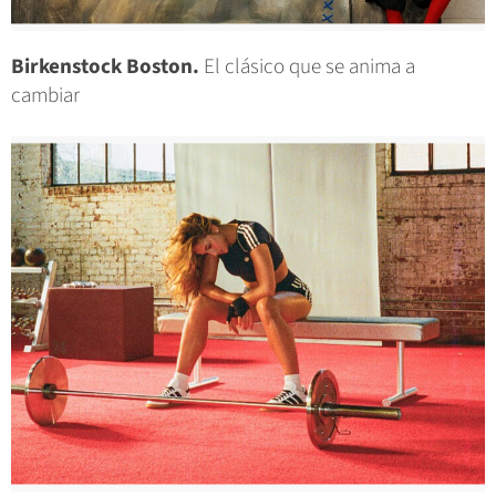
Birkenstock Boston.
El clásico que se anima a
cambiar