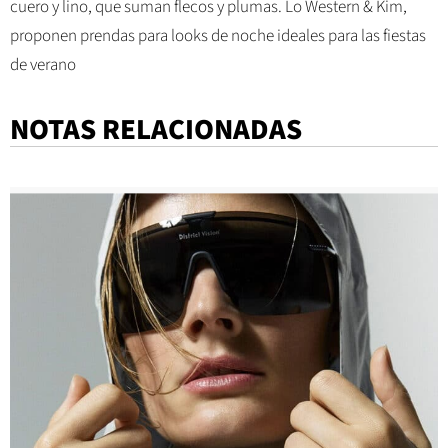
cuero y lino, que suman flecos y plumas. Lo Western & Kim,
proponen prendas para looks de noche ideales para las fiestas
de verano
NOTAS RELACIONADAS