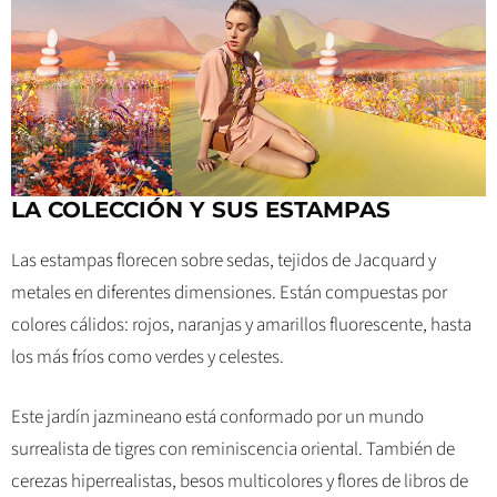
LA COLECCIÓN Y SUS ESTAMPAS
Las estampas florecen sobre sedas, tejidos de Jacquard y
metales en diferentes dimensiones. Están compuestas por
colores cálidos: rojos, naranjas y amarillos fluorescente, hasta
los más fríos como verdes y celestes.
Este jardín jazmineano está conformado por un mundo
surrealista de tigres con reminiscencia oriental. También de
cerezas hiperrealistas, besos multicolores y flores de libros de