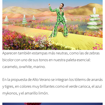
Aparecen también estampas más neutras, como las de zebras
bicolor con uno de sus tonos en nuestra paleta esencial:
caramelo, o»white, marino.
En la propuesta de Alto Verano se integran los tótems de ananás
y tigres, en colores muy brillantes como el verde carioca, el azul
mykonos, y el amarillo limón.