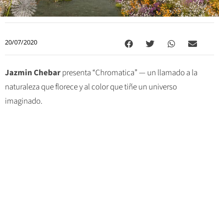
20/07/2020
Jazmin Chebar
presenta “Chromatica” — un llamado a la
naturaleza que florece y al color que tiñe un universo
imaginado.