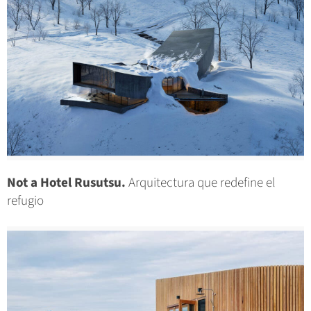
Not a Hotel Rusutsu.
Arquitectura que redefine el
refugio