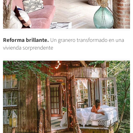
Reforma brillante.
Un granero transformado en una
vivienda sorprendente