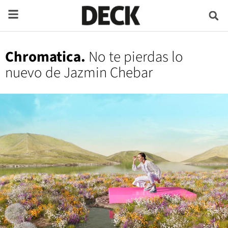
Chromatica.
No te pierdas lo
nuevo de Jazmin Chebar