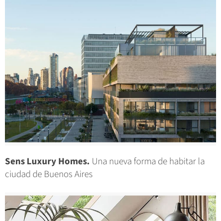
Sens Luxury Homes.
Una nueva forma de habitar la
ciudad de Buenos Aires