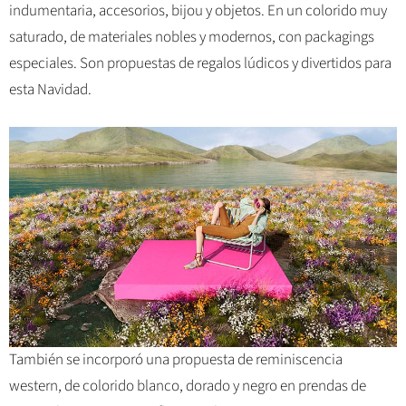
indumentaria, accesorios, bijou y objetos. En un colorido muy
saturado, de materiales nobles y modernos, con packagings
especiales. Son propuestas de regalos lúdicos y divertidos para
esta Navidad.
También se incorporó una propuesta de reminiscencia
western, de colorido blanco, dorado y negro en prendas de