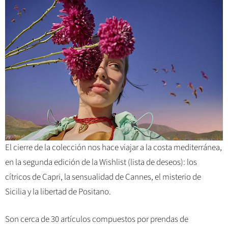
El cierre de la colección nos hace viajar a la costa mediterránea,
en la segunda edición de la Wishlist (lista de deseos): los
cítricos de Capri, la sensualidad de Cannes, el misterio de
Sicilia y la libertad de Positano.
Son cerca de 30 artículos compuestos por prendas de