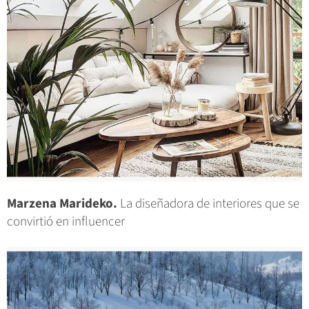
Marzena Marideko.
La diseñadora de interiores que se
convirtió en influencer