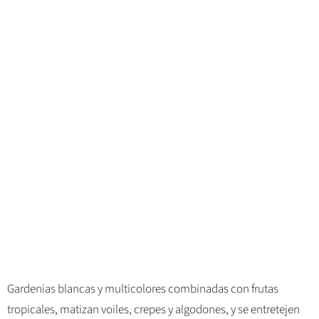
Gardenias blancas y multicolores combinadas con frutas
tropicales, matizan voiles, crepes y algodones, y se entretejen