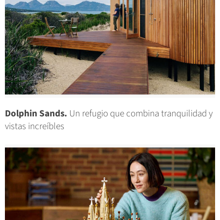
Dolphin Sands.
Un refugio que combina tranquilidad y
vistas increíbles