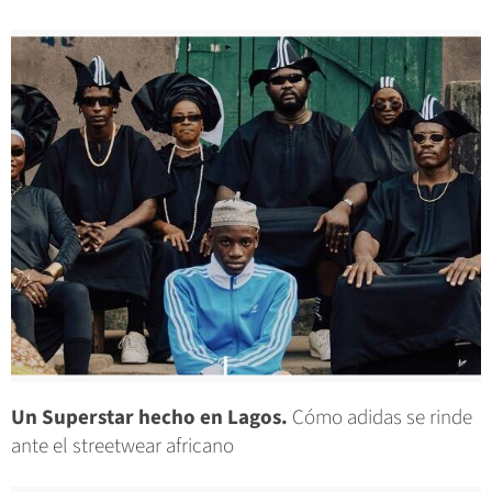
Un Superstar hecho en Lagos.
Cómo adidas se rinde
ante el streetwear africano