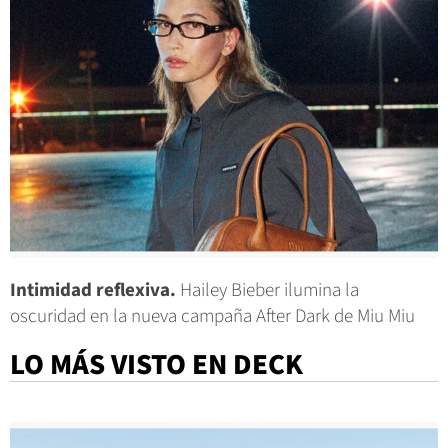
Intimidad reflexiva.
Hailey Bieber ilumina la
oscuridad en la nueva campaña After Dark de Miu Miu
LO MÁS VISTO EN DECK