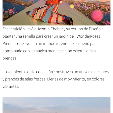
Esa intuición llevó a Jazmin Chebar y su equipo de Diseño a
plantar una semilla para crear un jardín de ¨WonderRoses¨.
Prendas que evocan un mundo interior de ensueño para
combinarlo con la mágica manifestación externa de las
prendas.
Los cimientos de la colección construyen un universo de flores
y prendas de telas frescas. Llenas de movimiento, en colores
vibrantes.