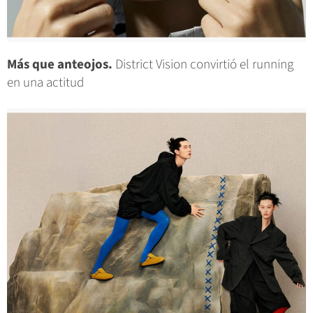
Más que anteojos.
District Vision convirtió el running
en una actitud