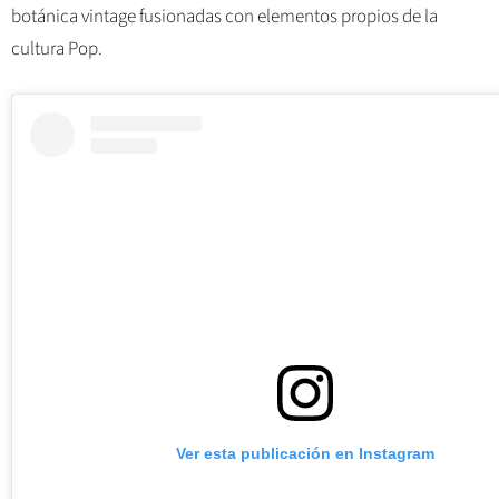
botánica vintage fusionadas con elementos propios de la
cultura Pop.
Ver esta publicación en Instagram