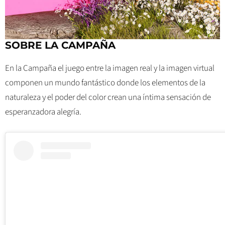
SOBRE LA CAMPAÑA
En la Campaña el juego entre la imagen real y la imagen virtual
componen un mundo fantástico donde los elementos de la
naturaleza y el poder del color crean una íntima sensación de
esperanzadora alegría.