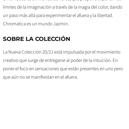
limites de la imaginación a través de la magia del color, dando
un paso más allá para experimentar el afuera y la libertad.
Chromatica es un mundo Jazmin.
SOBRE LA COLECCIÓN
La Nueva Colección 20/21 está impulsada por el movimiento
creativo que surge de entregarse al poder de la intuición. En
poner el foco en sensaciones que están presentes en uno pero
que aún no se manifiestan en el afuera.