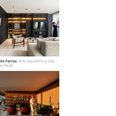
to Ferraz.
Arte, equilibrio y vida
ão Paulo