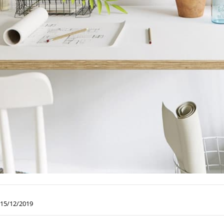
15/12/2019