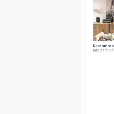
Decorar con
agruparlos d