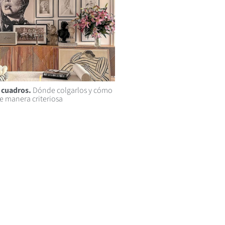
 cuadros.
Dónde colgarlos y cómo
e manera criteriosa