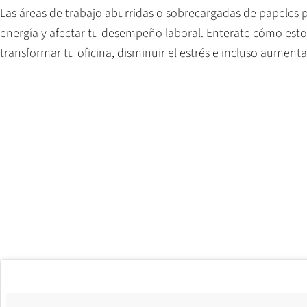
Las áreas de trabajo aburridas o sobrecargadas de papeles p
energía y afectar tu desempeño laboral. Enterate cómo est
transformar tu oficina, disminuir el estrés e incluso aumenta