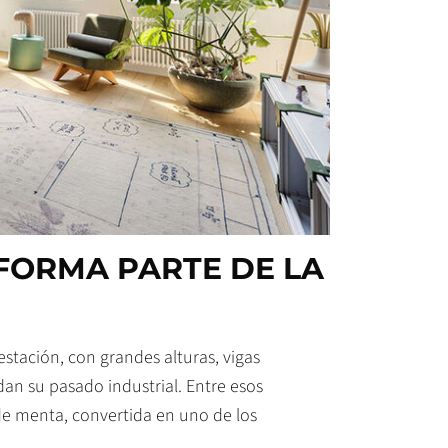
FORMA PARTE DE LA
estación, con grandes alturas, vigas
dan su pasado industrial. Entre esos
de menta, convertida en uno de los