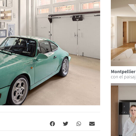
Montpellier 
con el paisa