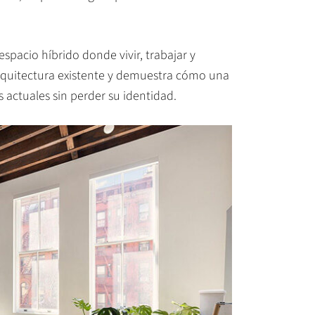
spacio híbrido donde vivir, trabajar y
 arquitectura existente y demuestra cómo una
 actuales sin perder su identidad.