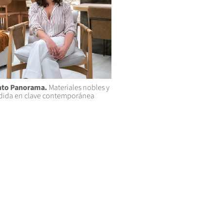
to Panorama.
Materiales nobles y
dida en clave contemporánea