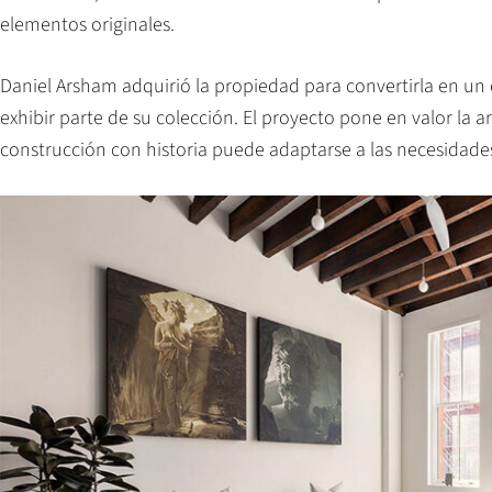
elementos originales.
Daniel Arsham adquirió la propiedad para convertirla en un e
exhibir parte de su colección. El proyecto pone en valor la
construcción con historia puede adaptarse a las necesidades