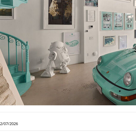
2/07/2026