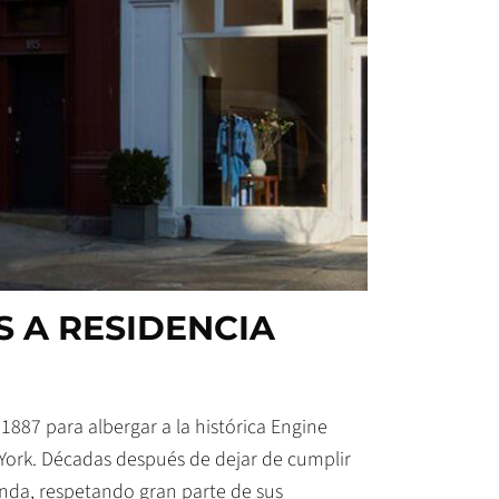
 A RESIDENCIA
 1887 para albergar a la histórica Engine
rk. Décadas después de dejar de cumplir
enda, respetando gran parte de sus