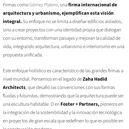
Firmas como
Gómez Platero
, una
firma internacional de
arquitectura y urbanismo, ejemplifican esta visión
integral.
Su enfoque no se limita a diseñar edificios aislados,
sino a crear proyectos con una identidad propia que dialogan
con su entorno, transforman paisajes y mejoran la calidad de
vida, integrando arquitectura, urbanismo e interiorismo en una
propuesta unificada.
Este enfoque holístico es característico de las grandes firmas a
nivel mundial. Pensemos en el legado de
Zaha Hadid
Architects
, que desafió las convenciones con sus formas
fluidas y futuristas, demostrando que la arquitectura puede ser
una escultura habitable. O en
Foster + Partners,
pioneros en
la integración de la sostenibilidad y la innovación tecnológica
en proyectos de gran escala que redefinen lo que es posible en