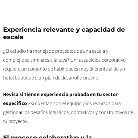
Experiencia relevante y capacidad de
escala
¿El estudio ha manejado proyectos de una escala y
complejidad similares a la tuya? Un rascacielos corporativo
requiere un conjunto de habilidades muy diferente al de un
hotel boutique o un plan de desarrollo urbano.
Revisa si tienen experiencia probada en tu sector
específico
y si cuentan con el equipo y los recursos para
gestionar los desafíos logísticos, normativos y constructivos de
tu proyecto.
El proceso colaborativo y la