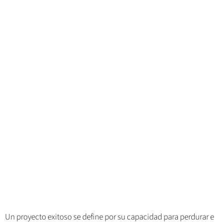
Un proyecto exitoso se define por su capacidad para perdurar e