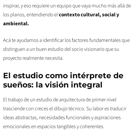
inspirar, y eso requiere un equipo que vaya mucho más allá de
los planos, entendiendo el
contexto cultural, social y
ambiental.
Acá te ayudamos a identificar los factores fundamentales que
distinguen a un buen estudio del socio visionario que su
proyecto realmente necesita.
El estudio como intérprete de
sueños: la visión integral
El trabajo de un estudio de arquitectura de primer nivel
trasciende con creces el dibujo técnico. Su labor es traducir
ideas abstractas, necesidades funcionales y aspiraciones
emocionales en espacios tangibles y coherentes.