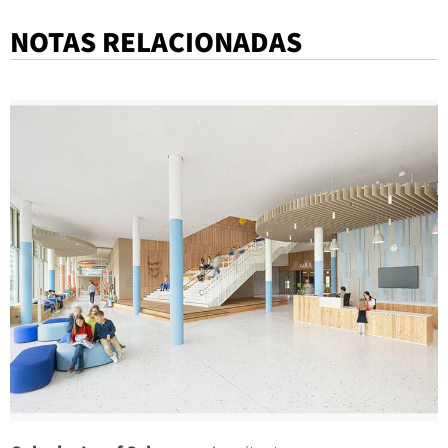
NOTAS RELACIONADAS