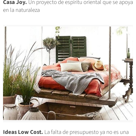
Casa Joy.
Un proyecto de espíritu oriental que se apoya
en la naturaleza
Ideas Low Cost.
La falta de presupuesto ya no es una