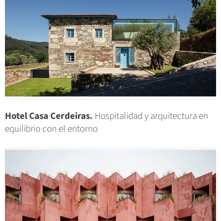
Hotel Casa Cerdeiras.
Hospitalidad y arquitectura en
equilibrio con el entorno