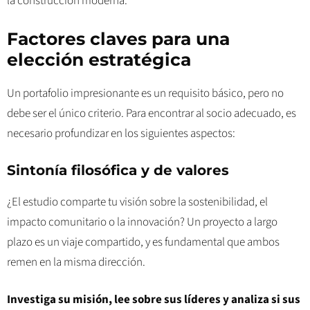
la construcción moderna.
Factores claves para una
elección estratégica
Un portafolio impresionante es un requisito básico, pero no
debe ser el único criterio. Para encontrar al socio adecuado, es
necesario profundizar en los siguientes aspectos:
Sintonía filosófica y de valores
¿El estudio comparte tu visión sobre la sostenibilidad, el
impacto comunitario o la innovación? Un proyecto a largo
plazo es un viaje compartido, y es fundamental que ambos
remen en la misma dirección.
Investiga su misión, lee sobre sus líderes y analiza si sus