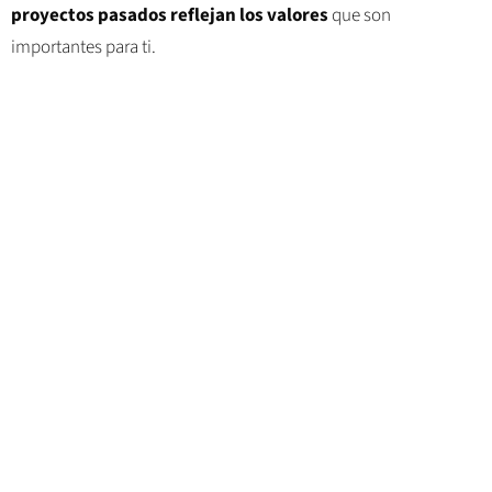
proyectos pasados reflejan los valores
que son
importantes para ti.