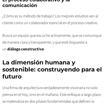
comunicación
¿Cómo es su método de trabajo? Los mejores estudios ven al
cliente como un colaborador esencial en el proceso creativo.
Busca un equipo que escuche activamente, que se comunique
de manera clara y transparente, y que esté dispuesto a
un
diálogo constructivo
.
La dimensión humana y
sostenible: construyendo para el
futuro
Una firma de arquitectura verdaderamente visionaria no solo
piensa en el hoy, sino en el mañana. Este enfoque a largo plazo
se materializa en dos pilares fundamentales que definen la