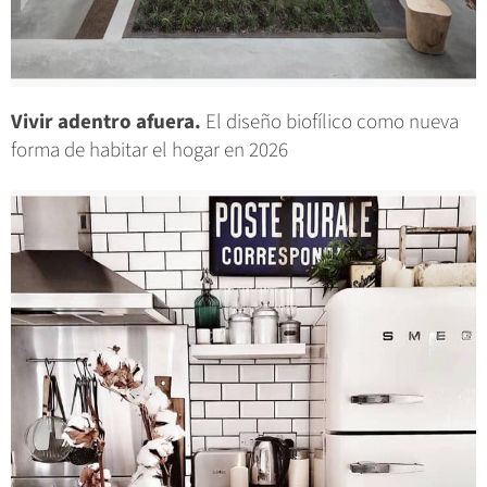
Vivir adentro afuera.
El diseño biofílico como nueva
forma de habitar el hogar en 2026