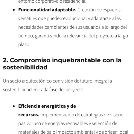
entorno corporativo o residencial.
Funcionalidad adaptable.
Creación de espacios
versátiles que pueden evolucionar y adaptarse a las
necesidades cambiantes de sus usuarios a lo largo del
tiempo, garantizando la relevancia del proyecto a largo
plazo.
2. Compromiso inquebrantable con la
sostenibilidad
Un socio arquitectónico con visión de futuro integra la
sostenibilidad en cada fase del proyecto:
Eficiencia energética y de
recursos.
Implementación de estrategias de diseño
pasivo, uso de energías renovables y selección de
materiales de bajo impacto ambiental y de origen local