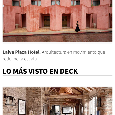
Laiva Plaza Hotel.
Arquitectura en movimiento que
redefine la escala
LO MÁS VISTO EN DECK