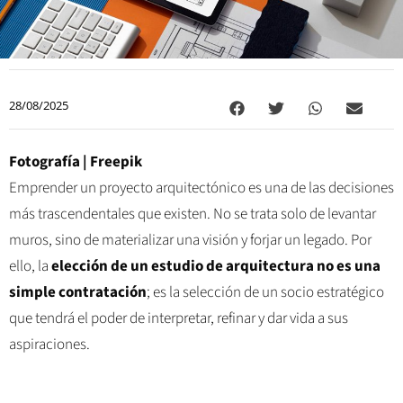
28/08/2025
Fotografía | Freepik
Emprender un proyecto arquitectónico es una de las decisiones
más trascendentales que existen. No se trata solo de levantar
muros, sino de materializar una visión y forjar un legado. Por
ello, la
elección de un estudio de arquitectura no es una
simple contratación
; es la selección de un socio estratégico
que tendrá el poder de interpretar, refinar y dar vida a sus
aspiraciones.