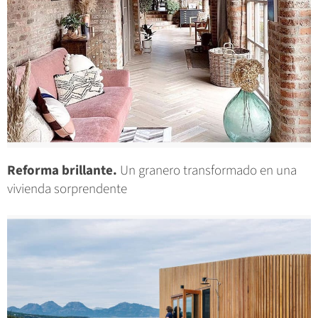
Reforma brillante.
Un granero transformado en una
vivienda sorprendente