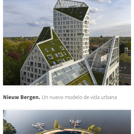
Nieuw Bergen.
Un nuevo modelo de vida urbana