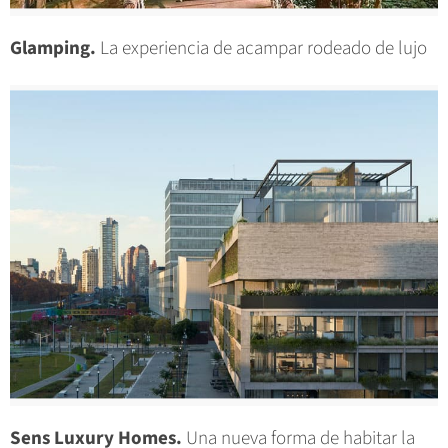
Glamping.
La experiencia de acampar rodeado de lujo
Sens Luxury Homes.
Una nueva forma de habitar la