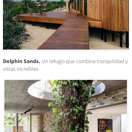
Dolphin Sands.
Un refugio que combina tranquilidad y
vistas increíbles