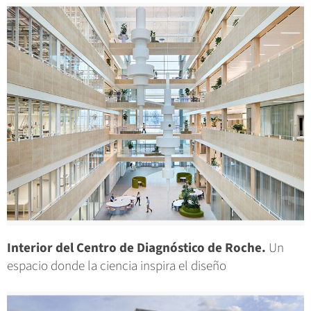
Interior del Centro de Diagnóstico de Roche.
Un
espacio donde la ciencia inspira el diseño