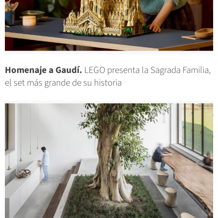
Homenaje a Gaudí.
LEGO presenta la Sagrada Familia,
el set más grande de su historia