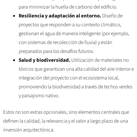
para minimizar la huella de carbono del edificio.
Resiliencia y adaptación al entorno.
Diseño de
proyectos que responden a su contexto climático,
gestionan el agua de manera inteligente (por ejemplo,
con sistemas de recolección de lluvia) y están
preparados para los desafíos futuros.
Salud y biodiversidad.
Utilización de materiales no
tóxicos que garantizan una alta calidad del aire interior e
integración del proyecto con el ecosistema local,
promoviendo la biodiversidad a través de techos verdes
y paisajismo nativo.
Estos no son extras opcionales, sino elementos centrales que
definen la calidad, la relevancia y el valor a largo plazo de una
inversión arquitectónica.