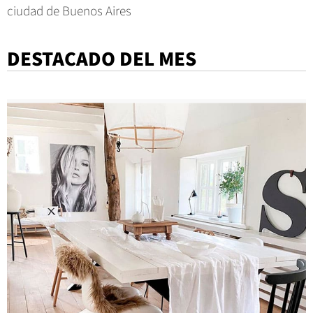
ciudad de Buenos Aires
DESTACADO DEL MES