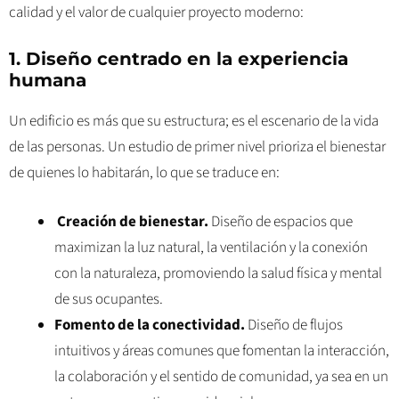
calidad y el valor de cualquier proyecto moderno:
1. Diseño centrado en la experiencia
humana
Un edificio es más que su estructura; es el escenario de la vida
de las personas. Un estudio de primer nivel prioriza el bienestar
de quienes lo habitarán, lo que se traduce en:
Creación de bienestar.
Diseño de espacios que
maximizan la luz natural, la ventilación y la conexión
con la naturaleza, promoviendo la salud física y mental
de sus ocupantes.
Fomento de la conectividad.
Diseño de flujos
intuitivos y áreas comunes que fomentan la interacción,
la colaboración y el sentido de comunidad, ya sea en un