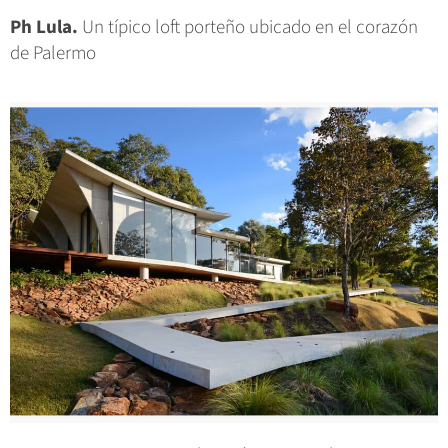
Ph Lula.
Un típico loft porteño ubicado en el corazón
de Palermo