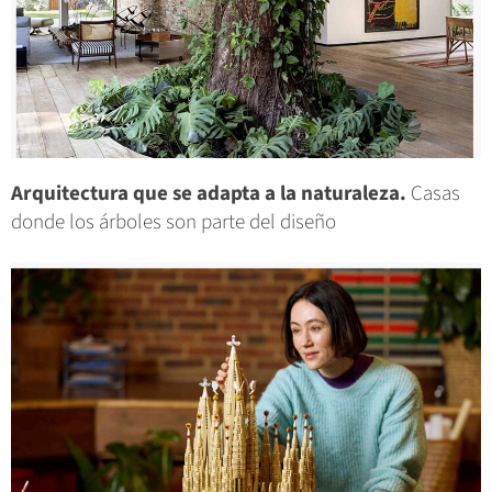
Arquitectura que se adapta a la naturaleza.
Casas
donde los árboles son parte del diseño