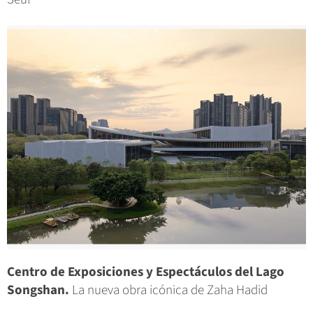
Centro de Exposiciones y Espectáculos del Lago
Songshan.
La nueva obra icónica de Zaha Hadid