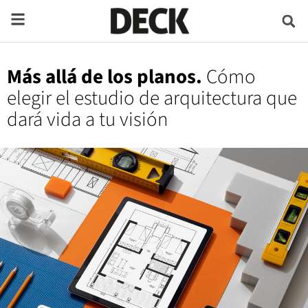
Más allá de los planos.
Cómo
elegir el estudio de arquitectura que
dará vida a tu visión