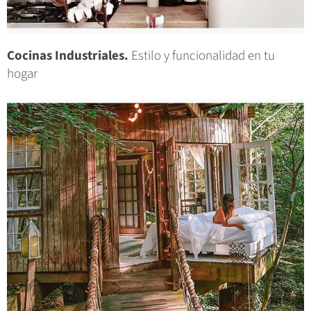
Cocinas Industriales.
Estilo y funcionalidad en tu
hogar