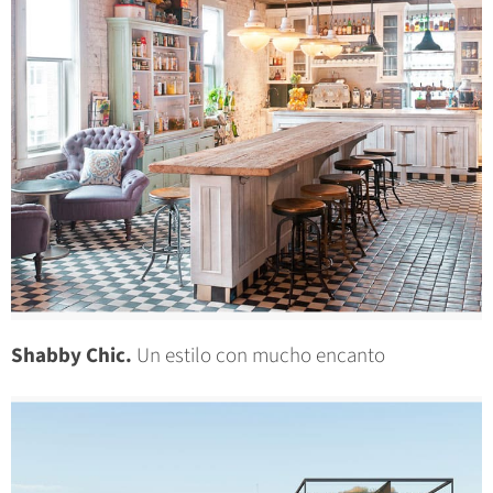
Shabby Chic.
Un estilo con mucho encanto