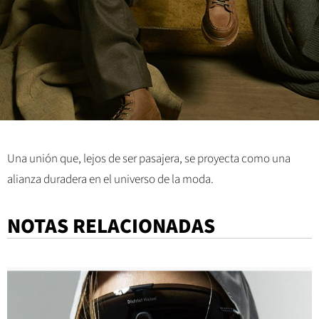
Una unión que, lejos de ser pasajera, se proyecta como una
alianza duradera en el universo de la moda.
NOTAS RELACIONADAS