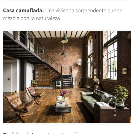
Casa camuflada.
Una vivienda sorprendente que se
mezcla con la naturaleza