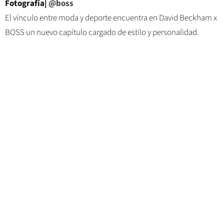
Fotografía|
@boss
El vínculo entre moda y deporte encuentra en David Beckham x
BOSS un nuevo capítulo cargado de estilo y personalidad.