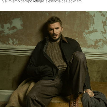
y al mismo tiempo reflejar la esencia de Beckham.