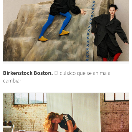
Birkenstock Boston.
El clásico que se anima a
cambiar