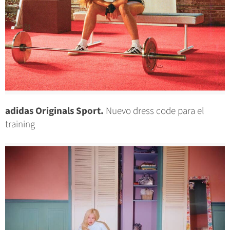
adidas Originals Sport.
Nuevo dress code para el
training