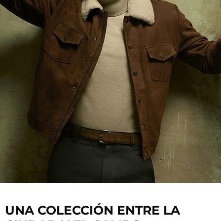
UNA COLECCIÓN ENTRE LA