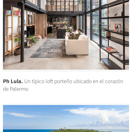
Ph Lula.
Un típico loft porteño ubicado en el corazón
de Palermo