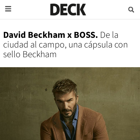
David Beckham x BOSS.
De la
ciudad al campo, una cápsula con
sello Beckham