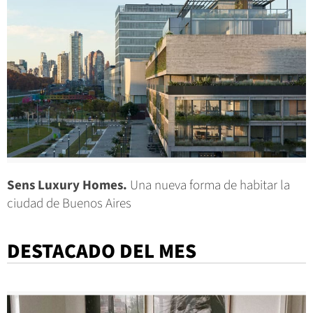
Sens Luxury Homes.
Una nueva forma de habitar la
ciudad de Buenos Aires
DESTACADO DEL MES