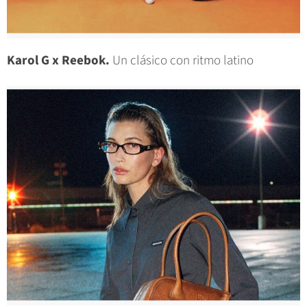
Karol G x Reebok.
Un clásico con ritmo latino