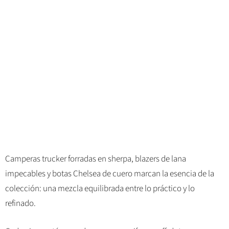
Camperas trucker forradas en sherpa, blazers de lana
impecables y botas Chelsea de cuero marcan la esencia de la
colección: una mezcla equilibrada entre lo práctico y lo
refinado.