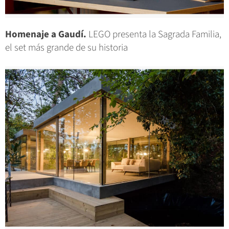
Homenaje a Gaudí.
LEGO presenta la Sagrada Familia,
el set más grande de su historia