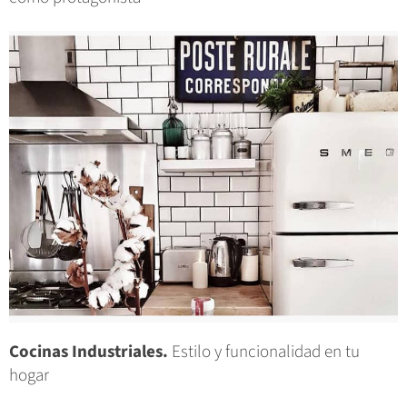
Cocinas Industriales.
Estilo y funcionalidad en tu
hogar