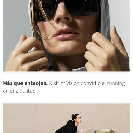
Más que anteojos.
District Vision convirtió el running
en una actitud