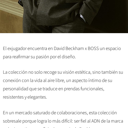
El exjugador encuentra en David Beckham x BOSS un espacio
para reafirmar su pasión por el diseño.
La colección no solo recoge su visión estética, sino también su
conexión con la vida al aire libre, un aspecto íntimo de su
personalidad que se traduce en prendas funcionales,
resistentes y elegantes.
En un mercado saturado de colaboraciones, esta colección
sobresale porque logra lo más difícil: ser fiel al ADN de la marca