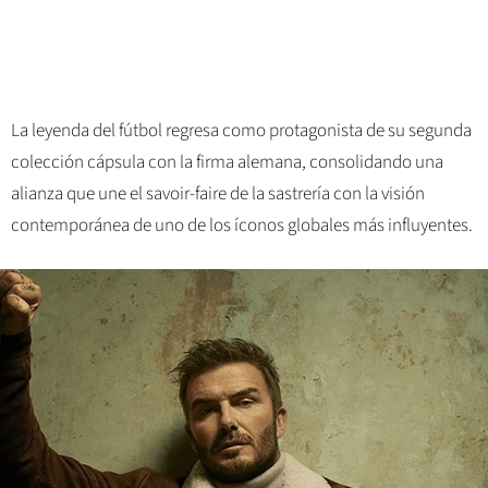
La leyenda del fútbol regresa como protagonista de su segunda
colección cápsula con la firma alemana, consolidando una
alianza que une el savoir-faire de la sastrería con la visión
contemporánea de uno de los íconos globales más influyentes.