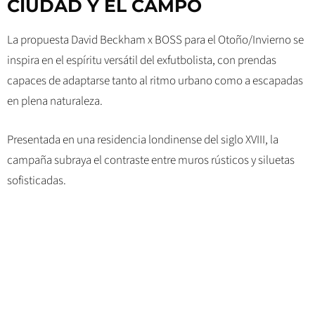
CIUDAD Y EL CAMPO
La propuesta David Beckham x BOSS para el Otoño/Invierno se
inspira en el espíritu versátil del exfutbolista, con prendas
capaces de adaptarse tanto al ritmo urbano como a escapadas
en plena naturaleza.
Presentada en una residencia londinense del siglo XVIII, la
campaña subraya el contraste entre muros rústicos y siluetas
sofisticadas.