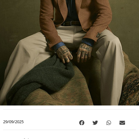
29/09/2025