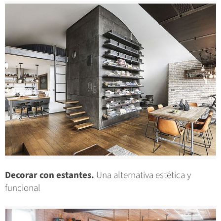
Decorar con estantes.
Una alternativa estética y
funcional