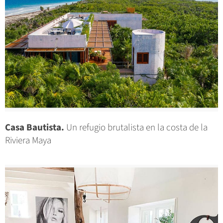
Casa Bautista.
Un refugio brutalista en la costa de la
Riviera Maya