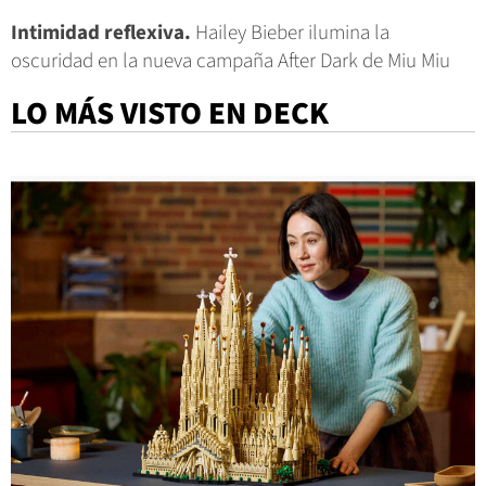
Intimidad reflexiva.
Hailey Bieber ilumina la
oscuridad en la nueva campaña After Dark de Miu Miu
LO MÁS VISTO EN DECK