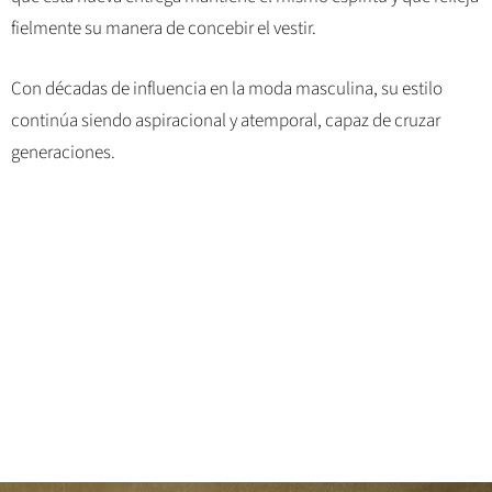
fielmente su manera de concebir el vestir.
Con décadas de influencia en la moda masculina, su estilo
continúa siendo aspiracional y atemporal, capaz de cruzar
generaciones.