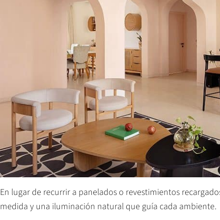
En lugar de recurrir a panelados o revestimientos recargados
medida y una iluminación natural que guía cada ambiente.