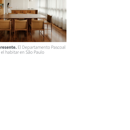
resente.
El Departamento Pascoal
 el habitar en São Paulo