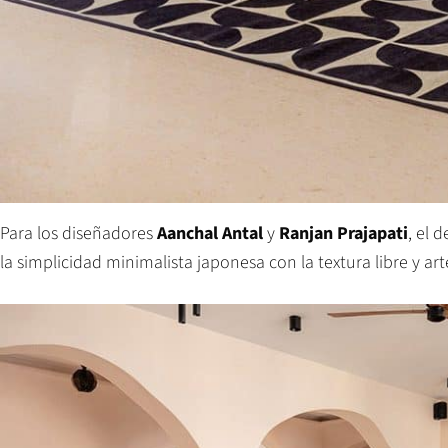
Para los diseñadores
Aanchal Antal
y
Ranjan Prajapati
, el 
la simplicidad minimalista japonesa con la textura libre y ar