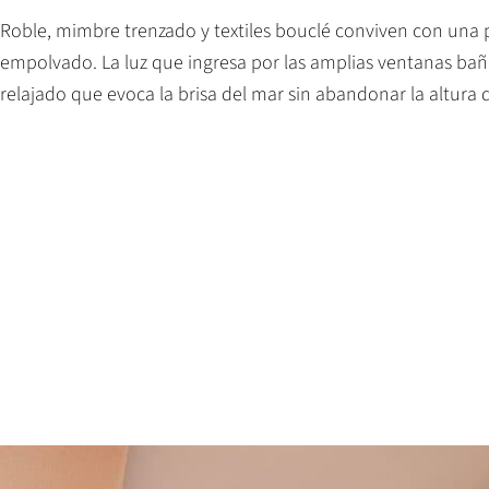
Roble, mimbre trenzado y textiles bouclé conviven con una 
empolvado. La luz que ingresa por las amplias ventanas baña
relajado que evoca la brisa del mar sin abandonar la altura 