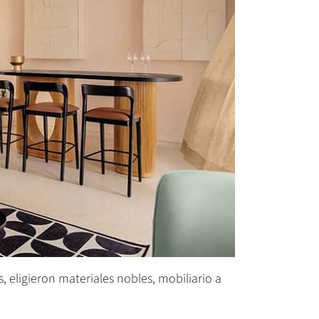
, eligieron materiales nobles, mobiliario a