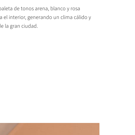
paleta de tonos arena, blanco y rosa
 el interior, generando un clima cálido y
de la gran ciudad.