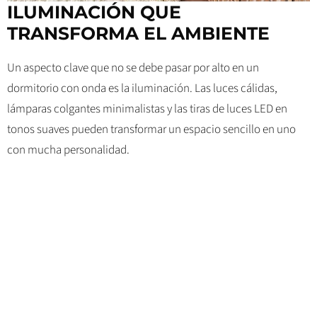
ILUMINACIÓN QUE
TRANSFORMA EL AMBIENTE
Un aspecto clave que no se debe pasar por alto en un
dormitorio con onda es la iluminación. Las luces cálidas,
lámparas colgantes minimalistas y las tiras de luces LED en
tonos suaves pueden transformar un espacio sencillo en uno
con mucha personalidad.