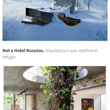
Not a Hotel Rusutsu.
Arquitectura que redefine el
refugio