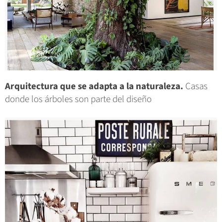
Arquitectura que se adapta a la naturaleza.
Casas
donde los árboles son parte del diseño