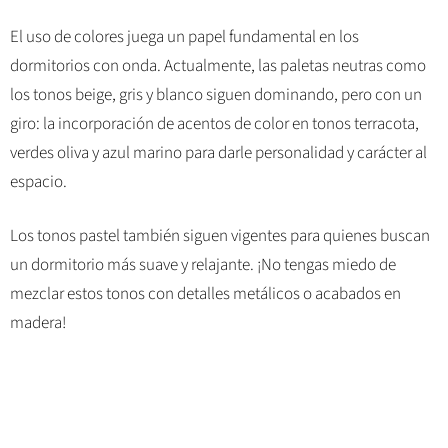
El uso de colores juega un papel fundamental en los
dormitorios con onda. Actualmente, las paletas neutras como
los tonos beige, gris y blanco siguen dominando, pero con un
giro: la incorporación de acentos de color en tonos terracota,
verdes oliva y azul marino para darle personalidad y carácter al
espacio.
Los tonos pastel también siguen vigentes para quienes buscan
un dormitorio más suave y relajante. ¡No tengas miedo de
mezclar estos tonos con detalles metálicos o acabados en
madera!