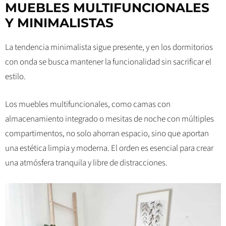
MUEBLES MULTIFUNCIONALES
Y MINIMALISTAS
La tendencia minimalista sigue presente, y en los dormitorios
con onda se busca mantener la funcionalidad sin sacrificar el
estilo.
Los muebles multifuncionales, como camas con
almacenamiento integrado o mesitas de noche con múltiples
compartimentos, no solo ahorran espacio, sino que aportan
una estética limpia y moderna. El orden es esencial para crear
una atmósfera tranquila y libre de distracciones.