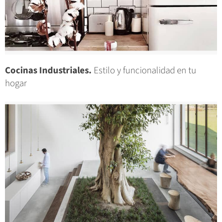
Cocinas Industriales.
Estilo y funcionalidad en tu
hogar