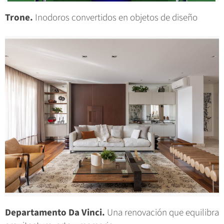
Trone.
Inodoros convertidos en objetos de diseño
Departamento Da Vinci.
Una renovación que equilibra