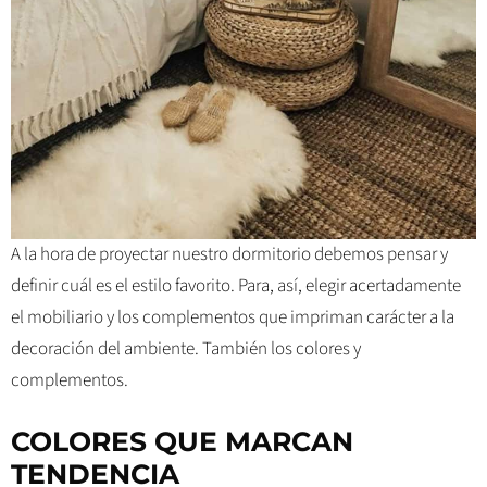
A la hora de proyectar nuestro dormitorio debemos pensar y
definir cuál es el estilo favorito. Para, así, elegir acertadamente
el mobiliario y los complementos que impriman carácter a la
decoración del ambiente. También los colores y
complementos.
COLORES QUE MARCAN
TENDENCIA