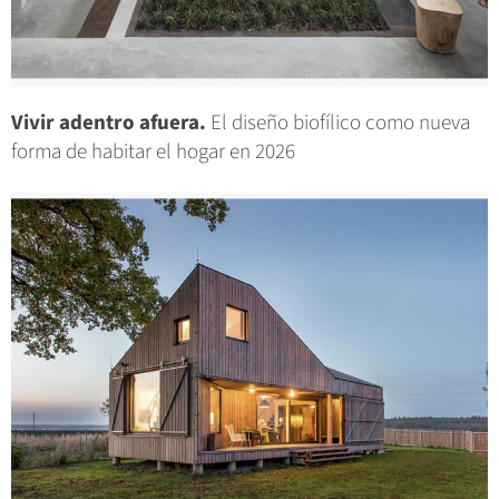
Vivir adentro afuera.
El diseño biofílico como nueva
forma de habitar el hogar en 2026