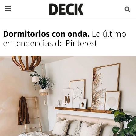
Dormitorios con onda.
Lo último
en tendencias de Pinterest