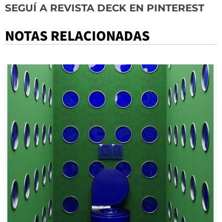
SEGUÍ A REVISTA DECK EN PINTEREST
NOTAS RELACIONADAS