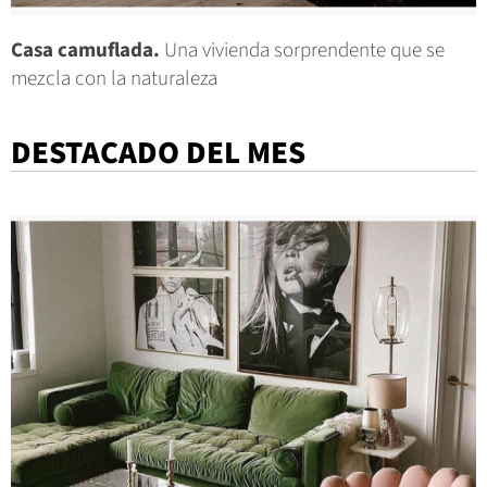
Casa camuflada.
Una vivienda sorprendente que se
mezcla con la naturaleza
DESTACADO DEL MES