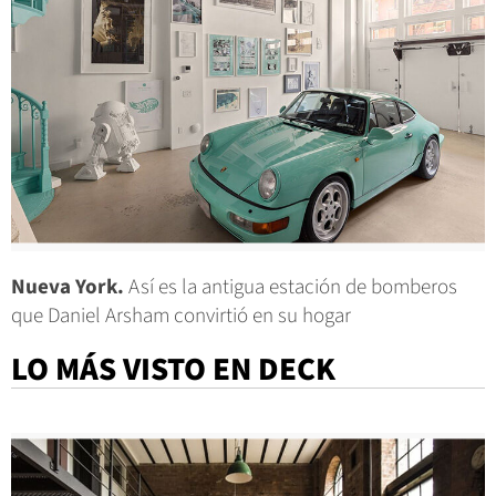
Nueva York.
Así es la antigua estación de bomberos
que Daniel Arsham convirtió en su hogar
LO MÁS VISTO EN DECK