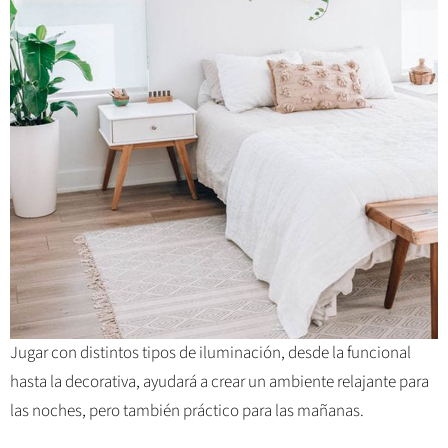
Jugar con distintos tipos de iluminación, desde la funcional
hasta la decorativa, ayudará a crear un ambiente relajante para
las noches, pero también práctico para las mañanas.