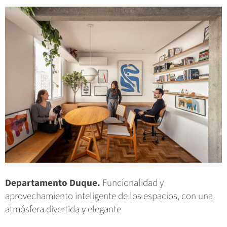
Departamento Duque.
Funcionalidad y
aprovechamiento inteligente de los espacios, con una
atmósfera divertida y elegante