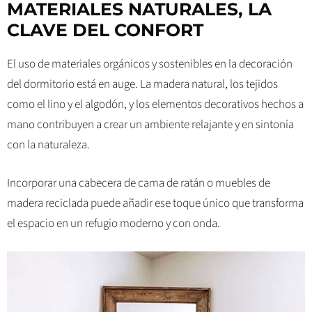
MATERIALES NATURALES, LA
CLAVE DEL CONFORT
El uso de materiales orgánicos y sostenibles en la decoración
del dormitorio está en auge. La madera natural, los tejidos
como el lino y el algodón, y los elementos decorativos hechos a
mano contribuyen a crear un ambiente relajante y en sintonía
con la naturaleza.
Incorporar una cabecera de cama de ratán o muebles de
madera reciclada puede añadir ese toque único que transforma
el espacio en un refugio moderno y con onda.