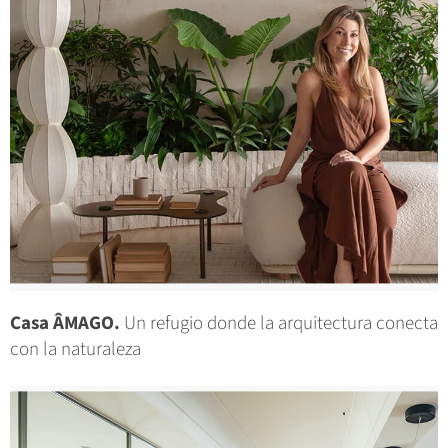
Casa ÂMAGO.
Un refugio donde la arquitectura conecta
con la naturaleza