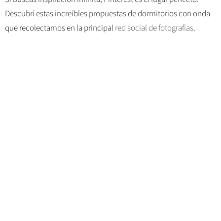
Descubrí estas increíbles propuestas de dormitorios con onda
que recolectamos en la principal
red social de fotografías
.