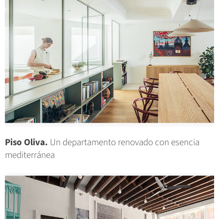
Piso Oliva.
Un departamento renovado con esencia
mediterránea