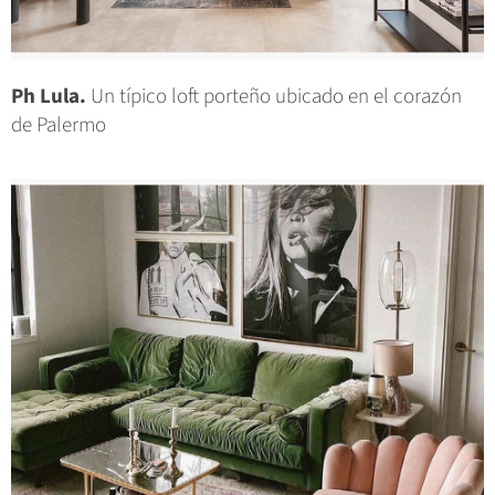
Ph Lula.
Un típico loft porteño ubicado en el corazón
de Palermo