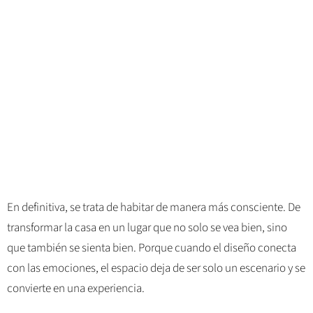
En definitiva, se trata de habitar de manera más consciente. De
transformar la casa en un lugar que no solo se vea bien, sino
que también se sienta bien. Porque cuando el diseño conecta
con las emociones, el espacio deja de ser solo un escenario y se
convierte en una experiencia.