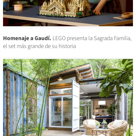
Homenaje a Gaudí.
LEGO presenta la Sagrada Familia,
el set más grande de su historia