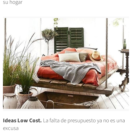
su hogar
Ideas Low Cost.
La falta de presupuesto ya no es una
excusa