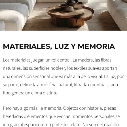
MATERIALES, LUZ Y MEMORIA
Los materiales juegan un rol central. La madera, las fibras
naturales, las superficies nobles y los textiles suaves aportan
una dimensión sensorial que va más allá de lo visual. La luz, por
su parte, define la atmósfera: natural, filtrada o puntual, cada
tipo genera un clima distinto.
Pero hay algo más: la memoria. Objetos con historia, piezas
heredadas o elementos que evocan momentos personales se
integran al espacio como parte del relato. No son decoración: