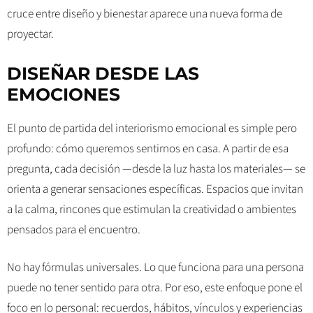
cruce entre diseño y bienestar aparece una nueva forma de
proyectar.
DISEÑAR DESDE LAS
EMOCIONES
El punto de partida del interiorismo emocional es simple pero
profundo: cómo queremos sentirnos en casa. A partir de esa
pregunta, cada decisión —desde la luz hasta los materiales— se
orienta a generar sensaciones específicas. Espacios que invitan
a la calma, rincones que estimulan la creatividad o ambientes
pensados para el encuentro.
No hay fórmulas universales. Lo que funciona para una persona
puede no tener sentido para otra. Por eso, este enfoque pone el
foco en lo personal: recuerdos, hábitos, vínculos y experiencias