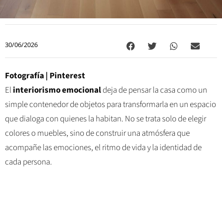
30/06/2026
Fotografía | Pinterest
El
interiorismo emocional
deja de pensar la casa como un
simple contenedor de objetos para transformarla en un espacio
que dialoga con quienes la habitan. No se trata solo de elegir
colores o muebles, sino de construir una atmósfera que
acompañe las emociones, el ritmo de vida y la identidad de
cada persona.