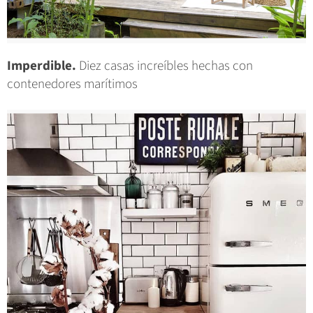
Imperdible.
Diez casas increíbles hechas con
contenedores marítimos