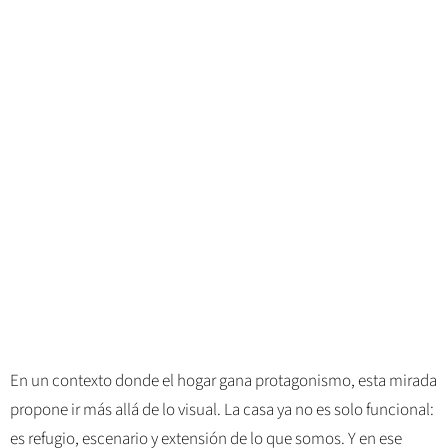
En un contexto donde el hogar gana protagonismo, esta mirada
propone ir más allá de lo visual. La casa ya no es solo funcional:
es refugio, escenario y extensión de lo que somos. Y en ese