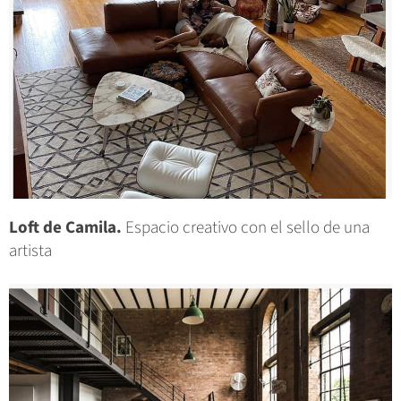
Loft de Camila.
Espacio creativo con el sello de una
artista