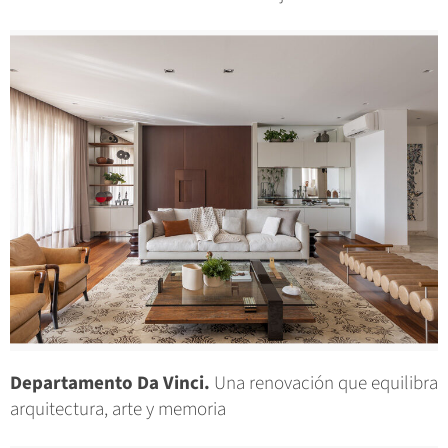
Departamento Da Vinci.
Una renovación que equilibra
arquitectura, arte y memoria