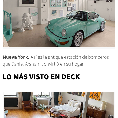
Nueva York.
Así es la antigua estación de bomberos
que Daniel Arsham convirtió en su hogar
LO MÁS VISTO EN DECK