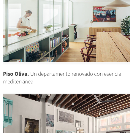
Piso Oliva.
Un departamento renovado con esencia
mediterránea