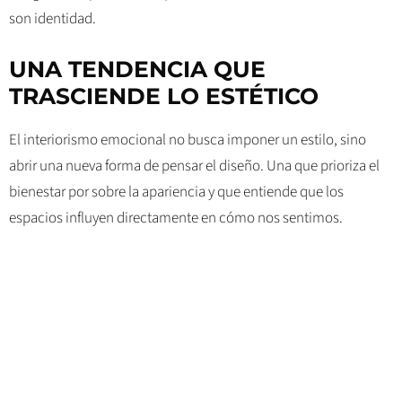
son identidad.
UNA TENDENCIA QUE
TRASCIENDE LO ESTÉTICO
El interiorismo emocional no busca imponer un estilo, sino
abrir una nueva forma de pensar el diseño. Una que prioriza el
bienestar por sobre la apariencia y que entiende que los
espacios influyen directamente en cómo nos sentimos.