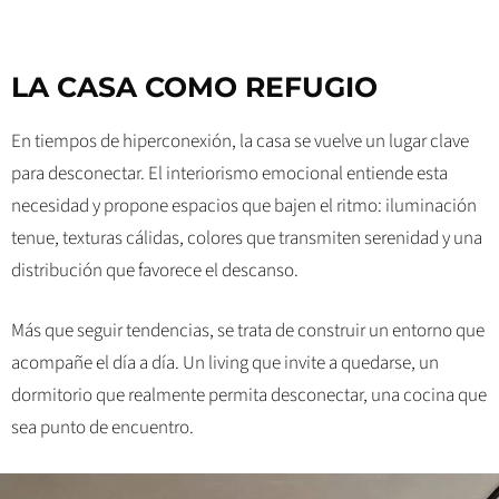
LA CASA COMO REFUGIO
En tiempos de hiperconexión, la casa se vuelve un lugar clave
para desconectar. El interiorismo emocional entiende esta
necesidad y propone espacios que bajen el ritmo: iluminación
tenue, texturas cálidas, colores que transmiten serenidad y una
distribución que favorece el descanso.
Más que seguir tendencias, se trata de construir un entorno que
acompañe el día a día. Un living que invite a quedarse, un
dormitorio que realmente permita desconectar, una cocina que
sea punto de encuentro.