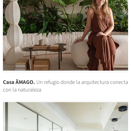
Casa ÂMAGO.
Un refugio donde la arquitectura conecta
con la naturaleza