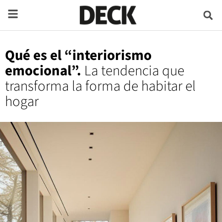
Qué es el “interiorismo
emocional”.
La tendencia que
transforma la forma de habitar el
hogar