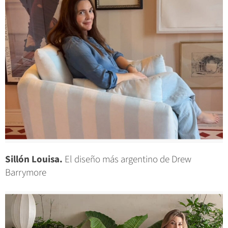
Sillón Louisa.
El diseño más argentino de Drew
Barrymore