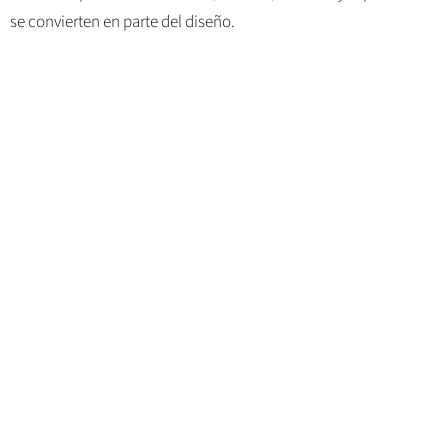
se convierten en parte del diseño.