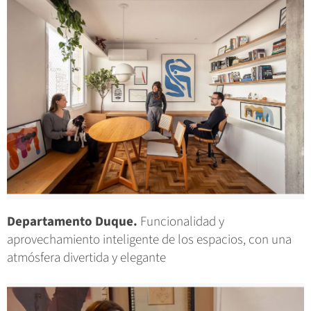
Departamento Duque.
Funcionalidad y
aprovechamiento inteligente de los espacios, con una
atmósfera divertida y elegante