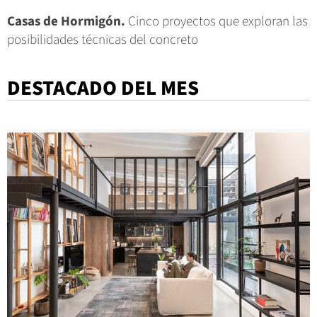
Casas de Hormigón.
Cinco proyectos que exploran las
posibilidades técnicas del concreto
DESTACADO DEL MES