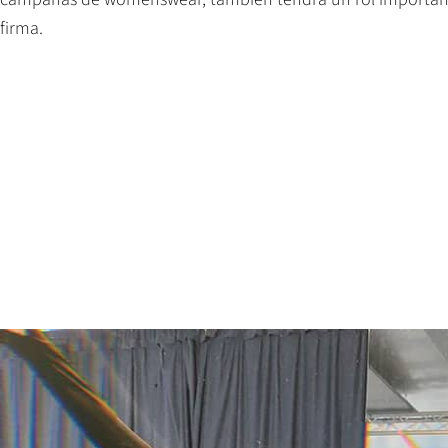
firma.