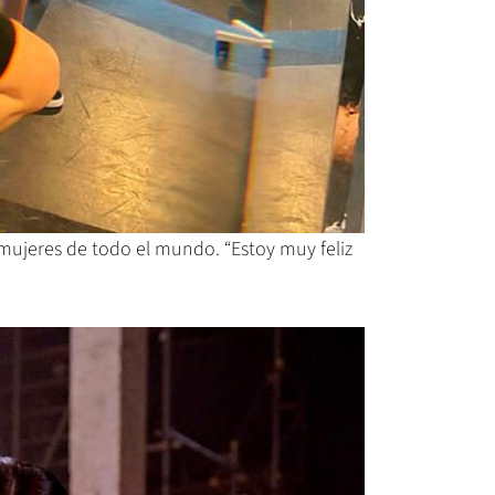
mujeres de todo el mundo. “Estoy muy feliz