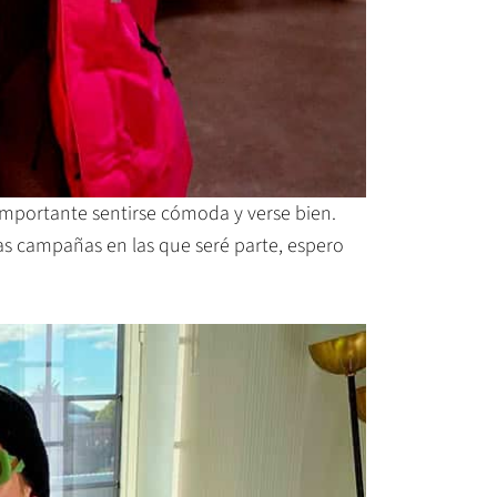
 importante sentirse cómoda y verse bien.
as campañas en las que seré parte, espero