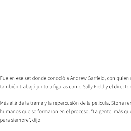
Fue en ese set donde conoció a Andrew Garfield, con quien
también trabajó junto a figuras como Sally Field y el direct
Más allá de la trama y la repercusión de la película, Stone r
humanos que se formaron en el proceso. “La gente, más que 
para siempre”, dijo.