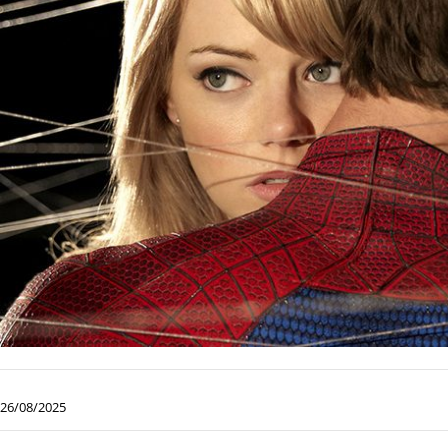
26/08/2025