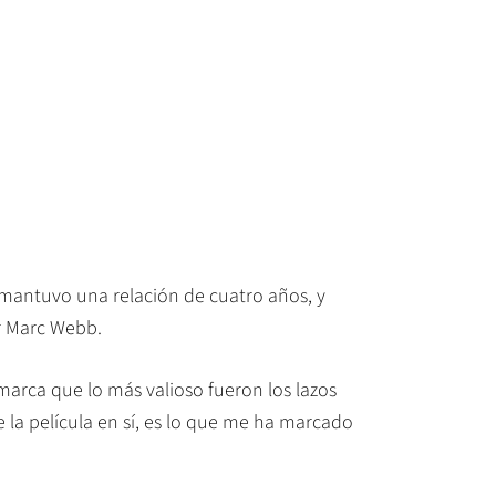
 mantuvo una relación de cuatro años, y
or Marc Webb.
emarca que lo más valioso fueron los lazos
la película en sí, es lo que me ha marcado