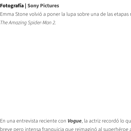
Fotografía |
Sony Pictures
Emma Stone volvió a poner la lupa sobre una de las etapas
The Amazing Spider-Man 2.
En una entrevista reciente con
Vogue
, la actriz recordó lo 
breve pero intensa franquicia que reimaginó al superhéroe 